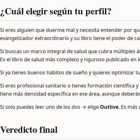
¿Cuál elegir según tu perfil?
Si eres alguien que duerme mal y necesita entender por q
evangelizador extraordinario y su libro tiene el poder de 
Si buscas un marco integral de salud que cubra múltiples 
Es el libro de salud más completo y riguroso publicado en l
Si ya tienes buenos hábitos de sueño y quieres optimizar 
Si eres profesional sanitario o tienes formación científic
tiene más densidad específica en ese área, aunque deberás
Si solo puedes leer uno de los dos → elige
Outlive
. Es más 
Veredicto final