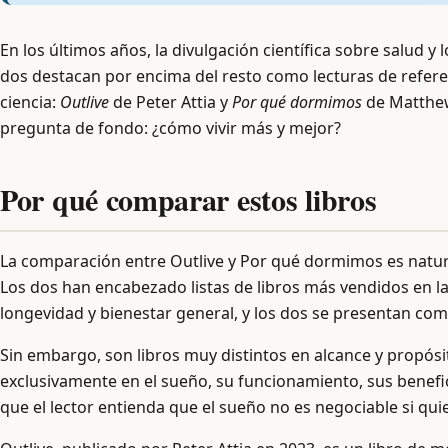
En los últimos años, la divulgación científica sobre salud y
dos destacan por encima del resto como lecturas de refer
ciencia:
Outlive
de Peter Attia y
Por qué dormimos
de Matthew
pregunta de fondo: ¿cómo vivir más y mejor?
Por qué comparar estos libros
La comparación entre Outlive y Por qué dormimos es natur
Los dos han encabezado listas de libros más vendidos en 
longevidad y bienestar general, y los dos se presentan como
Sin embargo, son libros muy distintos en alcance y propós
exclusivamente en el sueño, su funcionamiento, sus benefi
que el lector entienda que el sueño no es negociable si qui