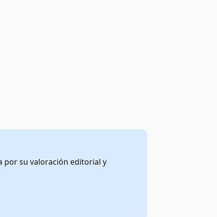
por su valoración editorial y