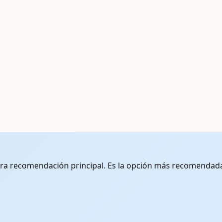
ra recomendación principal. Es la opción más recomendada 