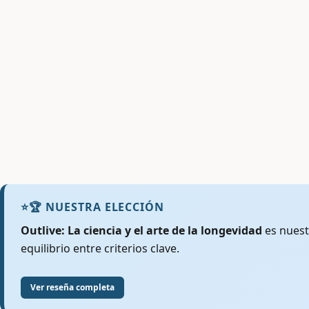
⭐
🏆 NUESTRA ELECCIÓN
Outlive: La ciencia y el arte de la longevidad
es nuest
equilibrio entre criterios clave.
Ver reseña completa