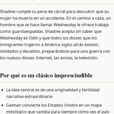
Shadow cumple su pena de cárcel para descubrir que su
mujer ha muerto en un accidente. En el camino a casa, un
hombre que se hace llamar Wednesday le ofrece trabajo
como guardaespaldas. Shadow acepta sin saber que
Wednesday es Odín y que todos los dioses que los
inmigrantes trajeron a América siglos atrás existen,
olvidados y decaídos, preparándose para una guerra con
los nuevos dioses: Internet, las armas, la televisión.
Por qué es un clásico imprescindible
La idea central es de una originalidad y fertilidad
narrativa extraordinaria
Gaiman convierte los Estados Unidos en un mapa
mitológico que cambia para siempre cómo ves el país