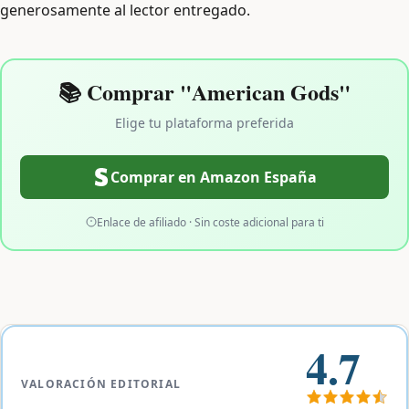
generosamente al lector entregado.
📚 Comprar "American Gods"
Elige tu plataforma preferida
Comprar en Amazon España
Enlace de afiliado · Sin coste adicional para ti
4.7
VALORACIÓN EDITORIAL