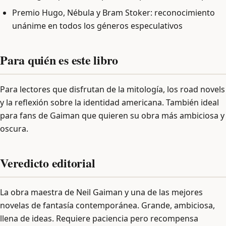
Premio Hugo, Nébula y Bram Stoker: reconocimiento
unánime en todos los géneros especulativos
Para quién es este libro
Para lectores que disfrutan de la mitología, los road novels
y la reflexión sobre la identidad americana. También ideal
para fans de Gaiman que quieren su obra más ambiciosa y
oscura.
Veredicto editorial
La obra maestra de Neil Gaiman y una de las mejores
novelas de fantasía contemporánea. Grande, ambiciosa,
llena de ideas. Requiere paciencia pero recompensa