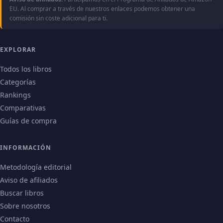
EU. Al comprar a través de nuestros enlaces podemos obtener una
comisión sin coste adicional para ti.
EXPLORAR
Todos los libros
Categorías
Rankings
Comparativas
Guías de compra
INFORMACIÓN
Metodología editorial
Aviso de afiliados
Buscar libros
Sobre nosotros
Contacto