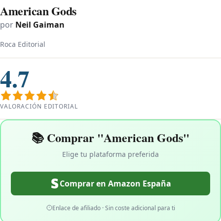
American Gods
por
Neil Gaiman
Roca Editorial
4.7
VALORACIÓN EDITORIAL
📚 Comprar "American Gods"
Elige tu plataforma preferida
Comprar en Amazon España
Enlace de afiliado · Sin coste adicional para ti