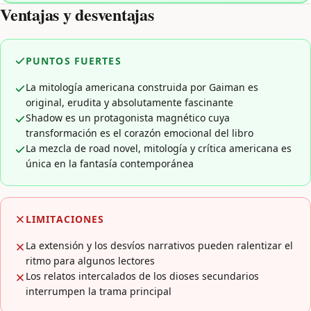
Ventajas y desventajas
PUNTOS FUERTES
La mitología americana construida por Gaiman es
original, erudita y absolutamente fascinante
Shadow es un protagonista magnético cuya
transformación es el corazón emocional del libro
La mezcla de road novel, mitología y crítica americana es
única en la fantasía contemporánea
LIMITACIONES
La extensión y los desvíos narrativos pueden ralentizar el
ritmo para algunos lectores
Los relatos intercalados de los dioses secundarios
interrumpen la trama principal