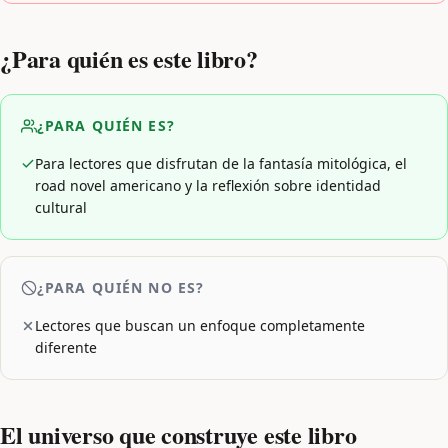
¿Para quién es este libro?
¿PARA QUIÉN ES?
Para lectores que disfrutan de la fantasía mitológica, el
road novel americano y la reflexión sobre identidad
cultural
¿PARA QUIÉN NO ES?
Lectores que buscan un enfoque completamente
diferente
El universo que construye este libro