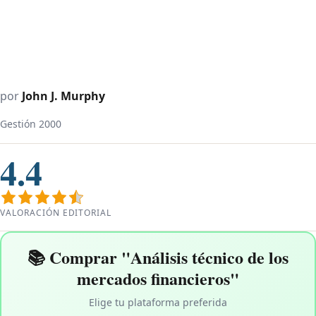
por
John J. Murphy
Gestión 2000
4.4
VALORACIÓN EDITORIAL
📚 Comprar "Análisis técnico de los
mercados financieros"
Elige tu plataforma preferida