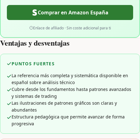
Comprar en Amazon España
Enlace de afiliado · Sin coste adicional para ti
Ventajas y desventajas
PUNTOS FUERTES
La referencia más completa y sistemática disponible en
español sobre análisis técnico
Cubre desde los fundamentos hasta patrones avanzados
y sistemas de trading
Las ilustraciones de patrones gráficos son claras y
abundantes
Estructura pedagógica que permite avanzar de forma
progresiva