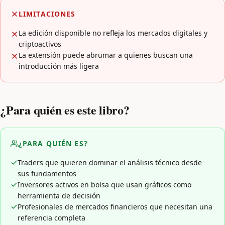
LIMITACIONES
La edición disponible no refleja los mercados digitales y
criptoactivos
La extensión puede abrumar a quienes buscan una
introducción más ligera
¿Para quién es este libro?
¿PARA QUIÉN ES?
Traders que quieren dominar el análisis técnico desde
sus fundamentos
Inversores activos en bolsa que usan gráficos como
herramienta de decisión
Profesionales de mercados financieros que necesitan una
referencia completa