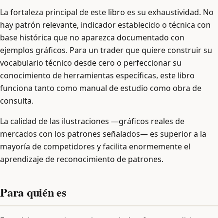
La fortaleza principal de este libro es su exhaustividad. No
hay patrón relevante, indicador establecido o técnica con
base histórica que no aparezca documentado con
ejemplos gráficos. Para un trader que quiere construir su
vocabulario técnico desde cero o perfeccionar su
conocimiento de herramientas específicas, este libro
funciona tanto como manual de estudio como obra de
consulta.
La calidad de las ilustraciones —gráficos reales de
mercados con los patrones señalados— es superior a la
mayoría de competidores y facilita enormemente el
aprendizaje de reconocimiento de patrones.
Para quién es