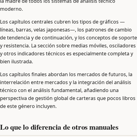
la madre de todos los sistemas de análisis técnico
moderno.
Los capítulos centrales cubren los tipos de gráficos —
líneas, barras, velas japonesas—, los patrones de cambio
de tendencia y de continuación, y los conceptos de soporte
y resistencia. La sección sobre medias móviles, osciladores
y otros indicadores técnicos es especialmente completa y
bien ilustrada.
Los capítulos finales abordan los mercados de futuros, la
interrelación entre mercados y la integración del análisis
técnico con el análisis fundamental, añadiendo una
perspectiva de gestión global de carteras que pocos libros
de este género incluyen.
Lo que lo diferencia de otros manuales