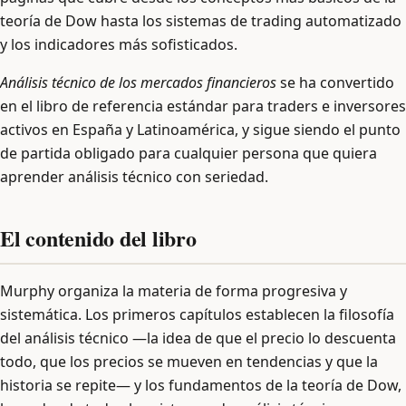
teoría de Dow hasta los sistemas de trading automatizado
y los indicadores más sofisticados.
Análisis técnico de los mercados financieros
se ha convertido
en el libro de referencia estándar para traders e inversores
activos en España y Latinoamérica, y sigue siendo el punto
de partida obligado para cualquier persona que quiera
aprender análisis técnico con seriedad.
El contenido del libro
Murphy organiza la materia de forma progresiva y
sistemática. Los primeros capítulos establecen la filosofía
del análisis técnico —la idea de que el precio lo descuenta
todo, que los precios se mueven en tendencias y que la
historia se repite— y los fundamentos de la teoría de Dow,