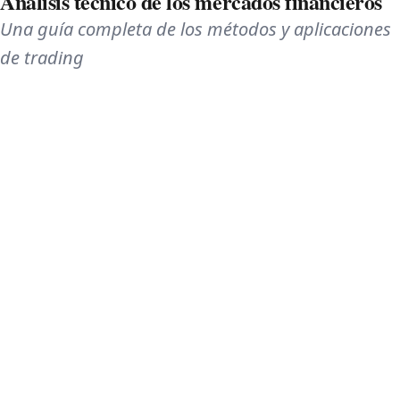
Análisis técnico de los mercados financieros
Una guía completa de los métodos y aplicaciones
de trading