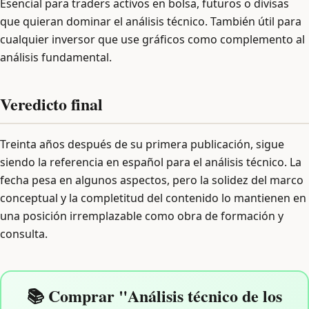
Esencial para traders activos en bolsa, futuros o divisas
que quieran dominar el análisis técnico. También útil para
cualquier inversor que use gráficos como complemento al
análisis fundamental.
Veredicto final
Treinta años después de su primera publicación, sigue
siendo la referencia en español para el análisis técnico. La
fecha pesa en algunos aspectos, pero la solidez del marco
conceptual y la completitud del contenido lo mantienen en
una posición irremplazable como obra de formación y
consulta.
📚 Comprar "Análisis técnico de los