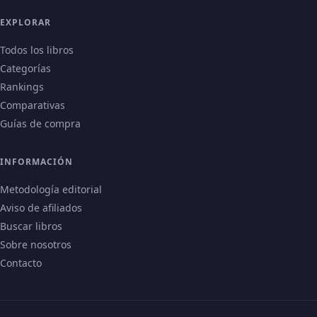
EXPLORAR
Todos los libros
Categorías
Rankings
Comparativas
Guías de compra
INFORMACIÓN
Metodología editorial
Aviso de afiliados
Buscar libros
Sobre nosotros
Contacto