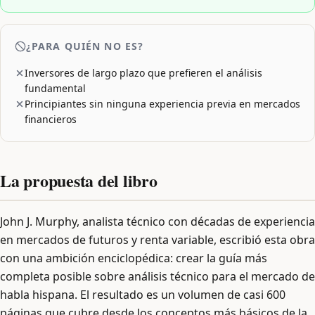
¿PARA QUIÉN NO ES?
Inversores de largo plazo que prefieren el análisis
fundamental
Principiantes sin ninguna experiencia previa en mercados
financieros
La propuesta del libro
John J. Murphy, analista técnico con décadas de experiencia
en mercados de futuros y renta variable, escribió esta obra
con una ambición enciclopédica: crear la guía más
completa posible sobre análisis técnico para el mercado de
habla hispana. El resultado es un volumen de casi 600
páginas que cubre desde los conceptos más básicos de la