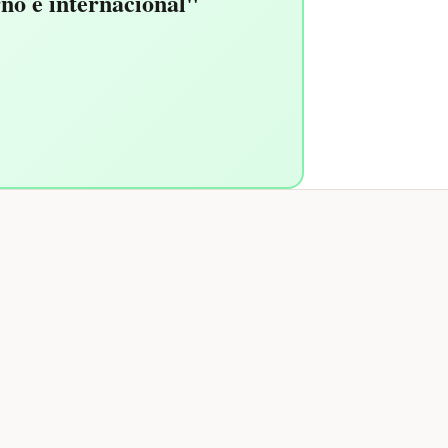
no e internacional"