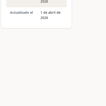
2026
Actualizado el
1 de abril de
2026