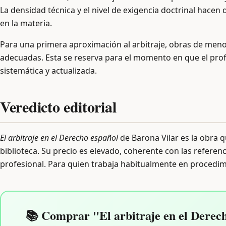
La densidad técnica y el nivel de exigencia doctrinal hacen
en la materia.
Para una primera aproximación al arbitraje, obras de meno
adecuadas. Esta se reserva para el momento en que el prof
sistemática y actualizada.
Veredicto editorial
El arbitraje en el Derecho español
de Barona Vilar es la obra q
biblioteca. Su precio es elevado, coherente con las referenci
profesional. Para quien trabaja habitualmente en procedimi
📚 Comprar "El arbitraje en el Derech