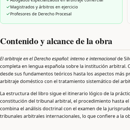
Magistrados y árbitros en ejercicio
Profesores de Derecho Procesal
Contenido y alcance de la obra
El arbitraje en el Derecho español: interno e internacional
de Sil
completa en lengua española sobre la institución arbitral. 
desde sus fundamentos teóricos hasta los aspectos más prá
arbitraje doméstico con el tratamiento sistemático del arbi
La estructura del libro sigue el itinerario lógico de la práctic
constitución del tribunal arbitral, el procedimiento hasta e
combina el análisis doctrinal con el examen de la jurisprud
tribunales arbitrales internacionales, lo que confiere a la 