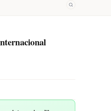
internacional