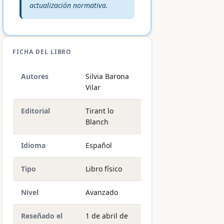
actualización normativa.
FICHA DEL LIBRO
Autores
Silvia Barona
Vilar
Editorial
Tirant lo
Blanch
Idioma
Español
Tipo
Libro físico
Nivel
Avanzado
Reseñado el
1 de abril de