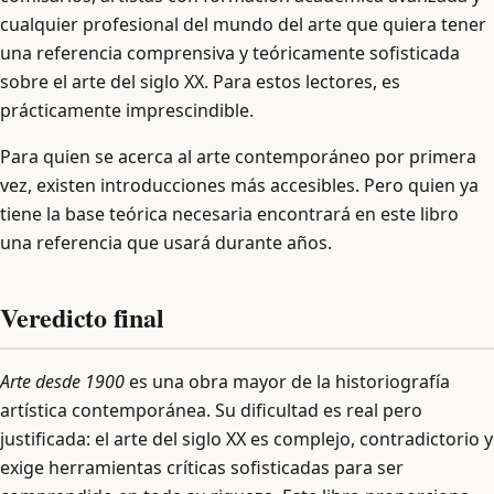
cualquier profesional del mundo del arte que quiera tener
una referencia comprensiva y teóricamente sofisticada
sobre el arte del siglo XX. Para estos lectores, es
prácticamente imprescindible.
Para quien se acerca al arte contemporáneo por primera
vez, existen introducciones más accesibles. Pero quien ya
tiene la base teórica necesaria encontrará en este libro
una referencia que usará durante años.
Veredicto final
Arte desde 1900
es una obra mayor de la historiografía
artística contemporánea. Su dificultad es real pero
justificada: el arte del siglo XX es complejo, contradictorio y
exige herramientas críticas sofisticadas para ser