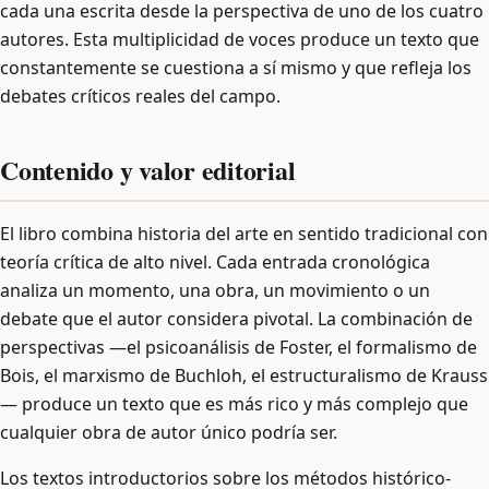
cada una escrita desde la perspectiva de uno de los cuatro
autores. Esta multiplicidad de voces produce un texto que
constantemente se cuestiona a sí mismo y que refleja los
debates críticos reales del campo.
Contenido y valor editorial
El libro combina historia del arte en sentido tradicional con
teoría crítica de alto nivel. Cada entrada cronológica
analiza un momento, una obra, un movimiento o un
debate que el autor considera pivotal. La combinación de
perspectivas —el psicoanálisis de Foster, el formalismo de
Bois, el marxismo de Buchloh, el estructuralismo de Krauss
— produce un texto que es más rico y más complejo que
cualquier obra de autor único podría ser.
Los textos introductorios sobre los métodos histórico-