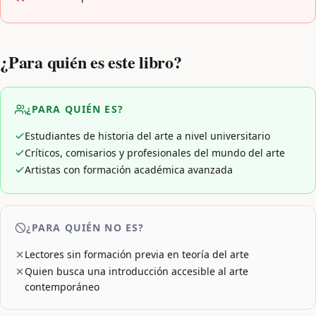
¿Para quién es este libro?
¿PARA QUIÉN ES?
Estudiantes de historia del arte a nivel universitario
Críticos, comisarios y profesionales del mundo del arte
Artistas con formación académica avanzada
¿PARA QUIÉN NO ES?
Lectores sin formación previa en teoría del arte
Quien busca una introducción accesible al arte
contemporáneo