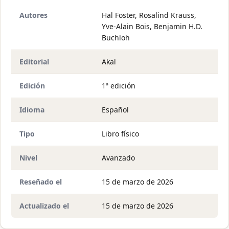
Autores
Hal Foster, Rosalind Krauss,
Yve-Alain Bois, Benjamin H.D.
Buchloh
Editorial
Akal
Edición
1ª edición
Idioma
Español
Tipo
Libro físico
Nivel
Avanzado
Reseñado el
15 de marzo de 2026
Actualizado el
15 de marzo de 2026