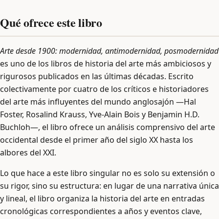
Qué ofrece este libro
Arte desde 1900: modernidad, antimodernidad, posmodernidad
es uno de los libros de historia del arte más ambiciosos y
rigurosos publicados en las últimas décadas. Escrito
colectivamente por cuatro de los críticos e historiadores
del arte más influyentes del mundo anglosajón —Hal
Foster, Rosalind Krauss, Yve-Alain Bois y Benjamin H.D.
Buchloh—, el libro ofrece un análisis comprensivo del arte
occidental desde el primer año del siglo XX hasta los
albores del XXI.
Lo que hace a este libro singular no es solo su extensión o
su rigor, sino su estructura: en lugar de una narrativa única
y lineal, el libro organiza la historia del arte en entradas
cronológicas correspondientes a años y eventos clave,