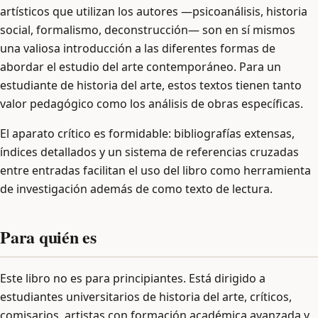
artísticos que utilizan los autores —psicoanálisis, historia
social, formalismo, deconstrucción— son en sí mismos
una valiosa introducción a las diferentes formas de
abordar el estudio del arte contemporáneo. Para un
estudiante de historia del arte, estos textos tienen tanto
valor pedagógico como los análisis de obras específicas.
El aparato crítico es formidable: bibliografías extensas,
índices detallados y un sistema de referencias cruzadas
entre entradas facilitan el uso del libro como herramienta
de investigación además de como texto de lectura.
Para quién es
Este libro no es para principiantes. Está dirigido a
estudiantes universitarios de historia del arte, críticos,
comisarios, artistas con formación académica avanzada y