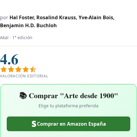
por
Hal Foster, Rosalind Krauss, Yve-Alain Bois,
Benjamin H.D. Buchloh
Akal · 1ª edición
4.6
VALORACIÓN EDITORIAL
📚 Comprar "Arte desde 1900"
Elige tu plataforma preferida
Comprar en Amazon España