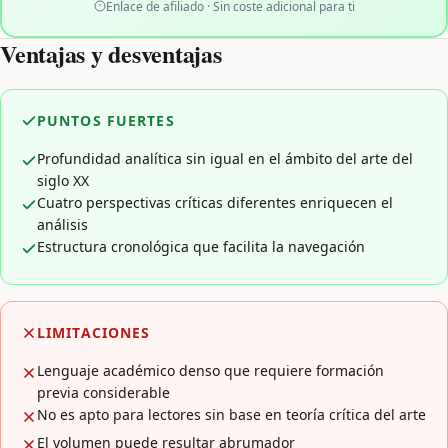
Enlace de afiliado · Sin coste adicional para ti
Ventajas y desventajas
PUNTOS FUERTES
Profundidad analítica sin igual en el ámbito del arte del
siglo XX
Cuatro perspectivas críticas diferentes enriquecen el
análisis
Estructura cronológica que facilita la navegación
LIMITACIONES
Lenguaje académico denso que requiere formación
previa considerable
No es apto para lectores sin base en teoría crítica del arte
El volumen puede resultar abrumador