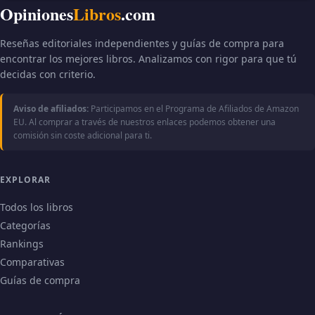
Opiniones
Libros
.com
Reseñas editoriales independientes y guías de compra para
encontrar los mejores libros. Analizamos con rigor para que tú
decidas con criterio.
Aviso de afiliados:
Participamos en el Programa de Afiliados de Amazon
EU. Al comprar a través de nuestros enlaces podemos obtener una
comisión sin coste adicional para ti.
EXPLORAR
Todos los libros
Categorías
Rankings
Comparativas
Guías de compra