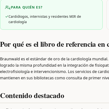
¿PARA QUIÉN ES?
Cardiólogos, internistas y residentes MIR de
cardiología
Por qué es el libro de referencia en 
Braunwald es el estándar de oro de la cardiología mundial.
logrado la misma profundidad en la integración de fisiopat
electrofisiología e intervencionismo. Los servicios de cardi
mantienen en sus bibliotecas como consulta de primer nive
Contenido destacado