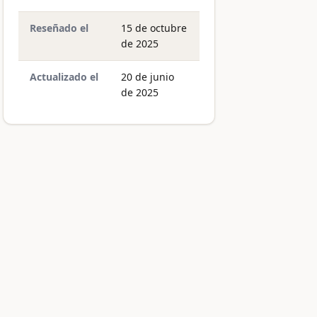
Reseñado el
15 de octubre
de 2025
Actualizado el
20 de junio
de 2025