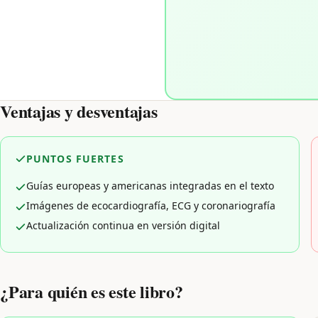
Ventajas y desventajas
PUNTOS FUERTES
Guías europeas y americanas integradas en el texto
Imágenes de ecocardiografía, ECG y coronariografía
Actualización continua en versión digital
¿Para quién es este libro?