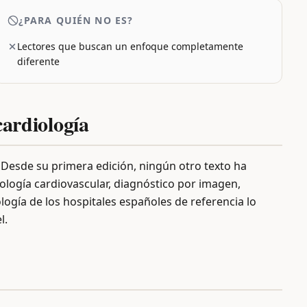
¿PARA QUIÉN NO ES?
Lectores que buscan un enfoque completamente
diferente
cardiología
 Desde su primera edición, ningún otro texto ha
ología cardiovascular, diagnóstico por imagen,
ología de los hospitales españoles de referencia lo
l.