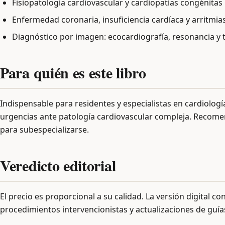
Fisiopatología cardiovascular y cardiopatías congénitas
Enfermedad coronaria, insuficiencia cardíaca y arritmia
Diagnóstico por imagen: ecocardiografía, resonancia y 
Para quién es este libro
Indispensable para residentes y especialistas en cardiologí
urgencias ante patología cardiovascular compleja. Recom
para subespecializarse.
Veredicto editorial
El precio es proporcional a su calidad. La versión digital c
procedimientos intervencionistas y actualizaciones de guía