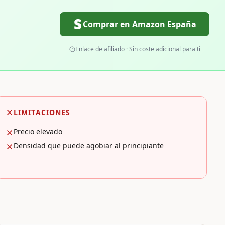
Comprar en Amazon España
Enlace de afiliado · Sin coste adicional para ti
LIMITACIONES
Precio elevado
Densidad que puede agobiar al principiante