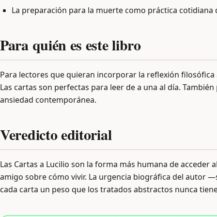
La preparación para la muerte como práctica cotidiana q
Para quién es este libro
Para lectores que quieran incorporar la reflexión filosófica
Las cartas son perfectas para leer de a una al día. También
ansiedad contemporánea.
Veredicto editorial
Las Cartas a Lucilio son la forma más humana de acceder a
amigo sobre cómo vivir. La urgencia biográfica del auto
cada carta un peso que los tratados abstractos nunca tien