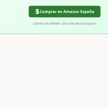
Comprar en Amazon España
Enlace de afiliado · Sin coste adicional para ti