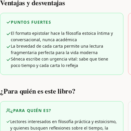
Ventajas y desventajas
PUNTOS FUERTES
El formato epistolar hace la filosofía estoica íntima y
conversacional, nunca académica
La brevedad de cada carta permite una lectura
fragmentaria perfecta para la vida moderna
Séneca escribe con urgencia vital: sabe que tiene
poco tiempo y cada carta lo refleja
¿Para quién es este libro?
¿PARA QUIÉN ES?
Lectores interesados en filosofía práctica y estoicismo,
y quienes busquen reflexiones sobre el tiempo, la