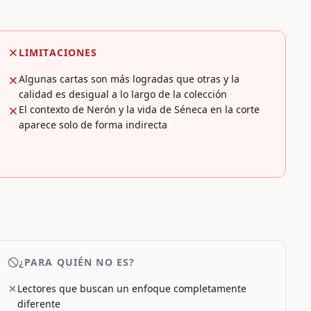
LIMITACIONES
Algunas cartas son más logradas que otras y la
calidad es desigual a lo largo de la colección
El contexto de Nerón y la vida de Séneca en la corte
aparece solo de forma indirecta
¿PARA QUIÉN NO ES?
Lectores que buscan un enfoque completamente
diferente