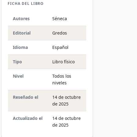
FICHA DEL LIBRO
Autores
Séneca
Editorial
Gredos
Idioma
Español
Tipo
Libro físico
Nivel
Todos los
niveles
Reseñado el
14 de octubre
de 2025
Actualizado el
14 de octubre
de 2025