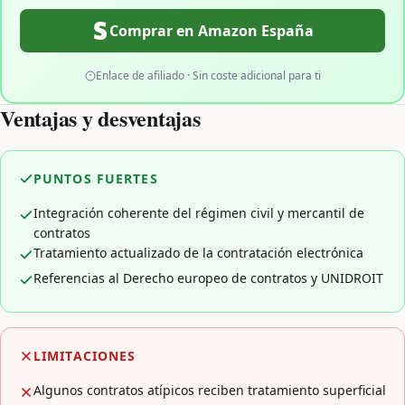
Comprar en Amazon España
Enlace de afiliado · Sin coste adicional para ti
Ventajas y desventajas
PUNTOS FUERTES
Integración coherente del régimen civil y mercantil de
contratos
Tratamiento actualizado de la contratación electrónica
Referencias al Derecho europeo de contratos y UNIDROIT
LIMITACIONES
Algunos contratos atípicos reciben tratamiento superficial