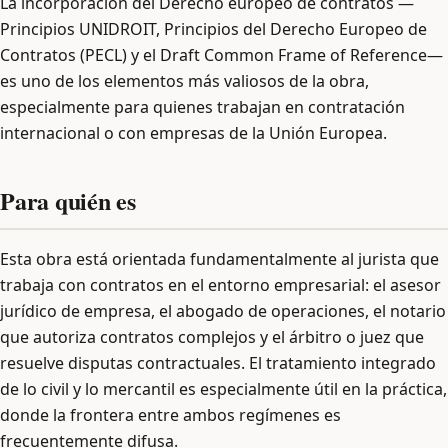
La incorporación del Derecho europeo de contratos —
Principios UNIDROIT, Principios del Derecho Europeo de
Contratos (PECL) y el Draft Common Frame of Reference—
es uno de los elementos más valiosos de la obra,
especialmente para quienes trabajan en contratación
internacional o con empresas de la Unión Europea.
Para quién es
Esta obra está orientada fundamentalmente al jurista que
trabaja con contratos en el entorno empresarial: el asesor
jurídico de empresa, el abogado de operaciones, el notario
que autoriza contratos complejos y el árbitro o juez que
resuelve disputas contractuales. El tratamiento integrado
de lo civil y lo mercantil es especialmente útil en la práctica,
donde la frontera entre ambos regímenes es
frecuentemente difusa.