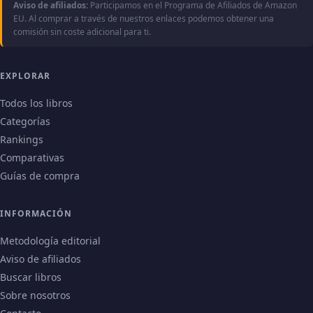
Aviso de afiliados:
Participamos en el Programa de Afiliados de Amazon
EU. Al comprar a través de nuestros enlaces podemos obtener una
comisión sin coste adicional para ti.
EXPLORAR
Todos los libros
Categorías
Rankings
Comparativas
Guías de compra
INFORMACIÓN
Metodología editorial
Aviso de afiliados
Buscar libros
Sobre nosotros