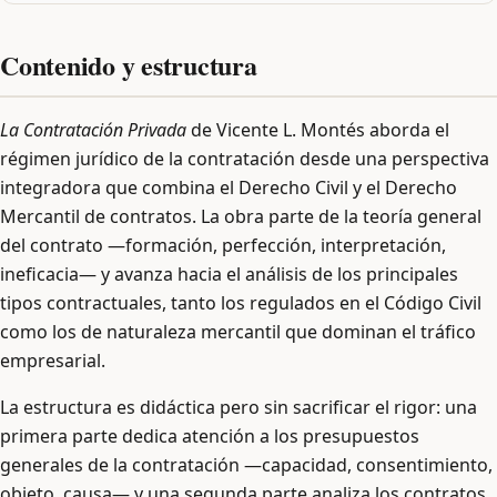
Contenido y estructura
La Contratación Privada
de Vicente L. Montés aborda el
régimen jurídico de la contratación desde una perspectiva
integradora que combina el Derecho Civil y el Derecho
Mercantil de contratos. La obra parte de la teoría general
del contrato —formación, perfección, interpretación,
ineficacia— y avanza hacia el análisis de los principales
tipos contractuales, tanto los regulados en el Código Civil
como los de naturaleza mercantil que dominan el tráfico
empresarial.
La estructura es didáctica pero sin sacrificar el rigor: una
primera parte dedica atención a los presupuestos
generales de la contratación —capacidad, consentimiento,
objeto, causa— y una segunda parte analiza los contratos