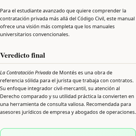
Para el estudiante avanzado que quiere comprender la
contratación privada más allá del Código Civil, este manual
ofrece una visión más completa que los manuales
universitarios convencionales.
Veredicto final
La Contratación Privada
de Montés es una obra de
referencia sólida para el jurista que trabaja con contratos.
Su enfoque integrador civil-mercantil, su atención al
Derecho comparado y su utilidad práctica la convierten en
una herramienta de consulta valiosa. Recomendada para
asesores jurídicos de empresa y abogados de operaciones.