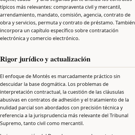
típicos más relevantes: compraventa civil y mercantil,
arrendamiento, mandato, comisión, agencia, contrato de
obra y servicios, permuta y contrato de préstamo. También
incorpora un capítulo específico sobre contratación
electrónica y comercio electrónico.
Rigor jurídico y actualización
El enfoque de Montés es marcadamente práctico sin
descuidar la base dogmática. Los problemas de
interpretación contractual, la cuestión de las cláusulas
abusivas en contratos de adhesión y el tratamiento de la
nulidad parcial son abordados con precisión técnica y
referencia a la jurisprudencia más relevante del Tribunal
Supremo, tanto civil como mercantil.