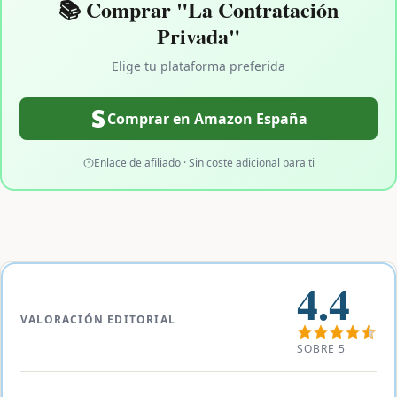
📚 Comprar "La Contratación
Privada"
Elige tu plataforma preferida
Comprar en Amazon España
Enlace de afiliado · Sin coste adicional para ti
4.4
VALORACIÓN EDITORIAL
SOBRE 5