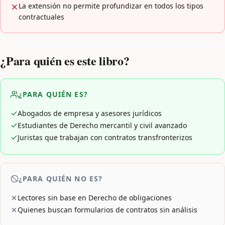
La extensión no permite profundizar en todos los tipos
contractuales
¿Para quién es este libro?
¿PARA QUIÉN ES?
Abogados de empresa y asesores jurídicos
Estudiantes de Derecho mercantil y civil avanzado
Juristas que trabajan con contratos transfronterizos
¿PARA QUIÉN NO ES?
Lectores sin base en Derecho de obligaciones
Quienes buscan formularios de contratos sin análisis