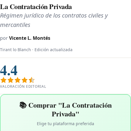
La Contratación Privada
Régimen jurídico de los contratos civiles y
mercantiles
por
Vicente L. Montés
Tirant lo Blanch · Edición actualizada
4.4
VALORACIÓN EDITORIAL
📚 Comprar "La Contratación
Privada"
Elige tu plataforma preferida