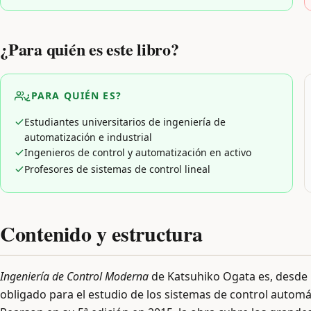
¿Para quién es este libro?
¿PARA QUIÉN ES?
Estudiantes universitarios de ingeniería de
automatización e industrial
Ingenieros de control y automatización en activo
Profesores de sistemas de control lineal
Contenido y estructura
Ingeniería de Control Moderna
de Katsuhiko Ogata es, desde h
obligado para el estudio de los sistemas de control automát