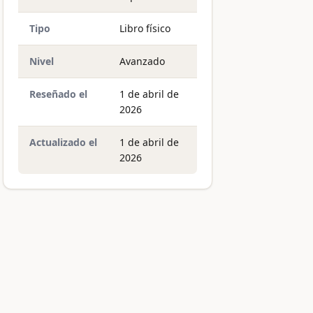
Tipo
Libro físico
Nivel
Avanzado
Reseñado el
1 de abril de
2026
Actualizado el
1 de abril de
2026