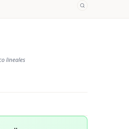
o lineales