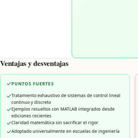
Ventajas y desventajas
PUNTOS FUERTES
Tratamiento exhaustivo de sistemas de control lineal
continuo y discreto
Ejemplos resueltos con MATLAB integrados desde
ediciones recientes
Claridad matemática sin sacrificar el rigor
Adoptado universalmente en escuelas de ingeniería