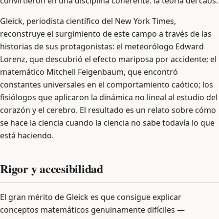
convirtieron en una disciplina coherente: la teoría del caos.
Gleick, periodista científico del New York Times,
reconstruye el surgimiento de este campo a través de las
historias de sus protagonistas: el meteorólogo Edward
Lorenz, que descubrió el efecto mariposa por accidente; el
matemático Mitchell Feigenbaum, que encontró
constantes universales en el comportamiento caótico; los
fisiólogos que aplicaron la dinámica no lineal al estudio del
corazón y el cerebro. El resultado es un relato sobre cómo
se hace la ciencia cuando la ciencia no sabe todavía lo que
está haciendo.
Rigor y accesibilidad
El gran mérito de Gleick es que consigue explicar
conceptos matemáticos genuinamente difíciles —