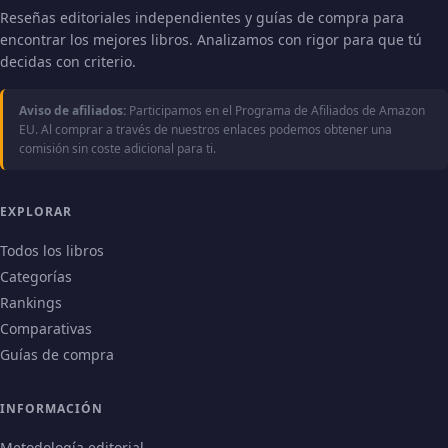
Reseñas editoriales independientes y guías de compra para
encontrar los mejores libros. Analizamos con rigor para que tú
decidas con criterio.
Aviso de afiliados:
Participamos en el Programa de Afiliados de Amazon
EU. Al comprar a través de nuestros enlaces podemos obtener una
comisión sin coste adicional para ti.
EXPLORAR
Todos los libros
Categorías
Rankings
Comparativas
Guías de compra
INFORMACIÓN
Metodología editorial