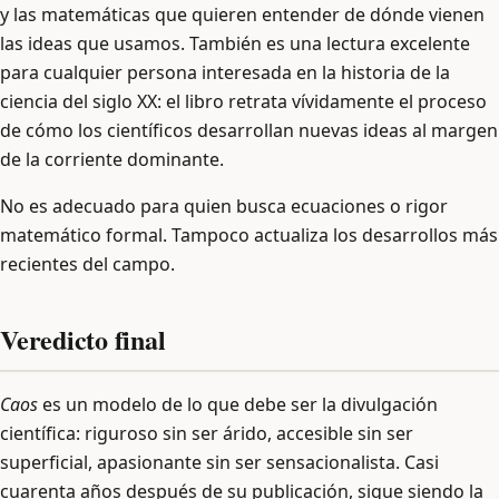
y las matemáticas que quieren entender de dónde vienen
las ideas que usamos. También es una lectura excelente
para cualquier persona interesada en la historia de la
ciencia del siglo XX: el libro retrata vívidamente el proceso
de cómo los científicos desarrollan nuevas ideas al margen
de la corriente dominante.
No es adecuado para quien busca ecuaciones o rigor
matemático formal. Tampoco actualiza los desarrollos más
recientes del campo.
Veredicto final
Caos
es un modelo de lo que debe ser la divulgación
científica: riguroso sin ser árido, accesible sin ser
superficial, apasionante sin ser sensacionalista. Casi
cuarenta años después de su publicación, sigue siendo la