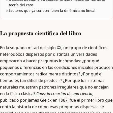
teoría del caos
Lectores que ya conocen bien la dinámica no lineal
La propuesta científica del libro
En la segunda mitad del siglo XX, un grupo de científicos
heterodoxos dispersos por distintas universidades
empezaron a hacer preguntas incómodas: ¿por qué
pequeñas diferencias en las condiciones iniciales producen
comportamientos radicalmente distintos? ¿Por qué el
tiempo es tan difícil de predecir? ¿Por qué los sistemas
naturales muestran patrones irregulares que no encajan
en la física clásica?
Caos: la creación de una ciencia
,
publicado por James Gleick en 1987, fue el primer libro que
contó la historia de cómo esas preguntas dispersas se