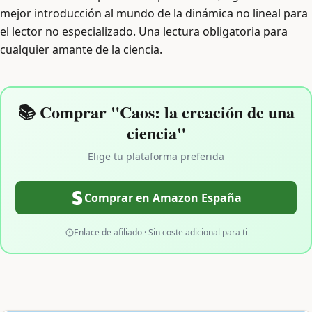
mejor introducción al mundo de la dinámica no lineal para
el lector no especializado. Una lectura obligatoria para
cualquier amante de la ciencia.
📚 Comprar "Caos: la creación de una
ciencia"
Elige tu plataforma preferida
Comprar en Amazon España
Enlace de afiliado · Sin coste adicional para ti