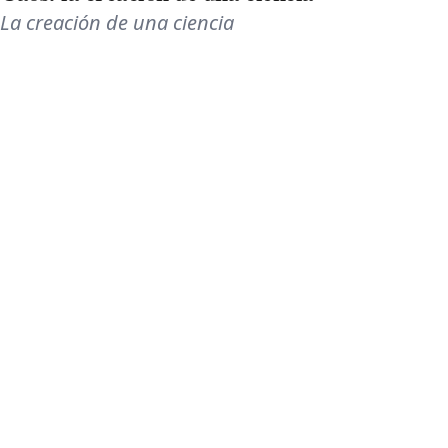
La creación de una ciencia