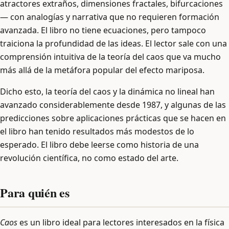
atractores extraños, dimensiones fractales, bifurcaciones
— con analogías y narrativa que no requieren formación
avanzada. El libro no tiene ecuaciones, pero tampoco
traiciona la profundidad de las ideas. El lector sale con una
comprensión intuitiva de la teoría del caos que va mucho
más allá de la metáfora popular del efecto mariposa.
Dicho esto, la teoría del caos y la dinámica no lineal han
avanzado considerablemente desde 1987, y algunas de las
predicciones sobre aplicaciones prácticas que se hacen en
el libro han tenido resultados más modestos de lo
esperado. El libro debe leerse como historia de una
revolución científica, no como estado del arte.
Para quién es
Caos
es un libro ideal para lectores interesados en la física