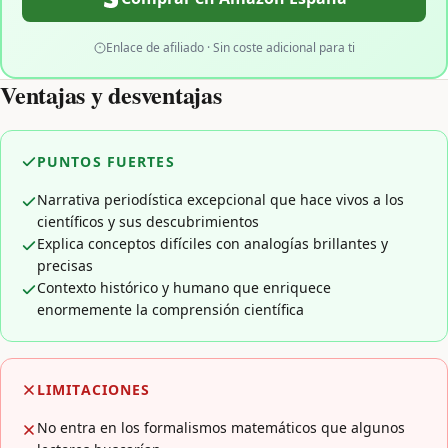
Enlace de afiliado · Sin coste adicional para ti
Ventajas y desventajas
PUNTOS FUERTES
Narrativa periodística excepcional que hace vivos a los
científicos y sus descubrimientos
Explica conceptos difíciles con analogías brillantes y
precisas
Contexto histórico y humano que enriquece
enormemente la comprensión científica
LIMITACIONES
No entra en los formalismos matemáticos que algunos