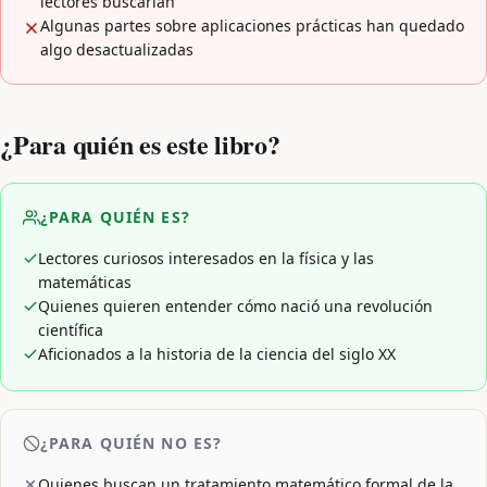
lectores buscarían
Algunas partes sobre aplicaciones prácticas han quedado
algo desactualizadas
¿Para quién es este libro?
¿PARA QUIÉN ES?
Lectores curiosos interesados en la física y las
matemáticas
Quienes quieren entender cómo nació una revolución
científica
Aficionados a la historia de la ciencia del siglo XX
¿PARA QUIÉN NO ES?
Quienes buscan un tratamiento matemático formal de la