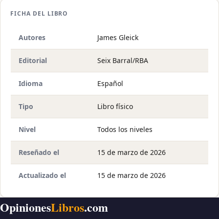
FICHA DEL LIBRO
Autores
James Gleick
Editorial
Seix Barral/RBA
Idioma
Español
Tipo
Libro físico
Nivel
Todos los niveles
Reseñado el
15 de marzo de 2026
Actualizado el
15 de marzo de 2026
Opiniones
Libros
.com