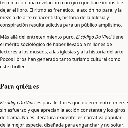
termina con una revelación o un giro que hace imposible
dejar el libro. El ritmo es frenético, la acción no para, y la
mezcla de arte renacentista, historia de la Iglesia y
conspiración resulta adictiva para un público amplísimo.
Más allá del entretenimiento puro,
El código Da Vinci
tiene
el mérito sociológico de haber llevado a millones de
lectores a los museos, a las iglesias y a la historia del arte.
Pocos libros han generado tanto turismo cultural como
este thriller.
Para quién es
El código Da Vinci
es para lectores que quieren entretenerse
sin esfuerzo y que aprecian la acción constante y los giros
de trama. No es literatura exigente: es narrativa popular
de la mejor especie, diseñada para enganchar y no soltar.