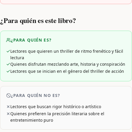
¿Para quién es este libro?
¿PARA QUIÉN ES?
Lectores que quieren un thriller de ritmo frenético y fácil
lectura
Quienes disfrutan mezclando arte, historia y conspiración
Lectores que se inician en el género del thriller de acción
¿PARA QUIÉN NO ES?
Lectores que buscan rigor histórico o artístico
Quienes prefieren la precisión literaria sobre el
entretenimiento puro