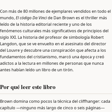
Con más de 80 millones de ejemplares vendidos en todo el
mundo,
El código Da Vinci
de Dan Brown es el thriller más
leído de la historia editorial reciente y uno de los
fenómenos culturales más significativos de principios del
siglo XXI. La historia del profesor de simbología Robert
Langdon, que se ve envuelto en el asesinato del director
del Louvre y descubre una conspiración que afecta a los
fundamentos del cristianismo, marcó una época y creó
adictos a la lectura en millones de personas que nunca
antes habían leído un libro de un tirón.
Por qué leer este libro
Brown domina como pocos la técnica del cliffhanger: cada
capítulo —ninguno más largo de cinco o seis páginas—