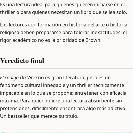
Es una lectura ideal para quienes quieren iniciarse en el
thriller o para quienes necesitan un libro que se lea solo.
Los lectores con formación en historia del arte o historia
religiosa deben prepararse para tolerar inexactitudes: el
rigor académico no es la prioridad de Brown.
Veredicto final
El código Da Vinci
no es gran literatura, pero es un
fenómeno cultural innegable y un thriller técnicamente
impecable en lo que se propone: entretener con eficacia
máxima. Para quien quiere una lectura absorbente sin
pretensiones, difícilmente encontrará algo más adictivo.
Un bestseller que merece su título.