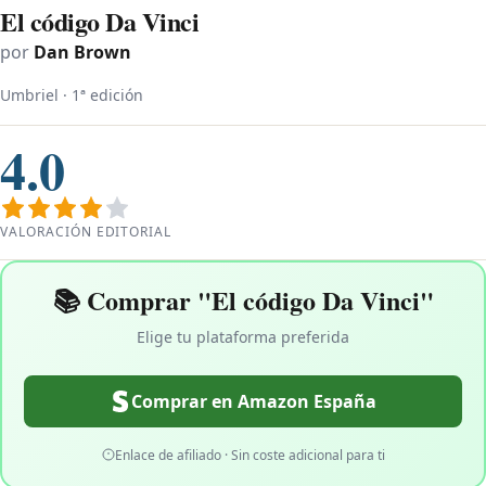
El código Da Vinci
por
Dan Brown
Umbriel · 1ª edición
4.0
VALORACIÓN EDITORIAL
📚 Comprar "El código Da Vinci"
Elige tu plataforma preferida
Comprar en Amazon España
Enlace de afiliado · Sin coste adicional para ti