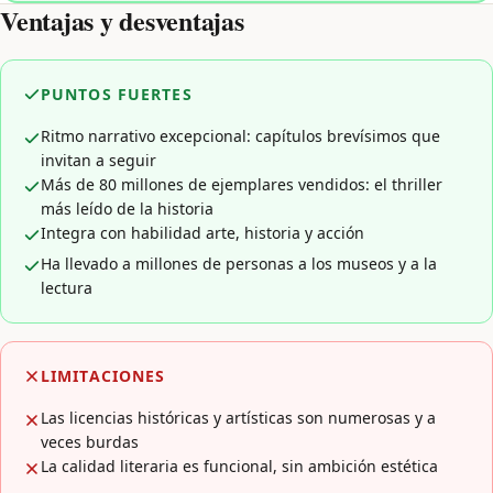
Ventajas y desventajas
PUNTOS FUERTES
Ritmo narrativo excepcional: capítulos brevísimos que
invitan a seguir
Más de 80 millones de ejemplares vendidos: el thriller
más leído de la historia
Integra con habilidad arte, historia y acción
Ha llevado a millones de personas a los museos y a la
lectura
LIMITACIONES
Las licencias históricas y artísticas son numerosas y a
veces burdas
La calidad literaria es funcional, sin ambición estética