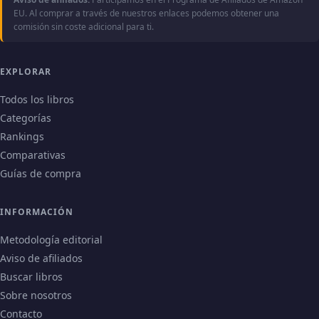
EU. Al comprar a través de nuestros enlaces podemos obtener una
comisión sin coste adicional para ti.
EXPLORAR
Todos los libros
Categorías
Rankings
Comparativas
Guías de compra
INFORMACIÓN
Metodología editorial
Aviso de afiliados
Buscar libros
Sobre nosotros
Contacto