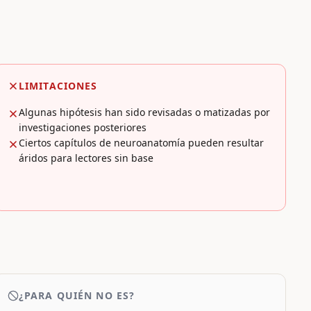
LIMITACIONES
Algunas hipótesis han sido revisadas o matizadas por
investigaciones posteriores
Ciertos capítulos de neuroanatomía pueden resultar
áridos para lectores sin base
¿PARA QUIÉN NO ES?