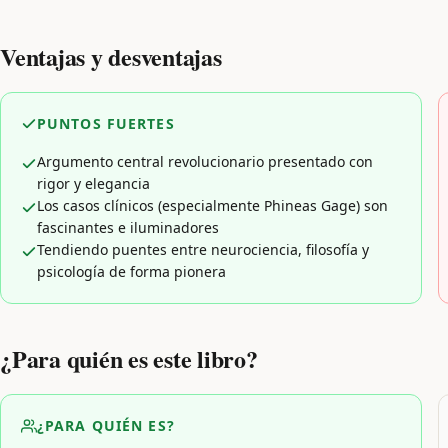
Ventajas y desventajas
PUNTOS FUERTES
Argumento central revolucionario presentado con
rigor y elegancia
Los casos clínicos (especialmente Phineas Gage) son
fascinantes e iluminadores
Tendiendo puentes entre neurociencia, filosofía y
psicología de forma pionera
¿Para quién es este libro?
¿PARA QUIÉN ES?