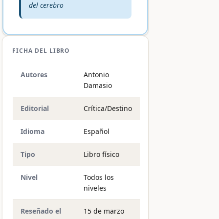
del cerebro
FICHA DEL LIBRO
Autores
Antonio
Damasio
Editorial
Crítica/Destino
Idioma
Español
Tipo
Libro físico
Nivel
Todos los
niveles
Reseñado el
15 de marzo