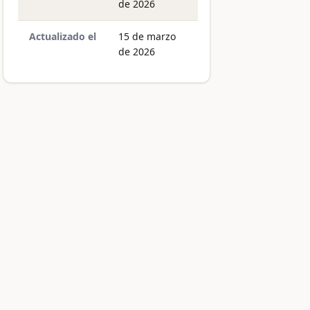
de 2026
Actualizado el
15 de marzo
de 2026