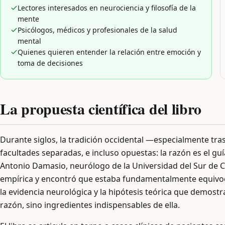
Lectores interesados en neurociencia y filosofía de la
mente
Psicólogos, médicos y profesionales de la salud
mental
Quienes quieren entender la relación entre emoción y
toma de decisiones
La propuesta científica del libro
Durante siglos, la tradición occidental —especialmente t
facultades separadas, e incluso opuestas: la razón es el guí
Antonio Damasio, neurólogo de la Universidad del Sur de C
empírica y encontró que estaba fundamentalmente equiv
la evidencia neurológica y la hipótesis teórica que demost
razón, sino ingredientes indispensables de ella.