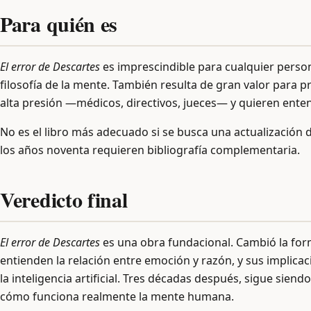
Para quién es
El error de Descartes
es imprescindible para cualquier persona
filosofía de la mente. También resulta de gran valor para 
alta presión —médicos, directivos, jueces— y quieren ente
No es el libro más adecuado si se busca una actualización 
los años noventa requieren bibliografía complementaria.
Veredicto final
El error de Descartes
es una obra fundacional. Cambió la forma
entienden la relación entre emoción y razón, y sus implicac
la inteligencia artificial. Tres décadas después, sigue sien
cómo funciona realmente la mente humana.