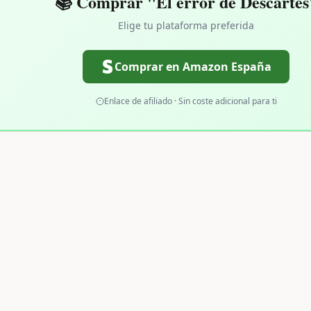
📚 Comprar "El error de Descartes
Elige tu plataforma preferida
Comprar en Amazon España
Enlace de afiliado · Sin coste adicional para ti