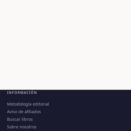
INFORMACIÓN
Metodología editorial
Aviso de afiliados
Buscar libros
Sobre nosotros