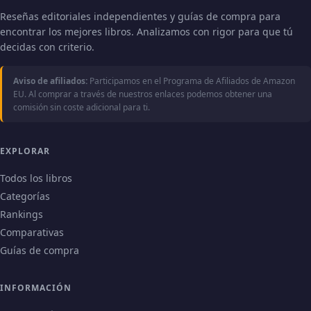
Reseñas editoriales independientes y guías de compra para
encontrar los mejores libros. Analizamos con rigor para que tú
decidas con criterio.
Aviso de afiliados:
Participamos en el Programa de Afiliados de Amazon
EU. Al comprar a través de nuestros enlaces podemos obtener una
comisión sin coste adicional para ti.
EXPLORAR
Todos los libros
Categorías
Rankings
Comparativas
Guías de compra
INFORMACIÓN