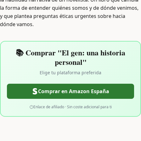
la forma de entender quiénes somos y de dónde venimos,
y que plantea preguntas éticas urgentes sobre hacia
dónde vamos.
📚 Comprar "El gen: una historia
personal"
Elige tu plataforma preferida
Comprar en Amazon España
Enlace de afiliado · Sin coste adicional para ti