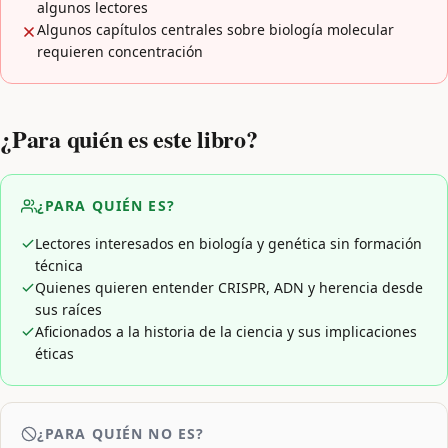
algunos lectores
Algunos capítulos centrales sobre biología molecular
requieren concentración
¿Para quién es este libro?
¿PARA QUIÉN ES?
Lectores interesados en biología y genética sin formación
técnica
Quienes quieren entender CRISPR, ADN y herencia desde
sus raíces
Aficionados a la historia de la ciencia y sus implicaciones
éticas
¿PARA QUIÉN NO ES?