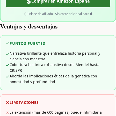
Comprar en Amazon España
Enlace de afiliado · Sin coste adicional para ti
Ventajas y desventajas
PUNTOS FUERTES
Narrativa brillante que entrelaza historia personal y
ciencia con maestría
Cobertura histórica exhaustiva desde Mendel hasta
CRISPR
Aborda las implicaciones éticas de la genética con
honestidad y profundidad
LIMITACIONES
La extensión (más de 600 páginas) puede intimidar a