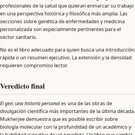
profesionales de la salud que quieran enmarcar su trabajo
en una perspectiva histórica y filosófica más amplia. Las
secciones sobre genética de enfermedades y medicina
personalizada son especialmente pertinentes para el
sector sanitario.
No es el libro adecuado para quien busca una introducción
rápida o un resumen ejecutivo. La extensión y la densidad
requieren compromiso lector.
Veredicto final
El gen: una historia personal
es una de las obras de
divulgación científica más importantes de la última década.
Mukherjee demuestra que es posible escribir sobre
biología molecular con la profundidad de un académico y
la habilidad narrativa de un novelista. Un libro que cambia