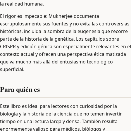
la realidad humana.
El rigor es impecable: Mukherjee documenta
escrupulosamente sus fuentes y no evita las controversias
históricas, incluida la sombra de la eugenesia que recorre
parte de la historia de la genética. Los capítulos sobre
CRISPR y edición génica son especialmente relevantes en el
contexto actual y ofrecen una perspectiva ética matizada
que va mucho más allá del entusiasmo tecnológico
superficial.
Para quién es
Este libro es ideal para lectores con curiosidad por la
biología y la historia de la ciencia que no temen invertir
tiempo en una lectura larga y densa. También resulta
enormemente valioso para médicos, biólogos y