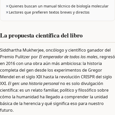
Quienes buscan un manual técnico de biología molecular
Lectores que prefieren textos breves y directos
La propuesta científica del libro
Siddhartha Mukherjee, oncólogo y científico ganador del
Premio Pulitzer por
El emperador de todos los males
, regresó
en 2016 con una obra aún más ambiciosa: la historia
completa del gen desde los experimentos de Gregor
Mendel en el siglo XIX hasta la revolución CRISPR del siglo
XXI.
El gen: una historia personal
no es solo divulgación
científica: es un relato familiar, político y filosófico sobre
cómo la humanidad ha llegado a comprender la unidad
básica de la herencia y qué significa eso para nuestro
futuro.