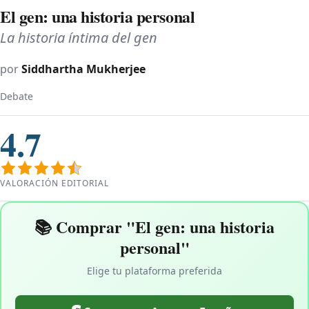
El gen: una historia personal
La historia íntima del gen
por
Siddhartha Mukherjee
Debate
4.7
VALORACIÓN EDITORIAL
📚 Comprar "El gen: una historia
personal"
Elige tu plataforma preferida