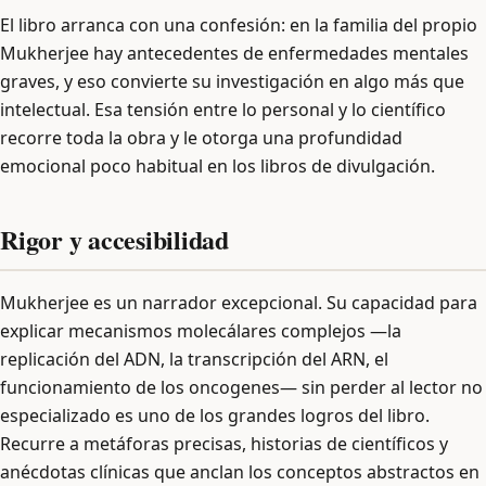
El libro arranca con una confesión: en la familia del propio
Mukherjee hay antecedentes de enfermedades mentales
graves, y eso convierte su investigación en algo más que
intelectual. Esa tensión entre lo personal y lo científico
recorre toda la obra y le otorga una profundidad
emocional poco habitual en los libros de divulgación.
Rigor y accesibilidad
Mukherjee es un narrador excepcional. Su capacidad para
explicar mecanismos molecálares complejos —la
replicación del ADN, la transcripción del ARN, el
funcionamiento de los oncogenes— sin perder al lector no
especializado es uno de los grandes logros del libro.
Recurre a metáforas precisas, historias de científicos y
anécdotas clínicas que anclan los conceptos abstractos en