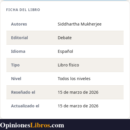
FICHA DEL LIBRO
Autores
Siddhartha Mukherjee
Editorial
Debate
Idioma
Español
Tipo
Libro físico
Nivel
Todos los niveles
Reseñado el
15 de marzo de 2026
Actualizado el
15 de marzo de 2026
Opiniones
Libros
.com