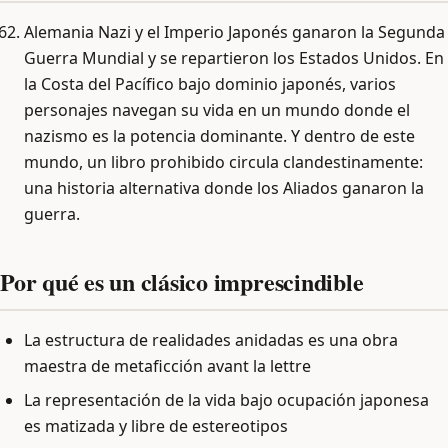
Alemania Nazi y el Imperio Japonés ganaron la Segunda
Guerra Mundial y se repartieron los Estados Unidos. En
la Costa del Pacífico bajo dominio japonés, varios
personajes navegan su vida en un mundo donde el
nazismo es la potencia dominante. Y dentro de este
mundo, un libro prohibido circula clandestinamente:
una historia alternativa donde los Aliados ganaron la
guerra.
Por qué es un clásico imprescindible
La estructura de realidades anidadas es una obra
maestra de metaficción avant la lettre
La representación de la vida bajo ocupación japonesa
es matizada y libre de estereotipos