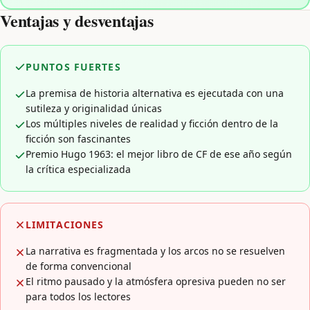
Ventajas y desventajas
PUNTOS FUERTES
La premisa de historia alternativa es ejecutada con una
sutileza y originalidad únicas
Los múltiples niveles de realidad y ficción dentro de la
ficción son fascinantes
Premio Hugo 1963: el mejor libro de CF de ese año según
la crítica especializada
LIMITACIONES
La narrativa es fragmentada y los arcos no se resuelven
de forma convencional
El ritmo pausado y la atmósfera opresiva pueden no ser
para todos los lectores