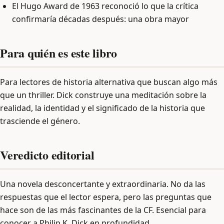
El Hugo Award de 1963 reconoció lo que la crítica
confirmaría décadas después: una obra mayor
Para quién es este libro
Para lectores de historia alternativa que buscan algo más
que un thriller. Dick construye una meditación sobre la
realidad, la identidad y el significado de la historia que
trasciende el género.
Veredicto editorial
Una novela desconcertante y extraordinaria. No da las
respuestas que el lector espera, pero las preguntas que
hace son de las más fascinantes de la CF. Esencial para
conocer a Philip K. Dick en profundidad.