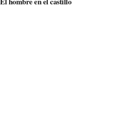
El hombre en el castillo