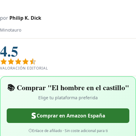
por
Philip K. Dick
Minotauro
4.5
VALORACIÓN EDITORIAL
📚 Comprar "El hombre en el castillo"
Elige tu plataforma preferida
Comprar en Amazon España
Enlace de afiliado · Sin coste adicional para ti