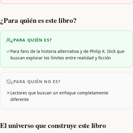
¿Para quién es este libro?
¿PARA QUIÉN ES?
Para fans de la historia alternativa y de Philip K. Dick que
buscan explorar los límites entre realidad y ficción
¿PARA QUIÉN NO ES?
Lectores que buscan un enfoque completamente
diferente
El universo que construye este libro