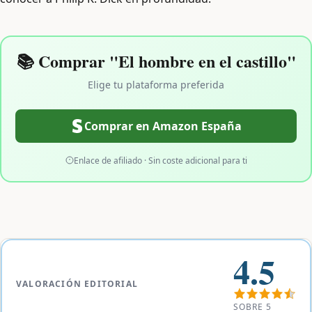
📚 Comprar "El hombre en el castillo"
Elige tu plataforma preferida
Comprar en Amazon España
Enlace de afiliado · Sin coste adicional para ti
4.5
VALORACIÓN EDITORIAL
SOBRE 5