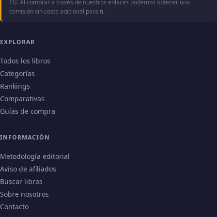
EU. Al comprar a través de nuestros enlaces podemos obtener una
comisión sin coste adicional para ti.
EXPLORAR
Todos los libros
Categorías
Rankings
Comparativas
Guías de compra
INFORMACIÓN
Metodología editorial
Aviso de afiliados
Buscar libros
Sobre nosotros
Contacto