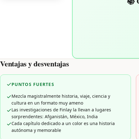
📚 
Ventajas y desventajas
PUNTOS FUERTES
Mezcla magistralmente historia, viaje, ciencia y
cultura en un formato muy ameno
Las investigaciones de Finlay la llevan a lugares
sorprendentes: Afganistán, México, India
Cada capítulo dedicado a un color es una historia
autónoma y memorable