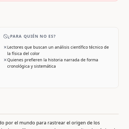
¿PARA QUIÉN NO ES?
Lectores que buscan un análisis científico técnico de
la física del color
Quienes prefieren la historia narrada de forma
cronológica y sistemática
ando por el mundo para rastrear el origen de los