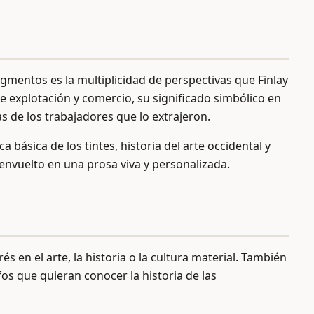
igmentos es la multiplicidad de perspectivas que Finlay
de explotación y comercio, su significado simbólico en
las de los trabajadores que lo extrajeron.
a básica de los tintes, historia del arte occidental y
envuelto en una prosa viva y personalizada.
s en el arte, la historia o la cultura material. También
os que quieran conocer la historia de las