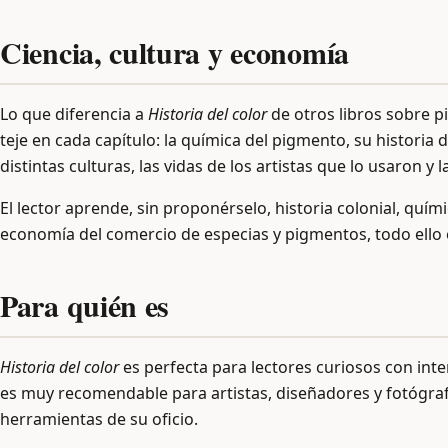
Ciencia, cultura y economía
Lo que diferencia a
Historia del color
de otros libros sobre p
teje en cada capítulo: la química del pigmento, su historia 
distintas culturas, las vidas de los artistas que lo usaron y 
El lector aprende, sin proponérselo, historia colonial, químic
economía del comercio de especias y pigmentos, todo ello 
Para quién es
Historia del color
es perfecta para lectores curiosos con interé
es muy recomendable para artistas, diseñadores y fotógraf
herramientas de su oficio.