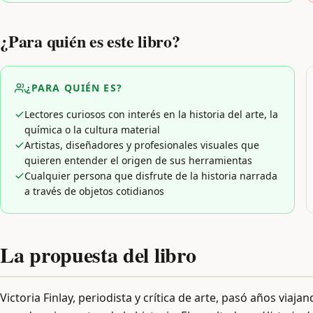
¿Para quién es este libro?
¿PARA QUIÉN ES?
Lectores curiosos con interés en la historia del arte, la
química o la cultura material
Artistas, diseñadores y profesionales visuales que
quieren entender el origen de sus herramientas
Cualquier persona que disfrute de la historia narrada
a través de objetos cotidianos
La propuesta del libro
Victoria Finlay, periodista y crítica de arte, pasó años viaj