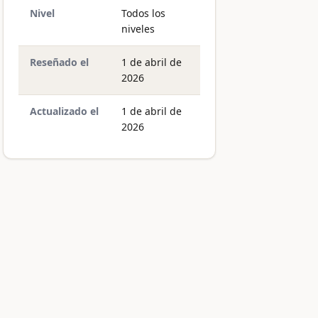
Nivel
Todos los
niveles
Reseñado el
1 de abril de
2026
Actualizado el
1 de abril de
2026