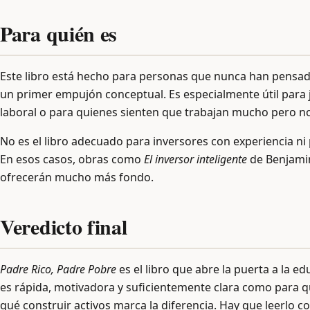
Para quién es
Este libro está hecho para personas que nunca han pensad
un primer empujón conceptual. Es especialmente útil para
laboral o para quienes sienten que trabajan mucho pero n
No es el libro adecuado para inversores con experiencia n
En esos casos, obras como
El inversor inteligente
de Benjamin
ofrecerán mucho más fondo.
Veredicto final
Padre Rico, Padre Pobre
es el libro que abre la puerta a la 
es rápida, motivadora y suficientemente clara como para q
qué construir activos marca la diferencia. Hay que leerlo c