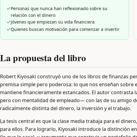
Personas que nunca han reflexionado sobre su
relación con el dinero
Jóvenes que empiezan su vida financiera
Quienes buscan motivación para comenzar a invertir
La propuesta del libro
Robert Kiyosaki construyó uno de los libros de finanzas per
premisa simple pero poderosa: lo que nos enseñan sobre el 
mantiene financieramente estancados. El autor contrasta
pero con mentalidad de empleado— con las de su amigo de 
radicalmente distinta del dinero, la inversión y el trabajo.
La tesis central es que la clase media trabaja para el diner
para ellos. Para lograrlo, Kiyosaki introduce la distinción en