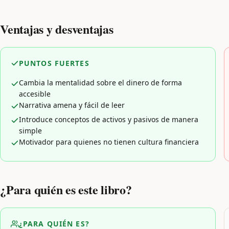
Ventajas y desventajas
PUNTOS FUERTES
Cambia la mentalidad sobre el dinero de forma
accesible
Narrativa amena y fácil de leer
Introduce conceptos de activos y pasivos de manera
simple
Motivador para quienes no tienen cultura financiera
¿Para quién es este libro?
¿PARA QUIÉN ES?