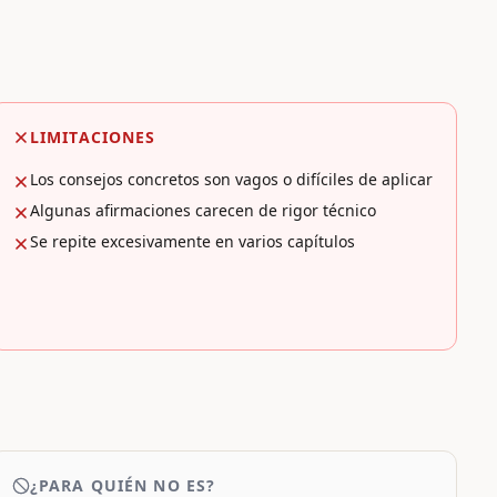
LIMITACIONES
Los consejos concretos son vagos o difíciles de aplicar
Algunas afirmaciones carecen de rigor técnico
Se repite excesivamente en varios capítulos
¿PARA QUIÉN NO ES?