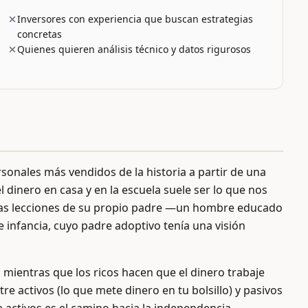
Inversores con experiencia que buscan estrategias
concretas
Quienes quieren análisis técnico y datos rigurosos
sonales más vendidos de la historia a partir de una
dinero en casa y en la escuela suele ser lo que nos
 las lecciones de su propio padre —un hombre educado
infancia, cuyo padre adoptivo tenía una visión
o, mientras que los ricos hacen que el dinero trabaje
tre activos (lo que mete dinero en tu bolsillo) y pasivos