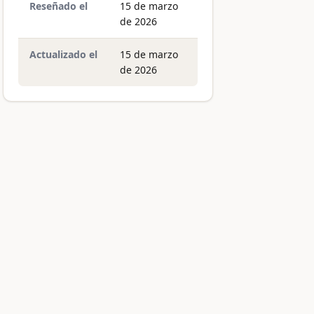
Reseñado el
15 de marzo
de 2026
Actualizado el
15 de marzo
de 2026