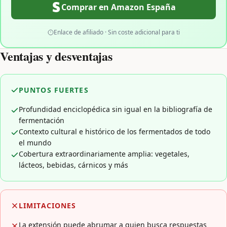
Comprar en Amazon España
Enlace de afiliado · Sin coste adicional para ti
Ventajas y desventajas
PUNTOS FUERTES
Profundidad enciclopédica sin igual en la bibliografía de
fermentación
Contexto cultural e histórico de los fermentados de todo
el mundo
Cobertura extraordinariamente amplia: vegetales,
lácteos, bebidas, cárnicos y más
LIMITACIONES
La extensión puede abrumar a quien busca respuestas