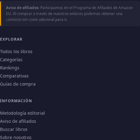
Aviso de afiliados:
Participamos en el Programa de Afiliados de Amazon
EU. Al comprar a través de nuestros enlaces podemos obtener una
comisión sin coste adicional para ti.
EXPLORAR
Todos los libros
Categorías
Rankings
Comparativas
Guías de compra
INFORMACIÓN
Metodología editorial
Aviso de afiliados
Buscar libros
Sobre nosotros