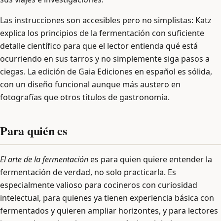
Las instrucciones son accesibles pero no simplistas: Katz
explica los principios de la fermentación con suficiente
detalle científico para que el lector entienda qué está
ocurriendo en sus tarros y no simplemente siga pasos a
ciegas. La edición de Gaia Ediciones en español es sólida,
con un diseño funcional aunque más austero en
fotografías que otros títulos de gastronomía.
Para quién es
El arte de la fermentación
es para quien quiere entender la
fermentación de verdad, no solo practicarla. Es
especialmente valioso para cocineros con curiosidad
intelectual, para quienes ya tienen experiencia básica con
fermentados y quieren ampliar horizontes, y para lectores