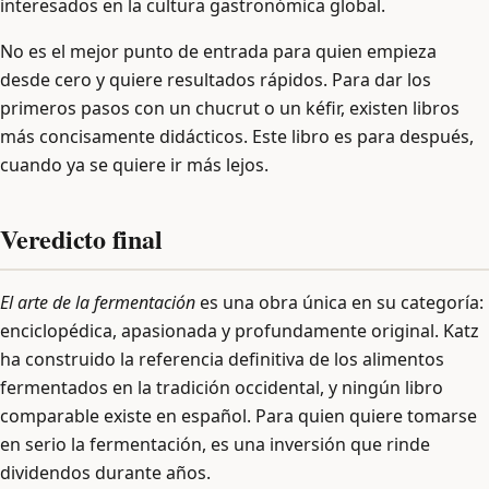
interesados en la cultura gastronómica global.
No es el mejor punto de entrada para quien empieza
desde cero y quiere resultados rápidos. Para dar los
primeros pasos con un chucrut o un kéfir, existen libros
más concisamente didácticos. Este libro es para después,
cuando ya se quiere ir más lejos.
Veredicto final
El arte de la fermentación
es una obra única en su categoría:
enciclopédica, apasionada y profundamente original. Katz
ha construido la referencia definitiva de los alimentos
fermentados en la tradición occidental, y ningún libro
comparable existe en español. Para quien quiere tomarse
en serio la fermentación, es una inversión que rinde
dividendos durante años.