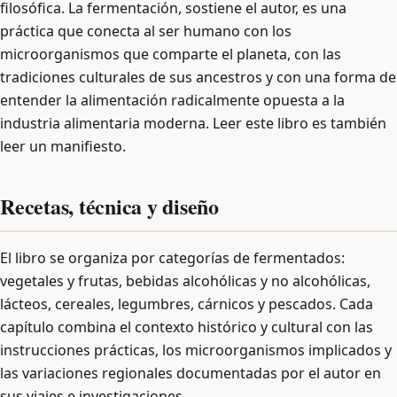
filosófica. La fermentación, sostiene el autor, es una
práctica que conecta al ser humano con los
microorganismos que comparte el planeta, con las
tradiciones culturales de sus ancestros y con una forma de
entender la alimentación radicalmente opuesta a la
industria alimentaria moderna. Leer este libro es también
leer un manifiesto.
Recetas, técnica y diseño
El libro se organiza por categorías de fermentados:
vegetales y frutas, bebidas alcohólicas y no alcohólicas,
lácteos, cereales, legumbres, cárnicos y pescados. Cada
capítulo combina el contexto histórico y cultural con las
instrucciones prácticas, los microorganismos implicados y
las variaciones regionales documentadas por el autor en
sus viajes e investigaciones.