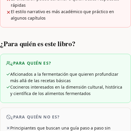
rápidas
El estilo narrativo es más académico que práctico en
algunos capítulos
¿Para quién es este libro?
¿PARA QUIÉN ES?
Aficionados a la fermentación que quieren profundizar
más allá de las recetas básicas
Cocineros interesados en la dimensión cultural, histórica
y científica de los alimentos fermentados
¿PARA QUIÉN NO ES?
Principiantes que buscan una guía paso a paso sin