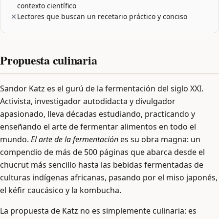
contexto científico
Lectores que buscan un recetario práctico y conciso
Propuesta culinaria
Sandor Katz es el gurú de la fermentación del siglo XXI.
Activista, investigador autodidacta y divulgador
apasionado, lleva décadas estudiando, practicando y
enseñando el arte de fermentar alimentos en todo el
mundo.
El arte de la fermentación
es su obra magna: un
compendio de más de 500 páginas que abarca desde el
chucrut más sencillo hasta las bebidas fermentadas de
culturas indígenas africanas, pasando por el miso japonés,
el kéfir caucásico y la kombucha.
La propuesta de Katz no es simplemente culinaria: es