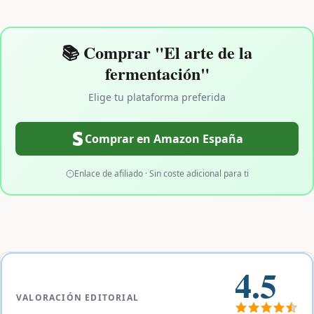
📚 Comprar "El arte de la
fermentación"
Elige tu plataforma preferida
Comprar en Amazon España
Enlace de afiliado · Sin coste adicional para ti
4.5
VALORACIÓN EDITORIAL