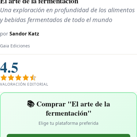
El arte de la fermentación
Una exploración en profundidad de los alimentos
y bebidas fermentados de todo el mundo
por
Sandor Katz
Gaia Ediciones
4.5
VALORACIÓN EDITORIAL
📚 Comprar "El arte de la
fermentación"
Elige tu plataforma preferida