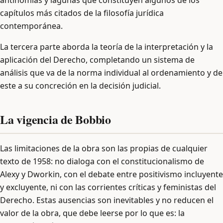
antinomias y lagunas que constituyen algunos de los
capítulos más citados de la filosofía jurídica
contemporánea.
La tercera parte aborda la teoría de la interpretación y la
aplicación del Derecho, completando un sistema de
análisis que va de la norma individual al ordenamiento y de
este a su concreción en la decisión judicial.
La vigencia de Bobbio
Las limitaciones de la obra son las propias de cualquier
texto de 1958: no dialoga con el constitucionalismo de
Alexy y Dworkin, con el debate entre positivismo incluyente
y excluyente, ni con las corrientes críticas y feministas del
Derecho. Estas ausencias son inevitables y no reducen el
valor de la obra, que debe leerse por lo que es: la