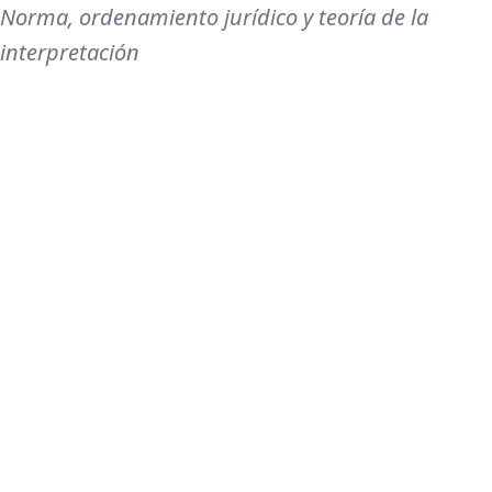
Norma, ordenamiento jurídico y teoría de la
interpretación