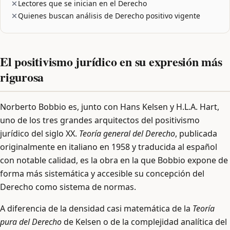
Lectores que se inician en el Derecho
Quienes buscan análisis de Derecho positivo vigente
El positivismo jurídico en su expresión más
rigurosa
Norberto Bobbio es, junto con Hans Kelsen y H.L.A. Hart,
uno de los tres grandes arquitectos del positivismo
jurídico del siglo XX.
Teoría general del Derecho
, publicada
originalmente en italiano en 1958 y traducida al español
con notable calidad, es la obra en la que Bobbio expone de
forma más sistemática y accesible su concepción del
Derecho como sistema de normas.
A diferencia de la densidad casi matemática de la
Teoría
pura del Derecho
de Kelsen o de la complejidad analítica del