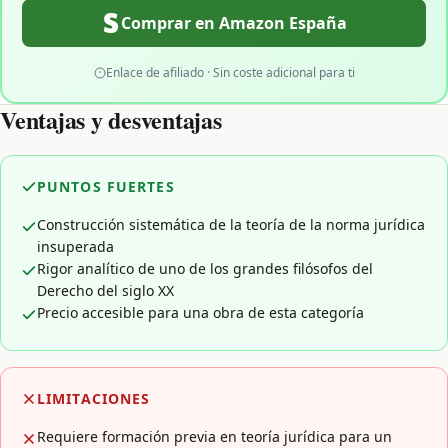
Comprar en Amazon España
Enlace de afiliado · Sin coste adicional para ti
Ventajas y desventajas
PUNTOS FUERTES
Construcción sistemática de la teoría de la norma jurídica
insuperada
Rigor analítico de uno de los grandes filósofos del
Derecho del siglo XX
Precio accesible para una obra de esta categoría
LIMITACIONES
Requiere formación previa en teoría jurídica para un