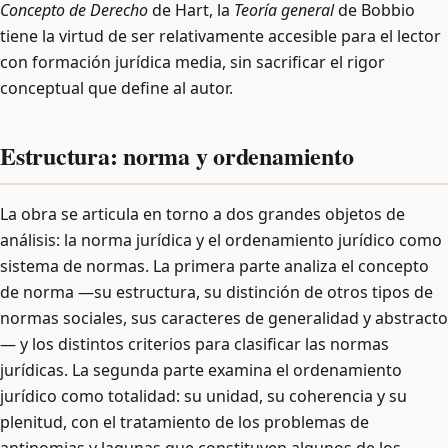
Concepto de Derecho
de Hart, la
Teoría general
de Bobbio
tiene la virtud de ser relativamente accesible para el lector
con formación jurídica media, sin sacrificar el rigor
conceptual que define al autor.
Estructura: norma y ordenamiento
La obra se articula en torno a dos grandes objetos de
análisis: la norma jurídica y el ordenamiento jurídico como
sistema de normas. La primera parte analiza el concepto
de norma —su estructura, su distinción de otros tipos de
normas sociales, sus caracteres de generalidad y abstracto
— y los distintos criterios para clasificar las normas
jurídicas. La segunda parte examina el ordenamiento
jurídico como totalidad: su unidad, su coherencia y su
plenitud, con el tratamiento de los problemas de