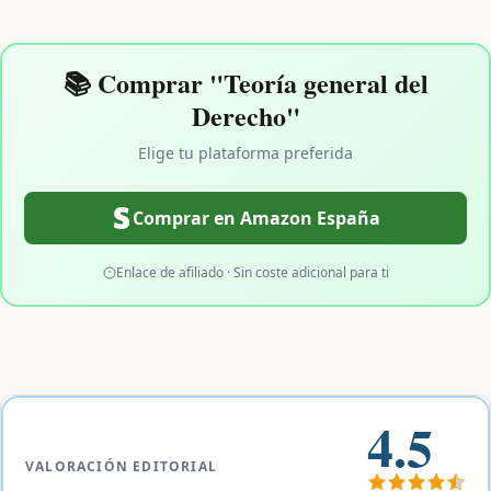
📚 Comprar "Teoría general del
Derecho"
Elige tu plataforma preferida
Comprar en Amazon España
Enlace de afiliado · Sin coste adicional para ti
4.5
VALORACIÓN EDITORIAL