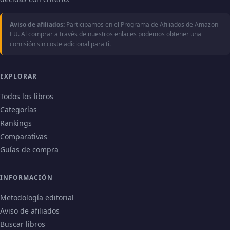
Aviso de afiliados:
Participamos en el Programa de Afiliados de Amazon
EU. Al comprar a través de nuestros enlaces podemos obtener una
comisión sin coste adicional para ti.
EXPLORAR
Todos los libros
Categorías
Rankings
Comparativas
Guías de compra
INFORMACIÓN
Metodología editorial
Aviso de afiliados
Buscar libros