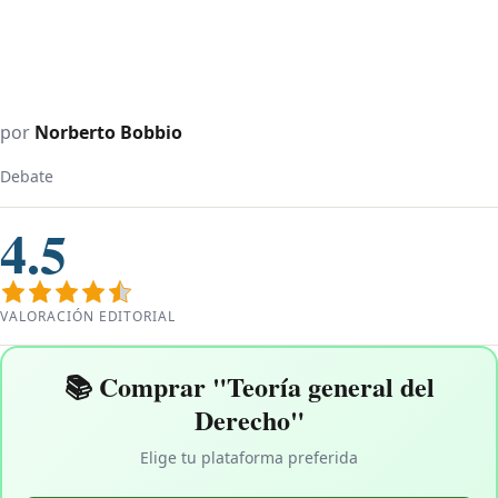
por
Norberto Bobbio
Debate
4.5
VALORACIÓN EDITORIAL
📚 Comprar "Teoría general del
Derecho"
Elige tu plataforma preferida