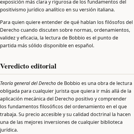
exposición más clara y rigurosa de los fundamentos del
positivismo jurídico analítico en su versión italiana.
Para quien quiere entender de qué hablan los filósofos del
Derecho cuando discuten sobre normas, ordenamientos,
validez y eficacia, la lectura de Bobbio es el punto de
partida más sólido disponible en español.
Veredicto editorial
Teoría general del Derecho
de Bobbio es una obra de lectura
obligada para cualquier jurista que quiera ir más allá de la
aplicación mecánica del Derecho positivo y comprender
los fundamentos filosóficos del ordenamiento en el que
trabaja. Su precio accesible y su calidad doctrinal la hacen
una de las mejores inversiones de cualquier biblioteca
jurídica.