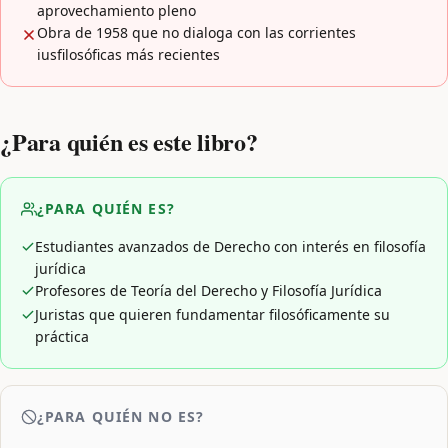
aprovechamiento pleno
Obra de 1958 que no dialoga con las corrientes
iusfilosóficas más recientes
¿Para quién es este libro?
¿PARA QUIÉN ES?
Estudiantes avanzados de Derecho con interés en filosofía
jurídica
Profesores de Teoría del Derecho y Filosofía Jurídica
Juristas que quieren fundamentar filosóficamente su
práctica
¿PARA QUIÉN NO ES?