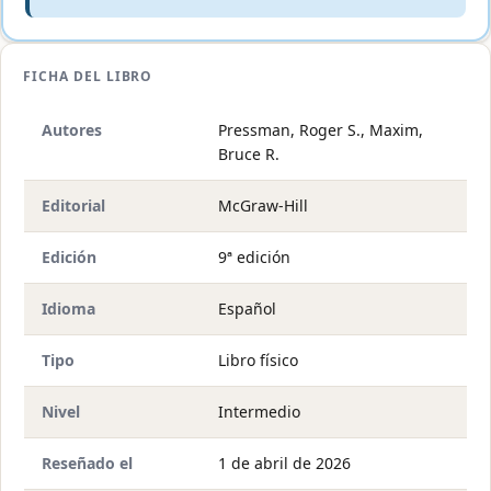
FICHA DEL LIBRO
Autores
Pressman, Roger S., Maxim,
Bruce R.
Editorial
McGraw-Hill
Edición
9ª edición
Idioma
Español
Tipo
Libro físico
Nivel
Intermedio
Reseñado el
1 de abril de 2026