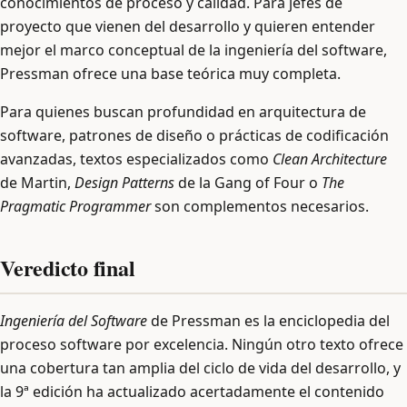
conocimientos de proceso y calidad. Para jefes de
proyecto que vienen del desarrollo y quieren entender
mejor el marco conceptual de la ingeniería del software,
Pressman ofrece una base teórica muy completa.
Para quienes buscan profundidad en arquitectura de
software, patrones de diseño o prácticas de codificación
avanzadas, textos especializados como
Clean Architecture
de Martin,
Design Patterns
de la Gang of Four o
The
Pragmatic Programmer
son complementos necesarios.
Veredicto final
Ingeniería del Software
de Pressman es la enciclopedia del
proceso software por excelencia. Ningún otro texto ofrece
una cobertura tan amplia del ciclo de vida del desarrollo, y
la 9ª edición ha actualizado acertadamente el contenido