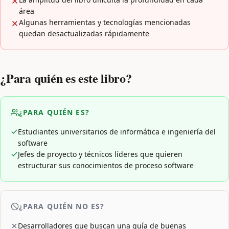
área
Algunas herramientas y tecnologías mencionadas
quedan desactualizadas rápidamente
¿Para quién es este libro?
¿PARA QUIÉN ES?
Estudiantes universitarios de informática e ingeniería del
software
Jefes de proyecto y técnicos líderes que quieren
estructurar sus conocimientos de proceso software
¿PARA QUIÉN NO ES?
Desarrolladores que buscan una guía de buenas