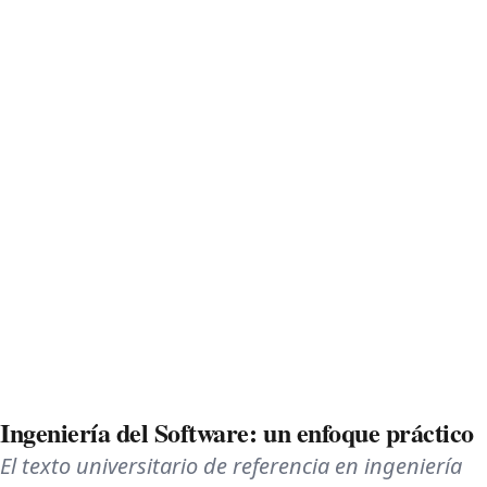
Ingeniería del Software: un enfoque práctico
El texto universitario de referencia en ingeniería