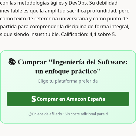
con las metodologías ágiles y DevOps. Su debilidad
inevitable es que la amplitud sacrifica profundidad, pero
como texto de referencia universitaria y como punto de
partida para comprender la disciplina de forma integral,
sigue siendo insustituible. Calificación: 4,4 sobre 5.
📚 Comprar "Ingeniería del Software:
un enfoque práctico"
Elige tu plataforma preferida
Comprar en Amazon España
Enlace de afiliado · Sin coste adicional para ti