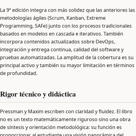
La 9ª edición integra con más solidez que las anteriores las
metodologías ágiles (Scrum, Kanban, Extreme
Programming, SAFe) junto con los procesos tradicionales
basados en modelos en cascada e iterativos. También
incorpora contenidos actualizados sobre DevOps,
integración y entrega continua, calidad del software y
pruebas automatizadas. La amplitud de la cobertura es su
principal activo y también su mayor limitación en términos
de profundidad.
Rigor técnico y didáctica
Pressman y Maxim escriben con claridad y fluidez. El libro
no es un texto matemáticamente riguroso sino una obra
de síntesis y orientación metodológica: su función es
proporcionar al estudiante una visión panorámica del