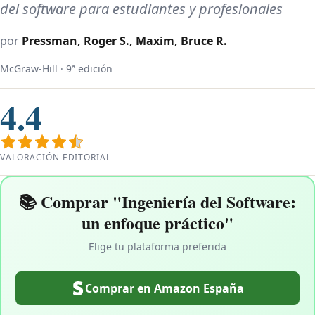
del software para estudiantes y profesionales
por
Pressman, Roger S., Maxim, Bruce R.
McGraw-Hill · 9ª edición
4.4
VALORACIÓN EDITORIAL
📚 Comprar "Ingeniería del Software:
un enfoque práctico"
Elige tu plataforma preferida
Comprar en Amazon España