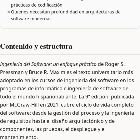
prácticas de codificación
Quienes necesitan profundidad en arquitecturas de
software modernas
Contenido y estructura
Ingeniería del Software: un enfoque práctico
de Roger S.
Pressman y Bruce R. Maxim es el texto universitario más
adoptado en los cursos de ingeniería del software en los
programas de informática e ingeniería de software de
todo el mundo hispanohablante. La 9ª edición, publicada
por McGraw-Hill en 2021, cubre el ciclo de vida completo
del software: desde la gestión del proceso y la ingeniería
de requisitos hasta el diseño arquitectónico y de
componentes, las pruebas, el despliegue y el
mantenimiento.