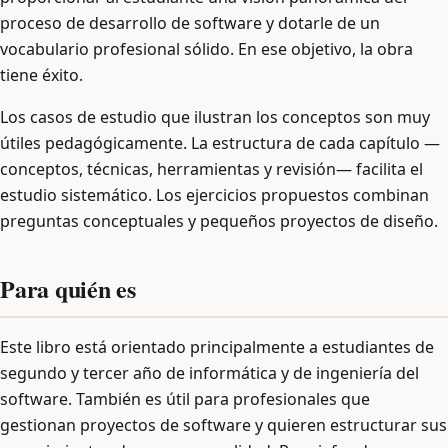
proceso de desarrollo de software y dotarle de un
vocabulario profesional sólido. En ese objetivo, la obra
tiene éxito.
Los casos de estudio que ilustran los conceptos son muy
útiles pedagógicamente. La estructura de cada capítulo —
conceptos, técnicas, herramientas y revisión— facilita el
estudio sistemático. Los ejercicios propuestos combinan
preguntas conceptuales y pequeños proyectos de diseño.
Para quién es
Este libro está orientado principalmente a estudiantes de
segundo y tercer año de informática y de ingeniería del
software. También es útil para profesionales que
gestionan proyectos de software y quieren estructurar sus