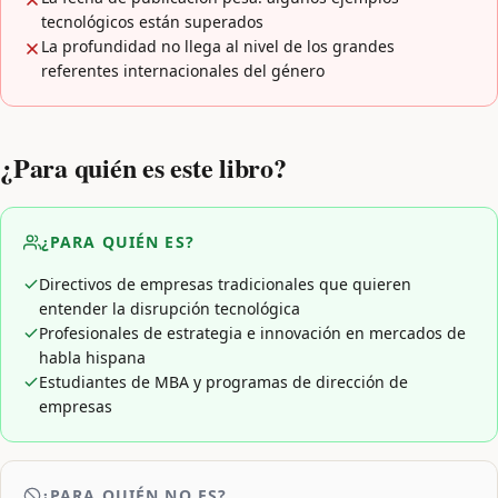
tecnológicos están superados
La profundidad no llega al nivel de los grandes
referentes internacionales del género
¿Para quién es este libro?
¿PARA QUIÉN ES?
Directivos de empresas tradicionales que quieren
entender la disrupción tecnológica
Profesionales de estrategia e innovación en mercados de
habla hispana
Estudiantes de MBA y programas de dirección de
empresas
¿PARA QUIÉN NO ES?