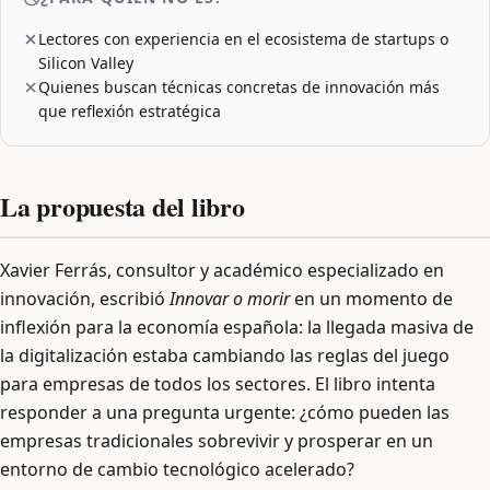
Lectores con experiencia en el ecosistema de startups o
Silicon Valley
Quienes buscan técnicas concretas de innovación más
que reflexión estratégica
La propuesta del libro
Xavier Ferrás, consultor y académico especializado en
innovación, escribió
Innovar o morir
en un momento de
inflexión para la economía española: la llegada masiva de
la digitalización estaba cambiando las reglas del juego
para empresas de todos los sectores. El libro intenta
responder a una pregunta urgente: ¿cómo pueden las
empresas tradicionales sobrevivir y prosperar en un
entorno de cambio tecnológico acelerado?