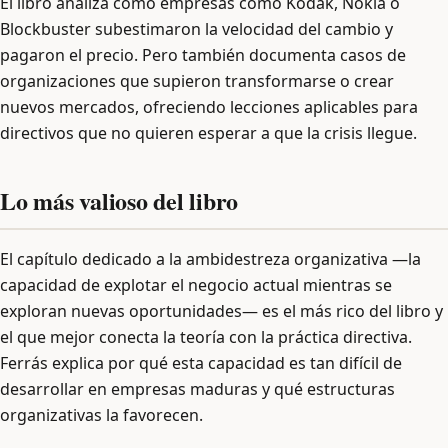
El libro analiza cómo empresas como Kodak, Nokia o
Blockbuster subestimaron la velocidad del cambio y
pagaron el precio. Pero también documenta casos de
organizaciones que supieron transformarse o crear
nuevos mercados, ofreciendo lecciones aplicables para
directivos que no quieren esperar a que la crisis llegue.
Lo más valioso del libro
El capítulo dedicado a la ambidestreza organizativa —la
capacidad de explotar el negocio actual mientras se
exploran nuevas oportunidades— es el más rico del libro y
el que mejor conecta la teoría con la práctica directiva.
Ferrás explica por qué esta capacidad es tan difícil de
desarrollar en empresas maduras y qué estructuras
organizativas la favorecen.