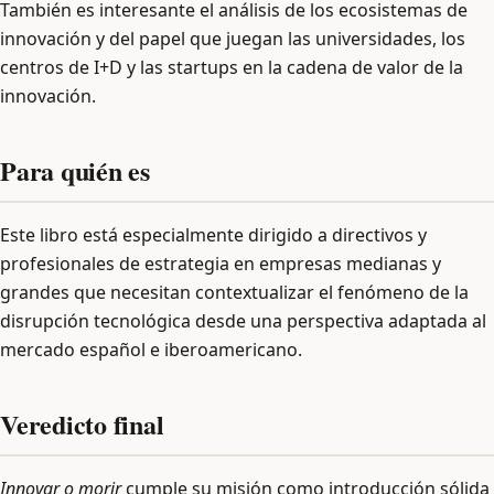
También es interesante el análisis de los ecosistemas de
innovación y del papel que juegan las universidades, los
centros de I+D y las startups en la cadena de valor de la
innovación.
Para quién es
Este libro está especialmente dirigido a directivos y
profesionales de estrategia en empresas medianas y
grandes que necesitan contextualizar el fenómeno de la
disrupción tecnológica desde una perspectiva adaptada al
mercado español e iberoamericano.
Veredicto final
Innovar o morir
cumple su misión como introducción sólida