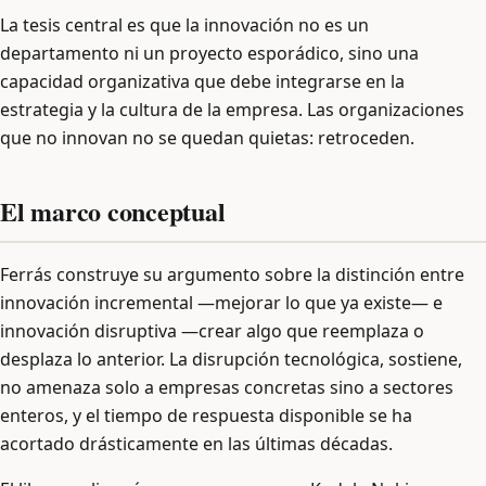
La tesis central es que la innovación no es un
departamento ni un proyecto esporádico, sino una
capacidad organizativa que debe integrarse en la
estrategia y la cultura de la empresa. Las organizaciones
que no innovan no se quedan quietas: retroceden.
El marco conceptual
Ferrás construye su argumento sobre la distinción entre
innovación incremental —mejorar lo que ya existe— e
innovación disruptiva —crear algo que reemplaza o
desplaza lo anterior. La disrupción tecnológica, sostiene,
no amenaza solo a empresas concretas sino a sectores
enteros, y el tiempo de respuesta disponible se ha
acortado drásticamente en las últimas décadas.