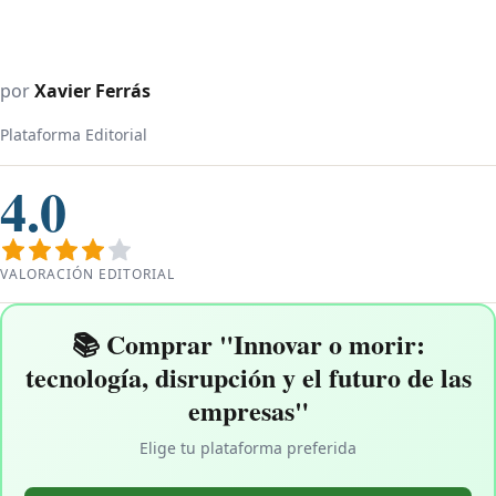
por
Xavier Ferrás
Plataforma Editorial
4.0
VALORACIÓN EDITORIAL
📚 Comprar "Innovar o morir:
tecnología, disrupción y el futuro de las
empresas"
Elige tu plataforma preferida