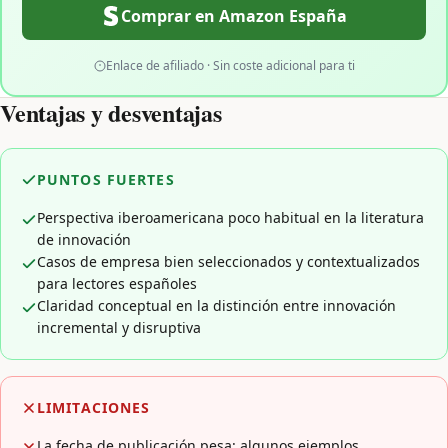
Comprar en Amazon España
Enlace de afiliado · Sin coste adicional para ti
Ventajas y desventajas
PUNTOS FUERTES
Perspectiva iberoamericana poco habitual en la literatura
de innovación
Casos de empresa bien seleccionados y contextualizados
para lectores españoles
Claridad conceptual en la distinción entre innovación
incremental y disruptiva
LIMITACIONES
La fecha de publicación pesa: algunos ejemplos