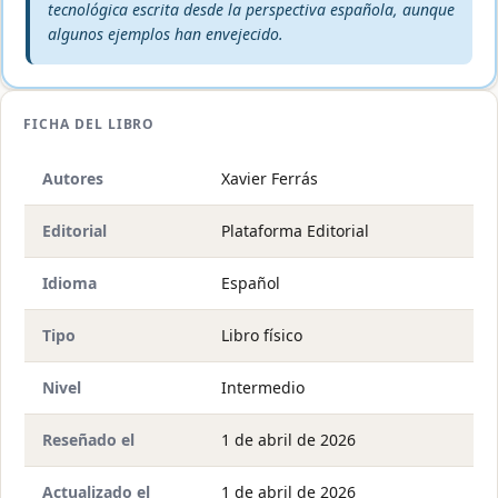
tecnológica escrita desde la perspectiva española, aunque
algunos ejemplos han envejecido.
FICHA DEL LIBRO
Autores
Xavier Ferrás
Editorial
Plataforma Editorial
Idioma
Español
Tipo
Libro físico
Nivel
Intermedio
Reseñado el
1 de abril de 2026
Actualizado el
1 de abril de 2026