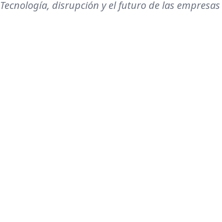
Tecnología, disrupción y el futuro de las empresas