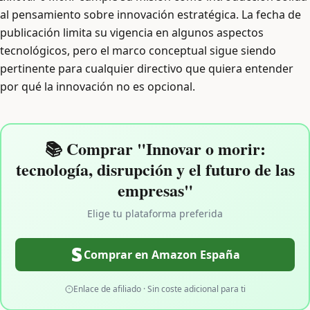
al pensamiento sobre innovación estratégica. La fecha de
publicación limita su vigencia en algunos aspectos
tecnológicos, pero el marco conceptual sigue siendo
pertinente para cualquier directivo que quiera entender
por qué la innovación no es opcional.
📚 Comprar "Innovar o morir:
tecnología, disrupción y el futuro de las
empresas"
Elige tu plataforma preferida
Comprar en Amazon España
Enlace de afiliado · Sin coste adicional para ti