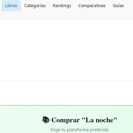
Libros
Categorías
Rankings
Comparativas
Guías
L
📚 Comprar "La noche"
Elige tu plataforma preferida