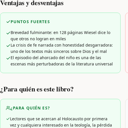
Ventajas y desventajas
PUNTOS FUERTES
Brevedad fulminante: en 128 páginas Wiesel dice lo
que otros no logran en miles
La crisis de fe narrada con honestidad desgarradora:
uno de los textos más sinceros sobre Dios y el mal
El episodio del ahorcado del niño es una de las
escenas más perturbadoras de la literatura universal
¿Para quién es este libro?
¿PARA QUIÉN ES?
Lectores que se acercan al Holocausto por primera
vez y cualquiera interesado en la teología, la pérdida