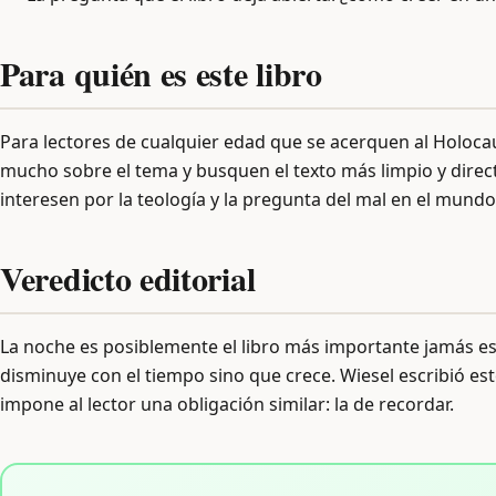
Para quién es este libro
Para lectores de cualquier edad que se acerquen al Holoca
mucho sobre el tema y busquen el texto más limpio y direc
interesen por la teología y la pregunta del mal en el mundo
Veredicto editorial
La noche es posiblemente el libro más importante jamás e
disminuye con el tiempo sino que crece. Wiesel escribió este 
impone al lector una obligación similar: la de recordar.