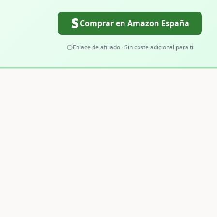
Comprar en Amazon España
Enlace de afiliado · Sin coste adicional para ti