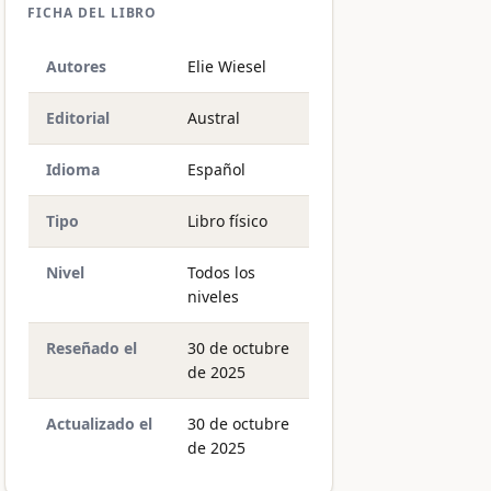
FICHA DEL LIBRO
Autores
Elie Wiesel
Editorial
Austral
Idioma
Español
Tipo
Libro físico
Nivel
Todos los
niveles
Reseñado el
30 de octubre
de 2025
Actualizado el
30 de octubre
de 2025