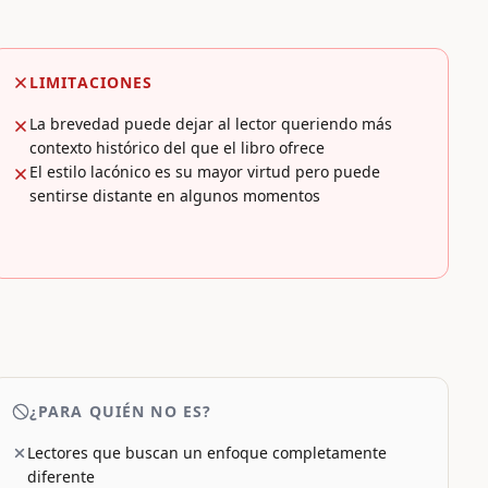
LIMITACIONES
La brevedad puede dejar al lector queriendo más
contexto histórico del que el libro ofrece
El estilo lacónico es su mayor virtud pero puede
sentirse distante en algunos momentos
¿PARA QUIÉN NO ES?
Lectores que buscan un enfoque completamente
diferente