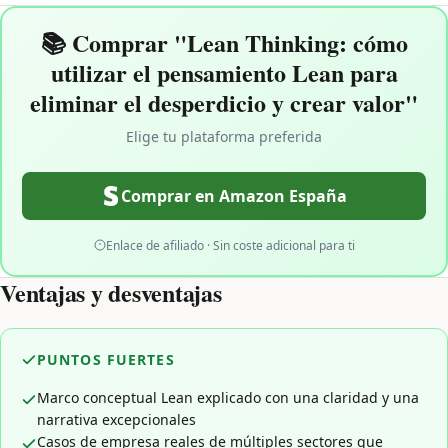
📚 Comprar "Lean Thinking: cómo
utilizar el pensamiento Lean para
eliminar el desperdicio y crear valor"
Elige tu plataforma preferida
Comprar en Amazon España
Enlace de afiliado · Sin coste adicional para ti
Ventajas y desventajas
PUNTOS FUERTES
Marco conceptual Lean explicado con una claridad y una
narrativa excepcionales
Casos de empresa reales de múltiples sectores que