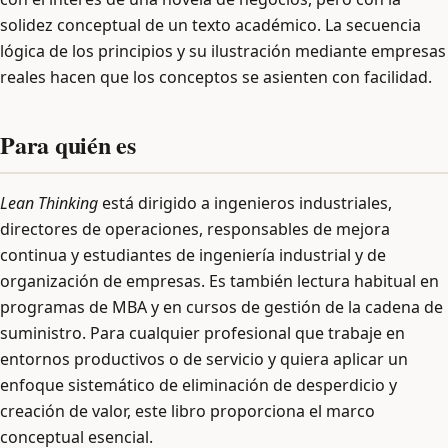
solidez conceptual de un texto académico. La secuencia
lógica de los principios y su ilustración mediante empresas
reales hacen que los conceptos se asienten con facilidad.
Para quién es
Lean Thinking
está dirigido a ingenieros industriales,
directores de operaciones, responsables de mejora
continua y estudiantes de ingeniería industrial y de
organización de empresas. Es también lectura habitual en
programas de MBA y en cursos de gestión de la cadena de
suministro. Para cualquier profesional que trabaje en
entornos productivos o de servicio y quiera aplicar un
enfoque sistemático de eliminación de desperdicio y
creación de valor, este libro proporciona el marco
conceptual esencial.