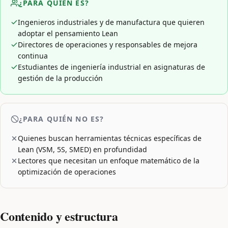
¿PARA QUIÉN ES?
Ingenieros industriales y de manufactura que quieren
adoptar el pensamiento Lean
Directores de operaciones y responsables de mejora
continua
Estudiantes de ingeniería industrial en asignaturas de
gestión de la producción
¿PARA QUIÉN NO ES?
Quienes buscan herramientas técnicas específicas de
Lean (VSM, 5S, SMED) en profundidad
Lectores que necesitan un enfoque matemático de la
optimización de operaciones
Contenido y estructura