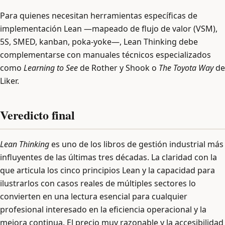
Para quienes necesitan herramientas específicas de
implementación Lean —mapeado de flujo de valor (VSM),
5S, SMED, kanban, poka-yoke—, Lean Thinking debe
complementarse con manuales técnicos especializados
como
Learning to See
de Rother y Shook o
The Toyota Way
de
Liker.
Veredicto final
Lean Thinking
es uno de los libros de gestión industrial más
influyentes de las últimas tres décadas. La claridad con la
que articula los cinco principios Lean y la capacidad para
ilustrarlos con casos reales de múltiples sectores lo
convierten en una lectura esencial para cualquier
profesional interesado en la eficiencia operacional y la
mejora continua. El precio muy razonable y la accesibilidad