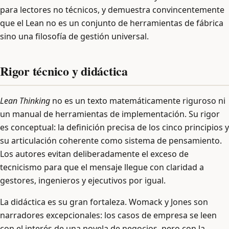
para lectores no técnicos, y demuestra convincentemente
que el Lean no es un conjunto de herramientas de fábrica
sino una filosofía de gestión universal.
Rigor técnico y didáctica
Lean Thinking
no es un texto matemáticamente riguroso ni
un manual de herramientas de implementación. Su rigor
es conceptual: la definición precisa de los cinco principios y
su articulación coherente como sistema de pensamiento.
Los autores evitan deliberadamente el exceso de
tecnicismo para que el mensaje llegue con claridad a
gestores, ingenieros y ejecutivos por igual.
La didáctica es su gran fortaleza. Womack y Jones son
narradores excepcionales: los casos de empresa se leen
con el interés de una novela de negocios, pero con la