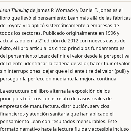
Lean Thinking
de James P. Womack y Daniel T. Jones es el
libro que llevó el pensamiento Lean más allá de las fábricas
de Toyota y lo aplicó sistemáticamente a empresas de
todos los sectores. Publicado originalmente en 1996 y
actualizado en la 2ª edición de 2012 con nuevos casos de
éxito, el libro articula los cinco principios fundamentales
del pensamiento Lean: definir el valor desde la perspectiva
del cliente, identificar la cadena de valor, hacer fluir el valor
sin interrupciones, dejar que el cliente tire del valor (pull) y
perseguir la perfección mediante la mejora continua.
La estructura del libro alterna la exposición de los
principios teóricos con el relato de casos reales de
empresas de manufactura, distribución, servicios
financieros y atención sanitaria que han aplicado el
pensamiento Lean con resultados mensurables. Este
formato narrativo hace la lectura fluida y accesible incluso