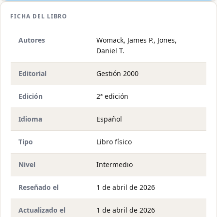
FICHA DEL LIBRO
Autores
Womack, James P., Jones,
Daniel T.
Editorial
Gestión 2000
Edición
2ª edición
Idioma
Español
Tipo
Libro físico
Nivel
Intermedio
Reseñado el
1 de abril de 2026
Actualizado el
1 de abril de 2026