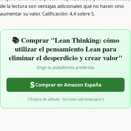
de la lectura son ventajas adicionales que no hacen sino
aumentar su valor. Calificación: 4,4 sobre 5.
📚 Comprar "Lean Thinking: cómo
utilizar el pensamiento Lean para
eliminar el desperdicio y crear valor"
Elige tu plataforma preferida
Comprar en Amazon España
Enlace de afiliado · Sin coste adicional para ti