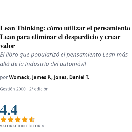
Lean Thinking: cómo utilizar el pensamiento
Lean para eliminar el desperdicio y crear
valor
El libro que popularizó el pensamiento Lean más
allá de la industria del automóvil
por
Womack, James P., Jones, Daniel T.
Gestión 2000 · 2ª edición
4.4
VALORACIÓN EDITORIAL