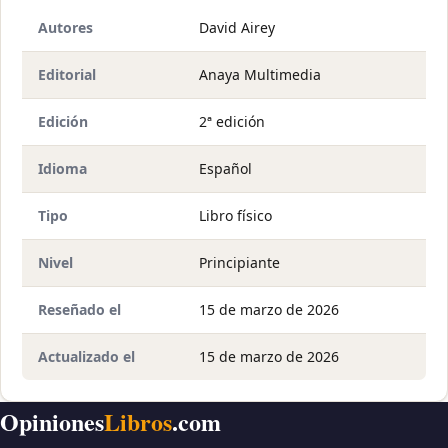
Autores
David Airey
Editorial
Anaya Multimedia
Edición
2ª edición
Idioma
Español
Tipo
Libro físico
Nivel
Principiante
Reseñado el
15 de marzo de 2026
Actualizado el
15 de marzo de 2026
Opiniones
Libros
.com