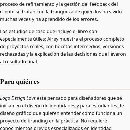
proceso de refinamiento y la gestión del feedback del
cliente se tratan con la franqueza de quien los ha vivido
muchas veces y ha aprendido de los errores.
Los estudios de caso que incluye el libro son
especialmente útiles: Airey muestra el proceso completo
de proyectos reales, con bocetos intermedios, versiones
rechazadas y la explicación de las decisiones que llevaron
al resultado final.
Para quién es
Logo Design Love
está pensado para diseñadores que se
inician en el diseño de identidades y para estudiantes de
diseño gráfico que quieren entender cómo funciona un
proyecto de branding en la práctica. No requiere
conocimientos previos especializados en identidad