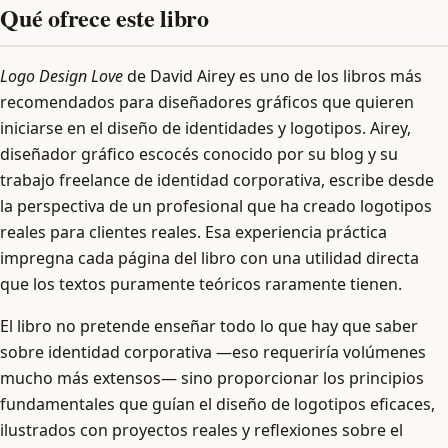
Qué ofrece este libro
Logo Design Love
de David Airey es uno de los libros más
recomendados para diseñadores gráficos que quieren
iniciarse en el diseño de identidades y logotipos. Airey,
diseñador gráfico escocés conocido por su blog y su
trabajo freelance de identidad corporativa, escribe desde
la perspectiva de un profesional que ha creado logotipos
reales para clientes reales. Esa experiencia práctica
impregna cada página del libro con una utilidad directa
que los textos puramente teóricos raramente tienen.
El libro no pretende enseñar todo lo que hay que saber
sobre identidad corporativa —eso requeriría volúmenes
mucho más extensos— sino proporcionar los principios
fundamentales que guían el diseño de logotipos eficaces,
ilustrados con proyectos reales y reflexiones sobre el