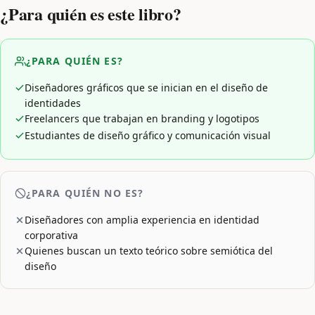
¿Para quién es este libro?
¿PARA QUIÉN ES?
Diseñadores gráficos que se inician en el diseño de
identidades
Freelancers que trabajan en branding y logotipos
Estudiantes de diseño gráfico y comunicación visual
¿PARA QUIÉN NO ES?
Diseñadores con amplia experiencia en identidad
corporativa
Quienes buscan un texto teórico sobre semiótica del
diseño