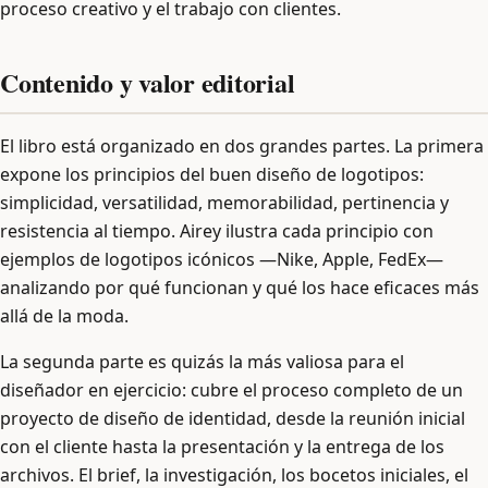
proceso creativo y el trabajo con clientes.
Contenido y valor editorial
El libro está organizado en dos grandes partes. La primera
expone los principios del buen diseño de logotipos:
simplicidad, versatilidad, memorabilidad, pertinencia y
resistencia al tiempo. Airey ilustra cada principio con
ejemplos de logotipos icónicos —Nike, Apple, FedEx—
analizando por qué funcionan y qué los hace eficaces más
allá de la moda.
La segunda parte es quizás la más valiosa para el
diseñador en ejercicio: cubre el proceso completo de un
proyecto de diseño de identidad, desde la reunión inicial
con el cliente hasta la presentación y la entrega de los
archivos. El brief, la investigación, los bocetos iniciales, el