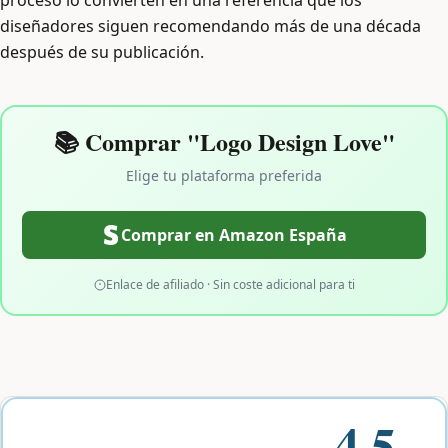
proceso lo convierten en una referencia que los
diseñadores siguen recomendando más de una década
después de su publicación.
📚 Comprar "Logo Design Love"
Elige tu plataforma preferida
Comprar en Amazon España
Enlace de afiliado · Sin coste adicional para ti
4.5