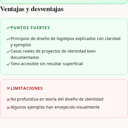
Ventajas y desventajas
PUNTOS FUERTES
Principios de diseño de logotipos explicados con claridad
y ejemplos
Casos reales de proyectos de identidad bien
documentados
Tono accesible sin resultar superficial
LIMITACIONES
No profundiza en teoría del diseño de identidad
Algunos ejemplos han envejecido visualmente