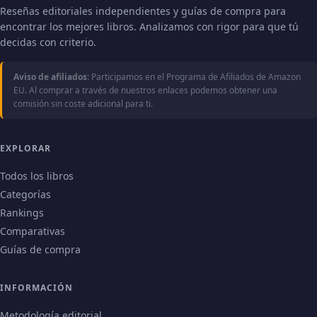
Reseñas editoriales independientes y guías de compra para
encontrar los mejores libros. Analizamos con rigor para que tú
decidas con criterio.
Aviso de afiliados:
Participamos en el Programa de Afiliados de Amazon
EU. Al comprar a través de nuestros enlaces podemos obtener una
comisión sin coste adicional para ti.
EXPLORAR
Todos los libros
Categorías
Rankings
Comparativas
Guías de compra
INFORMACIÓN
Metodología editorial