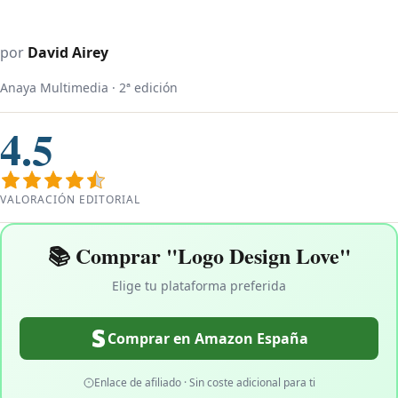
por
David Airey
Anaya Multimedia · 2ª edición
4.5
VALORACIÓN EDITORIAL
📚 Comprar "Logo Design Love"
Elige tu plataforma preferida
Comprar en Amazon España
Enlace de afiliado · Sin coste adicional para ti