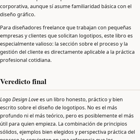
corporativa, aunque sí asume familiaridad básica con el
diseño gráfico.
Para diseñadores freelance que trabajan con pequeñas
empresas y clientes que solicitan logotipos, este libro es
especialmente valioso: la sección sobre el proceso y la
gestión del cliente es directamente aplicable a la práctica
profesional cotidiana.
Veredicto final
Logo Design Love
es un libro honesto, práctico y bien
escrito sobre el diseño de logotipos. No es el más
profundo ni el más teórico, pero es posiblemente el más
útil para quien empieza. La combinación de principios
sólidos, ejemplos bien elegidos y perspectiva práctica del