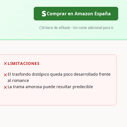
Comprar en Amazon España
Enlace de afiliado · Sin coste adicional para ti
LIMITACIONES
El trasfondo distópico queda poco desarrollado frente
al romance
La trama amorosa puede resultar predecible