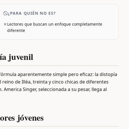
¿PARA QUIÉN NO ES?
Lectores que buscan un enfoque completamente
diferente
ía juvenil
órmula aparentemente simple pero eficaz: la distopía
el reino de Illéa, treinta y cinco chicas de diferentes
America Singer, seleccionada a su pesar, llega al
tores jóvenes