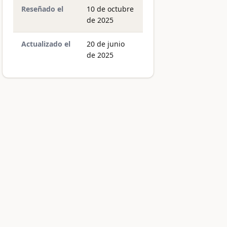
Reseñado el
10 de octubre
de 2025
Actualizado el
20 de junio
de 2025