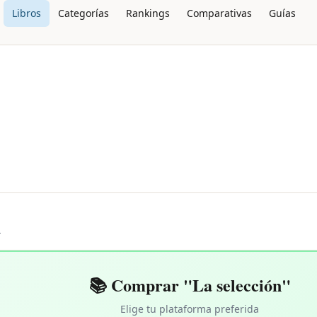
Libros
Categorías
Rankings
Comparativas
Guías
L
📚 Comprar "La selección"
Elige tu plataforma preferida