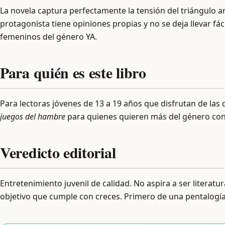
La novela captura perfectamente la tensión del triángulo am
protagonista tiene opiniones propias y no se deja llevar fác
femeninos del género YA.
Para quién es este libro
Para lectoras jóvenes de 13 a 19 años que disfrutan de las
juegos del hambre
para quienes quieren más del género con
Veredicto editorial
Entretenimiento juvenil de calidad. No aspira a ser literat
objetivo que cumple con creces. Primero de una pentalogía