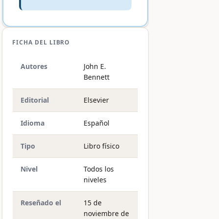
FICHA DEL LIBRO
Autores
John E.
Bennett
Editorial
Elsevier
Idioma
Español
Tipo
Libro físico
Nivel
Todos los
niveles
Reseñado el
15 de
noviembre de