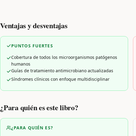
Ventajas y desventajas
PUNTOS FUERTES
Cobertura de todos los microorganismos patógenos
humanos
Guías de tratamiento antimicrobiano actualizadas
Síndromes clínicos con enfoque multidisciplinar
¿Para quién es este libro?
¿PARA QUIÉN ES?