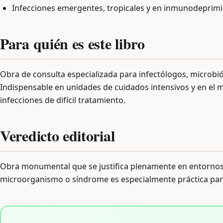
Infecciones emergentes, tropicales y en inmunodeprim
Para quién es este libro
Obra de consulta especializada para infectólogos, microbió
Indispensable en unidades de cuidados intensivos y en el
infecciones de difícil tratamiento.
Veredicto editorial
Obra monumental que se justifica plenamente en entornos h
microorganismo o síndrome es especialmente práctica para