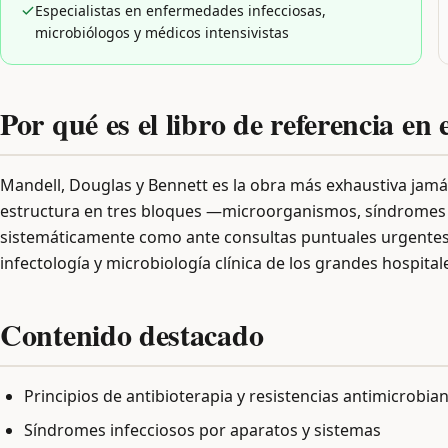
Especialistas en enfermedades infecciosas,
microbiólogos y médicos intensivistas
Por qué es el libro de referencia en
Mandell, Douglas y Bennett es la obra más exhaustiva jamá
estructura en tres bloques —microorganismos, síndromes 
sistemáticamente como ante consultas puntuales urgentes. E
infectología y microbiología clínica de los grandes hospital
Contenido destacado
Principios de antibioterapia y resistencias antimicrobia
Síndromes infecciosos por aparatos y sistemas