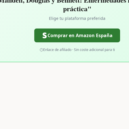
práctica"
Elige tu plataforma preferida
Comprar en Amazon España
Enlace de afiliado · Sin coste adicional para ti