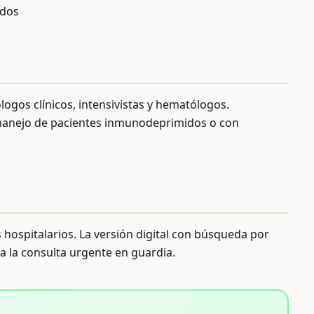
idos
logos clínicos, intensivistas y hematólogos.
 manejo de pacientes inmunodeprimidos o con
ospitalarios. La versión digital con búsqueda por
 la consulta urgente en guardia.