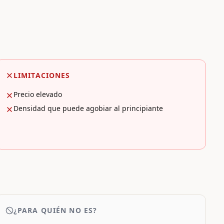
LIMITACIONES
Precio elevado
Densidad que puede agobiar al principiante
¿PARA QUIÉN NO ES?