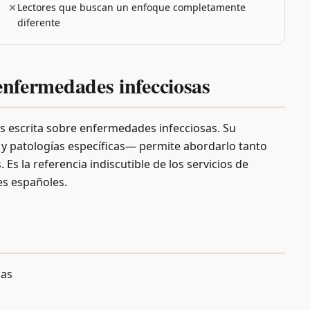
Lectores que buscan un enfoque completamente
diferente
 enfermedades infecciosas
s escrita sobre enfermedades infecciosas. Su
y patologías específicas— permite abordarlo tanto
s la referencia indiscutible de los servicios de
es españoles.
nas