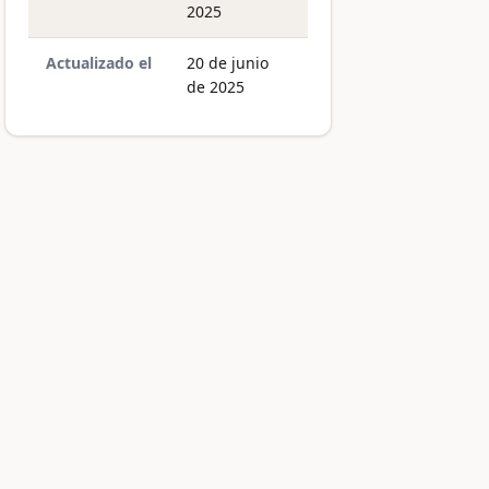
2025
Actualizado el
20 de junio
de 2025