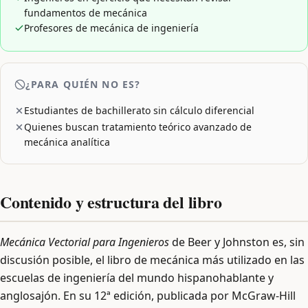
fundamentos de mecánica
Profesores de mecánica de ingeniería
¿PARA QUIÉN NO ES?
Estudiantes de bachillerato sin cálculo diferencial
Quienes buscan tratamiento teórico avanzado de
mecánica analítica
Contenido y estructura del libro
Mecánica Vectorial para Ingenieros
de Beer y Johnston es, sin
discusión posible, el libro de mecánica más utilizado en las
escuelas de ingeniería del mundo hispanohablante y
anglosajón. En su 12ª edición, publicada por McGraw-Hill