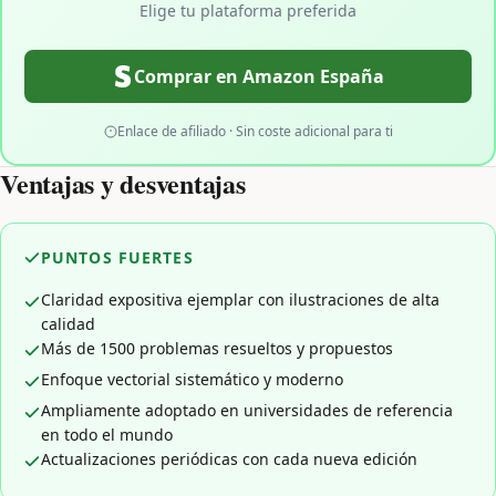
Elige tu plataforma preferida
Comprar en Amazon España
Enlace de afiliado · Sin coste adicional para ti
Ventajas y desventajas
PUNTOS FUERTES
Claridad expositiva ejemplar con ilustraciones de alta
calidad
Más de 1500 problemas resueltos y propuestos
Enfoque vectorial sistemático y moderno
Ampliamente adoptado en universidades de referencia
en todo el mundo
Actualizaciones periódicas con cada nueva edición