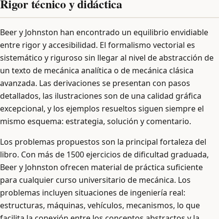
Rigor técnico y didáctica
Beer y Johnston han encontrado un equilibrio envidiable
entre rigor y accesibilidad. El formalismo vectorial es
sistemático y riguroso sin llegar al nivel de abstracción de
un texto de mecánica analítica o de mecánica clásica
avanzada. Las derivaciones se presentan con pasos
detallados, las ilustraciones son de una calidad gráfica
excepcional, y los ejemplos resueltos siguen siempre el
mismo esquema: estrategia, solución y comentario.
Los problemas propuestos son la principal fortaleza del
libro. Con más de 1500 ejercicios de dificultad graduada,
Beer y Johnston ofrecen material de práctica suficiente
para cualquier curso universitario de mecánica. Los
problemas incluyen situaciones de ingeniería real:
estructuras, máquinas, vehículos, mecanismos, lo que
facilita la conexión entre los conceptos abstractos y la