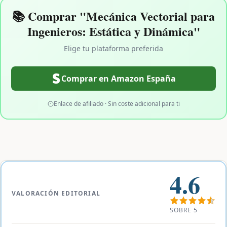
📚 Comprar "Mecánica Vectorial para
Ingenieros: Estática y Dinámica"
Elige tu plataforma preferida
Comprar en Amazon España
Enlace de afiliado · Sin coste adicional para ti
4.6
VALORACIÓN EDITORIAL
SOBRE 5