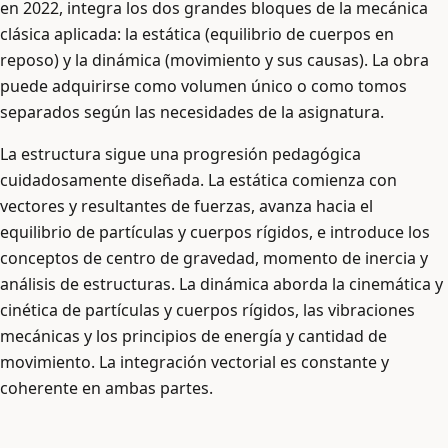
en 2022, integra los dos grandes bloques de la mecánica
clásica aplicada: la estática (equilibrio de cuerpos en
reposo) y la dinámica (movimiento y sus causas). La obra
puede adquirirse como volumen único o como tomos
separados según las necesidades de la asignatura.
La estructura sigue una progresión pedagógica
cuidadosamente diseñada. La estática comienza con
vectores y resultantes de fuerzas, avanza hacia el
equilibrio de partículas y cuerpos rígidos, e introduce los
conceptos de centro de gravedad, momento de inercia y
análisis de estructuras. La dinámica aborda la cinemática y
cinética de partículas y cuerpos rígidos, las vibraciones
mecánicas y los principios de energía y cantidad de
movimiento. La integración vectorial es constante y
coherente en ambas partes.