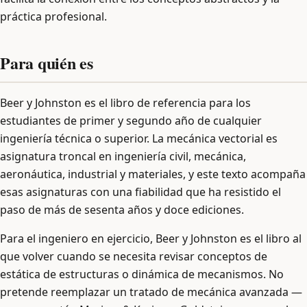
práctica profesional.
Para quién es
Beer y Johnston es el libro de referencia para los
estudiantes de primer y segundo año de cualquier
ingeniería técnica o superior. La mecánica vectorial es
asignatura troncal en ingeniería civil, mecánica,
aeronáutica, industrial y materiales, y este texto acompaña
esas asignaturas con una fiabilidad que ha resistido el
paso de más de sesenta años y doce ediciones.
Para el ingeniero en ejercicio, Beer y Johnston es el libro al
que volver cuando se necesita revisar conceptos de
estática de estructuras o dinámica de mecanismos. No
pretende reemplazar un tratado de mecánica avanzada —