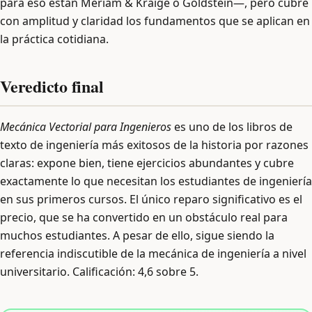
para eso están Meriam & Kraige o Goldstein—, pero cubre
con amplitud y claridad los fundamentos que se aplican en
la práctica cotidiana.
Veredicto final
Mecánica Vectorial para Ingenieros
es uno de los libros de
texto de ingeniería más exitosos de la historia por razones
claras: expone bien, tiene ejercicios abundantes y cubre
exactamente lo que necesitan los estudiantes de ingeniería
en sus primeros cursos. El único reparo significativo es el
precio, que se ha convertido en un obstáculo real para
muchos estudiantes. A pesar de ello, sigue siendo la
referencia indiscutible de la mecánica de ingeniería a nivel
universitario. Calificación: 4,6 sobre 5.