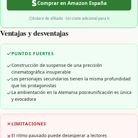
Comprar en Amazon España
Enlace de afiliado · Sin coste adicional para ti
Ventajas y desventajas
PUNTOS FUERTES
Construcción de suspense de una precisión
cinematográfica insuperable
Los personajes secundarios tienen la misma profundidad
que los protagonistas
La ambientación en la Alemania posreunificación es única
y evocadora
LIMITACIONES
El ritmo pausado puede desesperar a lectores