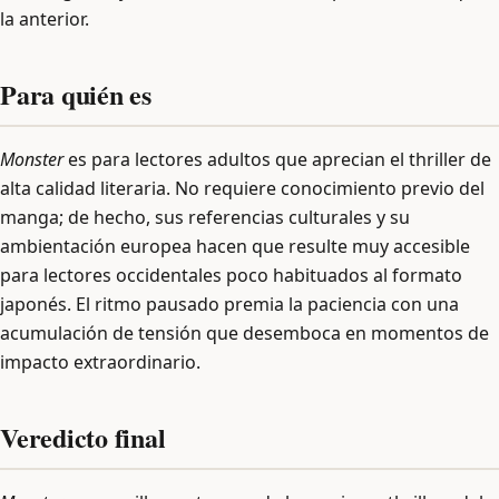
la anterior.
Para quién es
Monster
es para lectores adultos que aprecian el thriller de
alta calidad literaria. No requiere conocimiento previo del
manga; de hecho, sus referencias culturales y su
ambientación europea hacen que resulte muy accesible
para lectores occidentales poco habituados al formato
japonés. El ritmo pausado premia la paciencia con una
acumulación de tensión que desemboca en momentos de
impacto extraordinario.
Veredicto final