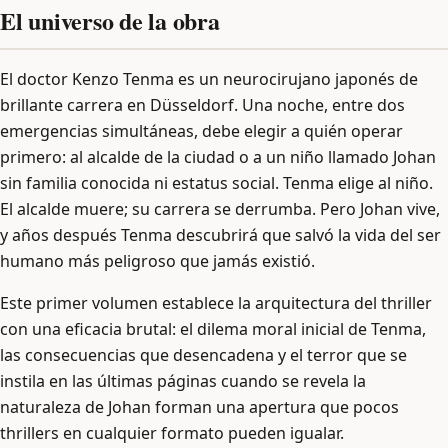
El universo de la obra
El doctor Kenzo Tenma es un neurocirujano japonés de
brillante carrera en Düsseldorf. Una noche, entre dos
emergencias simultáneas, debe elegir a quién operar
primero: al alcalde de la ciudad o a un niño llamado Johan
sin familia conocida ni estatus social. Tenma elige al niño.
El alcalde muere; su carrera se derrumba. Pero Johan vive,
y años después Tenma descubrirá que salvó la vida del ser
humano más peligroso que jamás existió.
Este primer volumen establece la arquitectura del thriller
con una eficacia brutal: el dilema moral inicial de Tenma,
las consecuencias que desencadena y el terror que se
instila en las últimas páginas cuando se revela la
naturaleza de Johan forman una apertura que pocos
thrillers en cualquier formato pueden igualar.