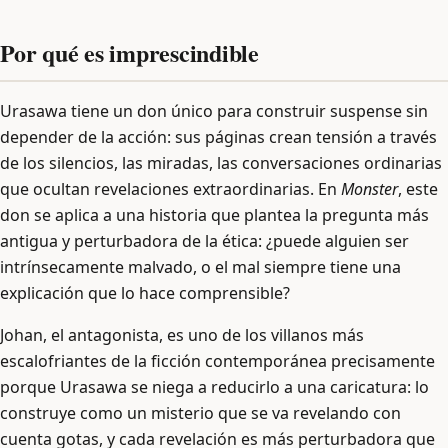
Por qué es imprescindible
Urasawa tiene un don único para construir suspense sin
depender de la acción: sus páginas crean tensión a través
de los silencios, las miradas, las conversaciones ordinarias
que ocultan revelaciones extraordinarias. En
Monster
, este
don se aplica a una historia que plantea la pregunta más
antigua y perturbadora de la ética: ¿puede alguien ser
intrínsecamente malvado, o el mal siempre tiene una
explicación que lo hace comprensible?
Johan, el antagonista, es uno de los villanos más
escalofriantes de la ficción contemporánea precisamente
porque Urasawa se niega a reducirlo a una caricatura: lo
construye como un misterio que se va revelando con
cuenta gotas, y cada revelación es más perturbadora que