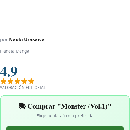
por
Naoki Urasawa
Planeta Manga
4.9
VALORACIÓN EDITORIAL
📚 Comprar "Monster (Vol.1)"
Elige tu plataforma preferida