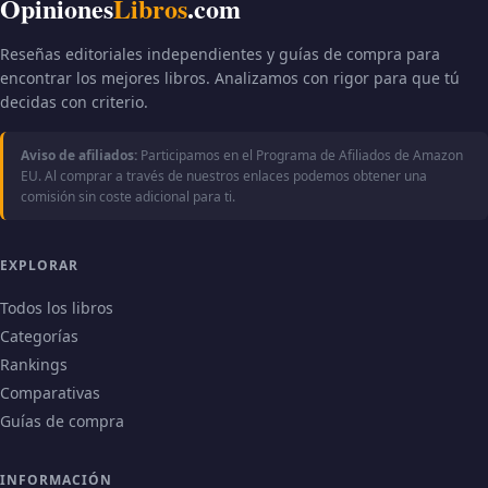
Opiniones
Libros
.com
Reseñas editoriales independientes y guías de compra para
encontrar los mejores libros. Analizamos con rigor para que tú
decidas con criterio.
Aviso de afiliados:
Participamos en el Programa de Afiliados de Amazon
EU. Al comprar a través de nuestros enlaces podemos obtener una
comisión sin coste adicional para ti.
EXPLORAR
Todos los libros
Categorías
Rankings
Comparativas
Guías de compra
INFORMACIÓN