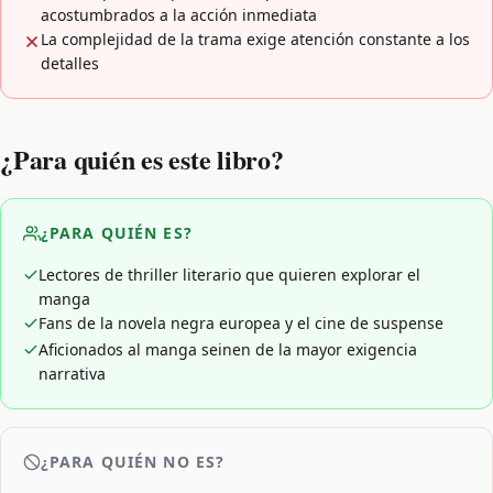
acostumbrados a la acción inmediata
La complejidad de la trama exige atención constante a los
detalles
¿Para quién es este libro?
¿PARA QUIÉN ES?
Lectores de thriller literario que quieren explorar el
manga
Fans de la novela negra europea y el cine de suspense
Aficionados al manga seinen de la mayor exigencia
narrativa
¿PARA QUIÉN NO ES?