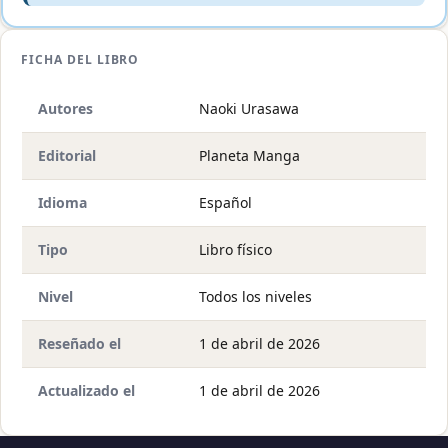
FICHA DEL LIBRO
Autores
Naoki Urasawa
Editorial
Planeta Manga
Idioma
Español
Tipo
Libro físico
Nivel
Todos los niveles
Reseñado el
1 de abril de 2026
Actualizado el
1 de abril de 2026