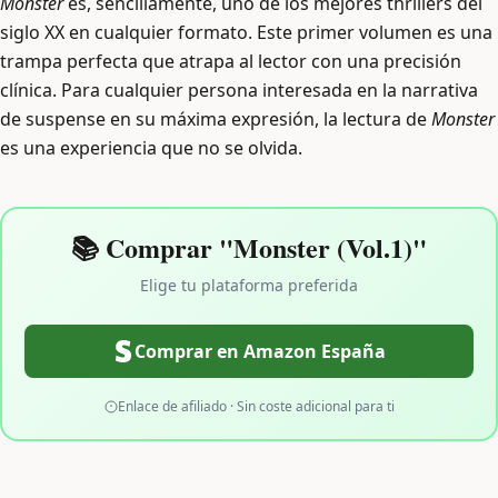
Monster
es, sencillamente, uno de los mejores thrillers del
siglo XX en cualquier formato. Este primer volumen es una
trampa perfecta que atrapa al lector con una precisión
clínica. Para cualquier persona interesada en la narrativa
de suspense en su máxima expresión, la lectura de
Monster
es una experiencia que no se olvida.
📚 Comprar "Monster (Vol.1)"
Elige tu plataforma preferida
Comprar en Amazon España
Enlace de afiliado · Sin coste adicional para ti