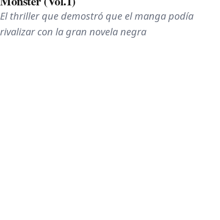
Monster (Vol.1)
El thriller que demostró que el manga podía
rivalizar con la gran novela negra