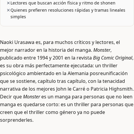
Lectores que buscan acción física y ritmo de shonen
Quienes prefieren resoluciones rápidas y tramas lineales
simples
Naoki Urasawa es, para muchos críticos y lectores, el
mejor narrador en la historia del manga.
Monster
,
publicado entre 1994 y 2001 en la revista
Big Comic Original
,
es su obra más perfectamente ejecutada: un thriller
psicológico ambientado en la Alemania posreunificación
que se sostiene, capítulo tras capítulo, con la tenacidad
narrativa de los mejores John le Carré o Patricia Highsmith.
Decir que
Monster
es un manga para personas que no leen
manga es quedarse corto: es un thriller para personas que
creen que el thriller como género ya no puede
sorprenderles.