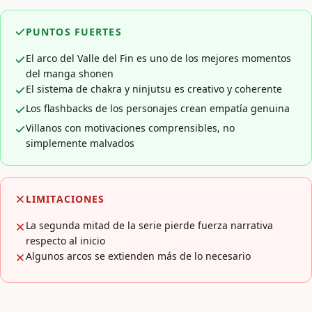
PUNTOS FUERTES
El arco del Valle del Fin es uno de los mejores momentos
del manga shonen
El sistema de chakra y ninjutsu es creativo y coherente
Los flashbacks de los personajes crean empatía genuina
Villanos con motivaciones comprensibles, no
simplemente malvados
LIMITACIONES
La segunda mitad de la serie pierde fuerza narrativa
respecto al inicio
Algunos arcos se extienden más de lo necesario