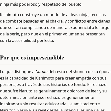
ninja más poderoso y respetado del pueblo.
Kishimoto construye un mundo de aldeas ninja, técnicas
de combate basadas en el chakra, y conflictos entre clanes
que se irán complicando de manera exponencial a lo largo
de la serie, pero que en el primer volumen se presentan
con la accesibilidad perfecta.
Por qué es imprescindible
Lo que distingue a
Naruto
del resto del shonen de su época
es la capacidad de Kishimoto para crear empatía con sus
personajes a través de sus historias de fondo. El rechazo
que sufre Naruto es genuinamente doloroso de leer, y su
determinación ante ese rechazo es genuinamente
inspiradora sin resultar edulcorada. La amistad entre
Naruto y Sasuke, su rival desde la infancia, es una de las