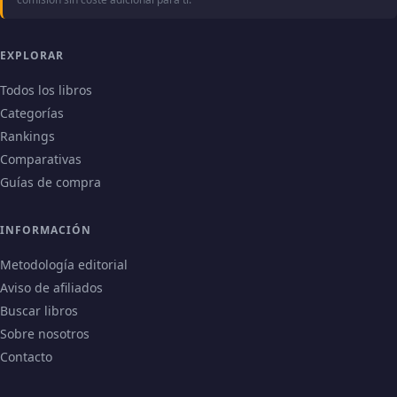
EXPLORAR
Todos los libros
Categorías
Rankings
Comparativas
Guías de compra
INFORMACIÓN
Metodología editorial
Aviso de afiliados
Buscar libros
Sobre nosotros
Contacto