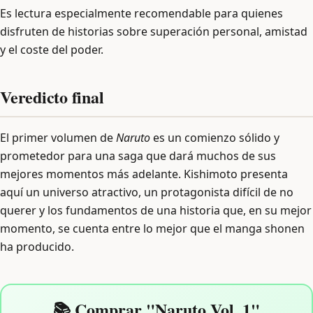
Es lectura especialmente recomendable para quienes
disfruten de historias sobre superación personal, amistad
y el coste del poder.
Veredicto final
El primer volumen de
Naruto
es un comienzo sólido y
prometedor para una saga que dará muchos de sus
mejores momentos más adelante. Kishimoto presenta
aquí un universo atractivo, un protagonista difícil de no
querer y los fundamentos de una historia que, en su mejor
momento, se cuenta entre lo mejor que el manga shonen
ha producido.
📚 Comprar "Naruto Vol. 1"