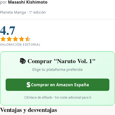
por
Masashi Kishimoto
Planeta Manga · 1ª edición
4.7
VALORACIÓN EDITORIAL
📚 Comprar "Naruto Vol. 1"
Elige tu plataforma preferida
Comprar en Amazon España
Enlace de afiliado · Sin coste adicional para ti
Ventajas y desventajas