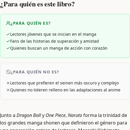
¿Para quién es este libro?
¿PARA QUIÉN ES?
Lectores jóvenes que se inician en el manga
Fans de las historias de superación y amistad
Quienes buscan un manga de acción con corazón
¿PARA QUIÉN NO ES?
Lectores que prefieren el seinen más oscuro y complejo
Quienes no toleren relleno en las adaptaciones al anime
Junto a
Dragon Ball
y
One Piece
,
Naruto
forma la trinidad de
los grandes manga shonen que definieron el género para