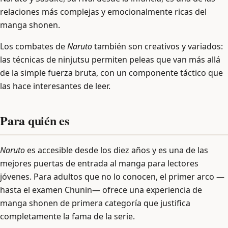
relaciones más complejas y emocionalmente ricas del
manga shonen.
Los combates de
Naruto
también son creativos y variados:
las técnicas de ninjutsu permiten peleas que van más allá
de la simple fuerza bruta, con un componente táctico que
las hace interesantes de leer.
Para quién es
Naruto
es accesible desde los diez años y es una de las
mejores puertas de entrada al manga para lectores
jóvenes. Para adultos que no lo conocen, el primer arco —
hasta el examen Chunin— ofrece una experiencia de
manga shonen de primera categoría que justifica
completamente la fama de la serie.