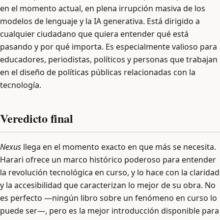
en el momento actual, en plena irrupción masiva de los
modelos de lenguaje y la IA generativa. Está dirigido a
cualquier ciudadano que quiera entender qué está
pasando y por qué importa. Es especialmente valioso para
educadores, periodistas, políticos y personas que trabajan
en el diseño de políticas públicas relacionadas con la
tecnología.
Veredicto final
Nexus
llega en el momento exacto en que más se necesita.
Harari ofrece un marco histórico poderoso para entender
la revolución tecnológica en curso, y lo hace con la claridad
y la accesibilidad que caracterizan lo mejor de su obra. No
es perfecto —ningún libro sobre un fenómeno en curso lo
puede ser—, pero es la mejor introducción disponible para