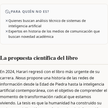
¿PARA QUIÉN NO ES?
Quienes buscan análisis técnico de sistemas de
inteligencia artificial
Expertos en historia de los medios de comunicación que
buscan novedad académica
La propuesta científica del libro
En 2024, Harari regresó con el libro más urgente de su
carrera.
Nexus
propone una historia de las redes de
información desde la Edad de Piedra hasta la inteligencia
artificial contemporánea, con el objetivo de comprender el
momento de transformación radical que estamos
viviendo. La tesis es que la humanidad ha construido su