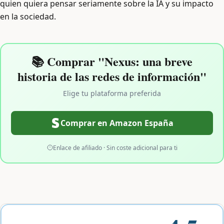
quien quiera pensar seriamente sobre la IA y su impacto
en la sociedad.
📚 Comprar "Nexus: una breve
historia de las redes de información"
Elige tu plataforma preferida
Comprar en Amazon España
Enlace de afiliado · Sin coste adicional para ti