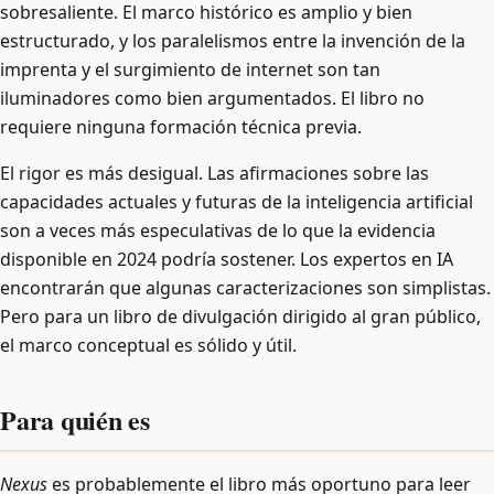
sobresaliente. El marco histórico es amplio y bien
estructurado, y los paralelismos entre la invención de la
imprenta y el surgimiento de internet son tan
iluminadores como bien argumentados. El libro no
requiere ninguna formación técnica previa.
El rigor es más desigual. Las afirmaciones sobre las
capacidades actuales y futuras de la inteligencia artificial
son a veces más especulativas de lo que la evidencia
disponible en 2024 podría sostener. Los expertos en IA
encontrarán que algunas caracterizaciones son simplistas.
Pero para un libro de divulgación dirigido al gran público,
el marco conceptual es sólido y útil.
Para quién es
Nexus
es probablemente el libro más oportuno para leer