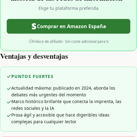
Elige tu plataforma preferida
Comprar en Amazon España
Enlace de afiliado · Sin coste adicional para ti
Ventajas y desventajas
PUNTOS FUERTES
Actualidad máxima: publicado en 2024, aborda los
debates más urgentes del momento
Marco histórico brillante que conecta la imprenta, las
redes sociales y la IA
Prosa ágil y accesible que hace digeribles ideas
complejas para cualquier lector