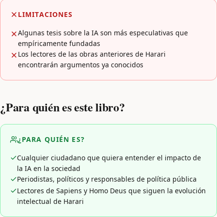
LIMITACIONES
Algunas tesis sobre la IA son más especulativas que
empíricamente fundadas
Los lectores de las obras anteriores de Harari
encontrarán argumentos ya conocidos
¿Para quién es este libro?
¿PARA QUIÉN ES?
Cualquier ciudadano que quiera entender el impacto de
la IA en la sociedad
Periodistas, políticos y responsables de política pública
Lectores de Sapiens y Homo Deus que siguen la evolución
intelectual de Harari