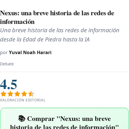
Nexus: una breve historia de las redes de
información
Una breve historia de las redes de información
desde la Edad de Piedra hasta la IA
por
Yuval Noah Harari
Debate
4.5
VALORACIÓN EDITORIAL
📚 Comprar "Nexus: una breve
historia de las redes de información"