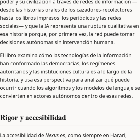
poder y su civilización a través de redes de información —
desde las historias orales de los cazadores-recolectores
hasta los libros impresos, los periódicos y las redes
sociales— y que la IA representa una ruptura cualitativa en
esa historia porque, por primera vez, la red puede tomar
decisiones autónomas sin intervención humana.
El libro examina cómo las tecnologías de la información
han conformado las democracias, los regímenes
autoritarios y las instituciones culturales a lo largo de la
historia, y usa esa perspectiva para analizar qué puede
ocurrir cuando los algoritmos y los modelos de lenguaje se
convierten en actores autónomos dentro de esas redes.
Rigor y accesibilidad
La accesibilidad de
Nexus
es, como siempre en Harari,