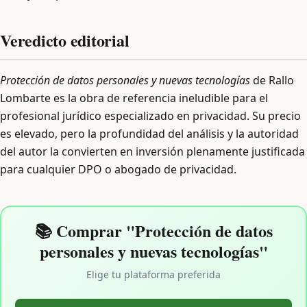
Veredicto editorial
Protección de datos personales y nuevas tecnologías
de Rallo
Lombarte es la obra de referencia ineludible para el
profesional jurídico especializado en privacidad. Su precio
es elevado, pero la profundidad del análisis y la autoridad
del autor la convierten en inversión plenamente justificada
para cualquier DPO o abogado de privacidad.
📚 Comprar "Protección de datos
personales y nuevas tecnologías"
Elige tu plataforma preferida