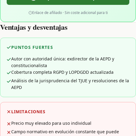
Enlace de afiliado · Sin coste adicional para ti
Ventajas y desventajas
PUNTOS FUERTES
Autor con autoridad única: exdirector de la AEPD y
constitucionalista
Cobertura completa RGPD y LOPDGDD actualizada
Análisis de la jurisprudencia del TJUE y resoluciones de la
AEPD
LIMITACIONES
Precio muy elevado para uso individual
Campo normativo en evolución constante que puede