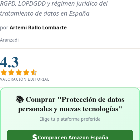
RGPD, LOPDGDD y régimen jurídico del
tratamiento de datos en España
por
Artemi Rallo Lombarte
Aranzadi
4.3
VALORACIÓN EDITORIAL
📚 Comprar "Protección de datos
personales y nuevas tecnologías"
Elige tu plataforma preferida
Comprar en Amazon España