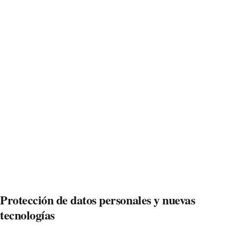
Protección de datos personales y nuevas
tecnologías