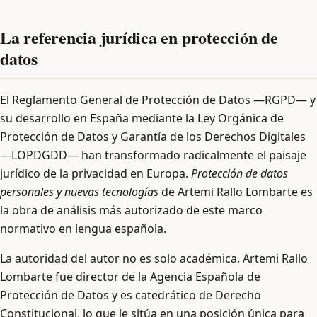
La referencia jurídica en protección de
datos
El Reglamento General de Protección de Datos —RGPD— y
su desarrollo en España mediante la Ley Orgánica de
Protección de Datos y Garantía de los Derechos Digitales
—LOPDGDD— han transformado radicalmente el paisaje
jurídico de la privacidad en Europa.
Protección de datos
personales y nuevas tecnologías
de Artemi Rallo Lombarte es
la obra de análisis más autorizado de este marco
normativo en lengua española.
La autoridad del autor no es solo académica. Artemi Rallo
Lombarte fue director de la Agencia Española de
Protección de Datos y es catedrático de Derecho
Constitucional, lo que le sitúa en una posición única para