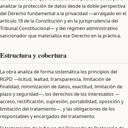
analizar la protección de datos desde la doble perspectiva
del Derecho fundamental a la privacidad —arraigado en el
artículo 18 de la Constitución y en la jurisprudencia del
Tribunal Constitucional— y del régimen administrativo
sancionador que materializa ese Derecho en la práctica.
Estructura y cobertura
La obra analiza de forma sistemática los principios del
RGPD —licitud, lealtad, transparencia, limitación de
finalidad, minimización de datos, exactitud, limitación de
plazo y seguridad—, los derechos de los interesados —
acceso, rectificación, supresión, portabilidad, oposición y
limitación del tratamiento—, y las obligaciones de los
responsables y encargados del tratamiento.