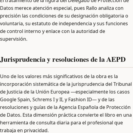
El tratamiento de la figura del Delegado de Protección de
Datos merece atención especial, pues Rallo analiza con
precisión las condiciones de su designación obligatoria o
voluntaria, su estatuto de independencia y sus funciones
de control interno y enlace con la autoridad de
supervisión.
Jurisprudencia y resoluciones de la AEPD
Uno de los valores más significativos de la obra es la
incorporación sistemática de la jurisprudencia del Tribunal
de Justicia de la Unión Europea —especialmente los casos
Google Spain, Schrems I y II, y Fashion ID— y de las
resoluciones y guías de la Agencia Española de Protección
de Datos. Esta dimensión práctica convierte el libro en una
herramienta de consulta diaria para el profesional que
trabaja en privacidad.