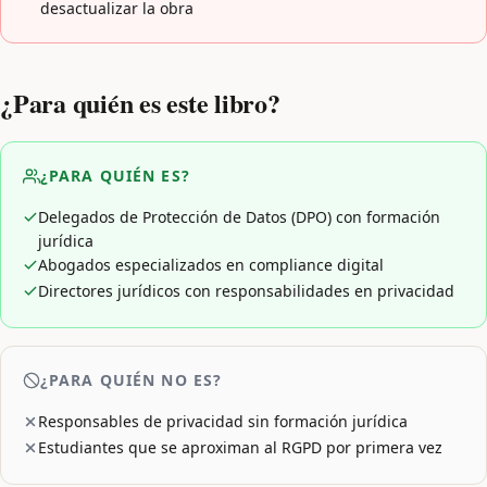
desactualizar la obra
¿Para quién es este libro?
¿PARA QUIÉN ES?
Delegados de Protección de Datos (DPO) con formación
jurídica
Abogados especializados en compliance digital
Directores jurídicos con responsabilidades en privacidad
¿PARA QUIÉN NO ES?
Responsables de privacidad sin formación jurídica
Estudiantes que se aproximan al RGPD por primera vez