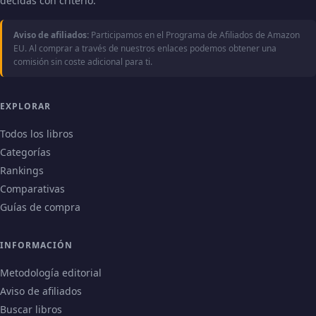
decidas con criterio.
Aviso de afiliados:
Participamos en el Programa de Afiliados de Amazon
EU. Al comprar a través de nuestros enlaces podemos obtener una
comisión sin coste adicional para ti.
EXPLORAR
Todos los libros
Categorías
Rankings
Comparativas
Guías de compra
INFORMACIÓN
Metodología editorial
Aviso de afiliados
Buscar libros