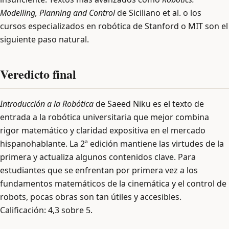
Modelling, Planning and Control
de Siciliano et al. o los
cursos especializados en robótica de Stanford o MIT son el
siguiente paso natural.
Veredicto final
Introducción a la Robótica
de Saeed Niku es el texto de
entrada a la robótica universitaria que mejor combina
rigor matemático y claridad expositiva en el mercado
hispanohablante. La 2ª edición mantiene las virtudes de la
primera y actualiza algunos contenidos clave. Para
estudiantes que se enfrentan por primera vez a los
fundamentos matemáticos de la cinemática y el control de
robots, pocas obras son tan útiles y accesibles.
Calificación: 4,3 sobre 5.