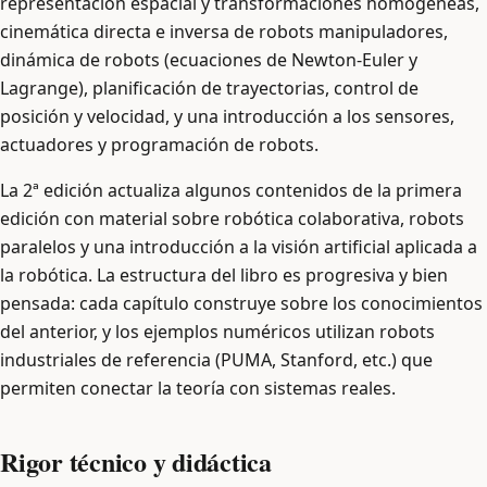
representación espacial y transformaciones homogéneas,
cinemática directa e inversa de robots manipuladores,
dinámica de robots (ecuaciones de Newton-Euler y
Lagrange), planificación de trayectorias, control de
posición y velocidad, y una introducción a los sensores,
actuadores y programación de robots.
La 2ª edición actualiza algunos contenidos de la primera
edición con material sobre robótica colaborativa, robots
paralelos y una introducción a la visión artificial aplicada a
la robótica. La estructura del libro es progresiva y bien
pensada: cada capítulo construye sobre los conocimientos
del anterior, y los ejemplos numéricos utilizan robots
industriales de referencia (PUMA, Stanford, etc.) que
permiten conectar la teoría con sistemas reales.
Rigor técnico y didáctica