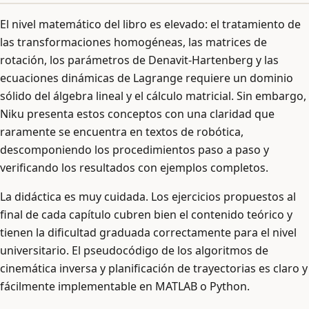
El nivel matemático del libro es elevado: el tratamiento de
las transformaciones homogéneas, las matrices de
rotación, los parámetros de Denavit-Hartenberg y las
ecuaciones dinámicas de Lagrange requiere un dominio
sólido del álgebra lineal y el cálculo matricial. Sin embargo,
Niku presenta estos conceptos con una claridad que
raramente se encuentra en textos de robótica,
descomponiendo los procedimientos paso a paso y
verificando los resultados con ejemplos completos.
La didáctica es muy cuidada. Los ejercicios propuestos al
final de cada capítulo cubren bien el contenido teórico y
tienen la dificultad graduada correctamente para el nivel
universitario. El pseudocódigo de los algoritmos de
cinemática inversa y planificación de trayectorias es claro y
fácilmente implementable en MATLAB o Python.