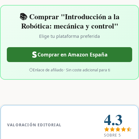
📚 Comprar "Introducción a la
Robótica: mecánica y control"
Elige tu plataforma preferida
Comprar en Amazon España
Enlace de afiliado · Sin coste adicional para ti
4.3
VALORACIÓN EDITORIAL
SOBRE 5