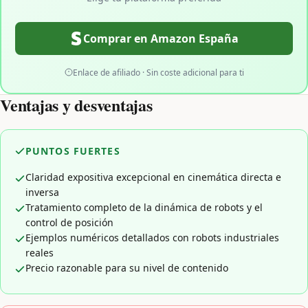
Comprar en Amazon España
Enlace de afiliado · Sin coste adicional para ti
Ventajas y desventajas
PUNTOS FUERTES
Claridad expositiva excepcional en cinemática directa e
inversa
Tratamiento completo de la dinámica de robots y el
control de posición
Ejemplos numéricos detallados con robots industriales
reales
Precio razonable para su nivel de contenido