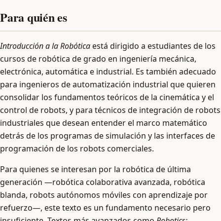
Para quién es
Introducción a la Robótica
está dirigido a estudiantes de los
cursos de robótica de grado en ingeniería mecánica,
electrónica, automática e industrial. Es también adecuado
para ingenieros de automatización industrial que quieren
consolidar los fundamentos teóricos de la cinemática y el
control de robots, y para técnicos de integración de robots
industriales que desean entender el marco matemático
detrás de los programas de simulación y las interfaces de
programación de los robots comerciales.
Para quienes se interesan por la robótica de última
generación —robótica colaborativa avanzada, robótica
blanda, robots autónomos móviles con aprendizaje por
refuerzo—, este texto es un fundamento necesario pero
insuficiente. Textos más avanzados como
Robotics: