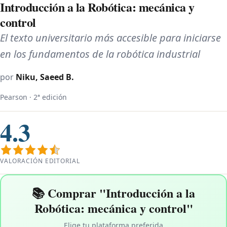
Introducción a la Robótica: mecánica y
control
El texto universitario más accesible para iniciarse
en los fundamentos de la robótica industrial
por
Niku, Saeed B.
Pearson · 2ª edición
4.3
VALORACIÓN EDITORIAL
📚 Comprar "Introducción a la
Robótica: mecánica y control"
Elige tu plataforma preferida