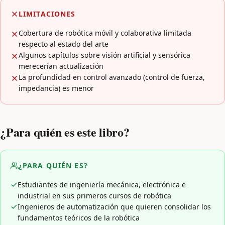
LIMITACIONES
Cobertura de robótica móvil y colaborativa limitada
respecto al estado del arte
Algunos capítulos sobre visión artificial y sensórica
merecerían actualización
La profundidad en control avanzado (control de fuerza,
impedancia) es menor
¿Para quién es este libro?
¿PARA QUIÉN ES?
Estudiantes de ingeniería mecánica, electrónica e
industrial en sus primeros cursos de robótica
Ingenieros de automatización que quieren consolidar los
fundamentos teóricos de la robótica