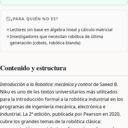
¿PARA QUIÉN NO ES?
Lectores sin base en álgebra lineal y cálculo matricial
Investigadores que necesitan robótica de última
generación (cobots, robótica blanda)
Contenido y estructura
Introducción a la Robótica: mecánica y control
de Saeed B.
Niku es uno de los textos universitarios más utilizados
para la introducción formal a la robótica industrial en los
programas de ingeniería mecánica, electrónica e
industrial. La 2ª edición, publicada por Pearson en 2020,
cubre los grandes temas de la robótica clásica: