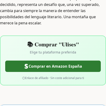
decidido, representa un desafío que, una vez superado,
cambia para siempre la manera de entender las
posibilidades del lenguaje literario. Una montaña que
merece la pena escalar.
📚 Comprar "Ulises"
Elige tu plataforma preferida
Comprar en Amazon España
Enlace de afiliado · Sin coste adicional para ti