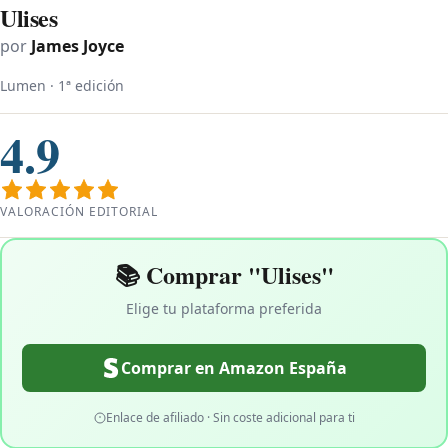
Ulises
por
James Joyce
Lumen · 1ª edición
4.9
VALORACIÓN EDITORIAL
📚 Comprar "Ulises"
Elige tu plataforma preferida
Comprar en Amazon España
Enlace de afiliado · Sin coste adicional para ti