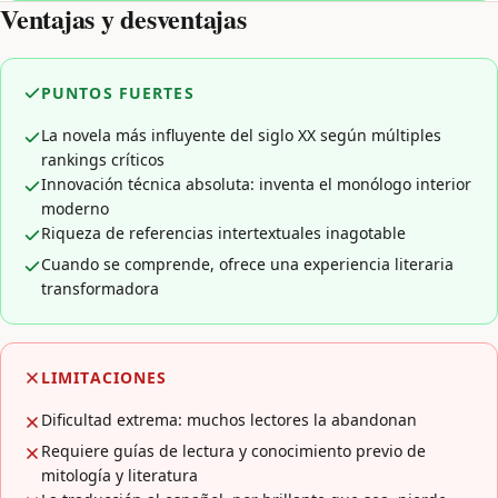
Ventajas y desventajas
PUNTOS FUERTES
La novela más influyente del siglo XX según múltiples
rankings críticos
Innovación técnica absoluta: inventa el monólogo interior
moderno
Riqueza de referencias intertextuales inagotable
Cuando se comprende, ofrece una experiencia literaria
transformadora
LIMITACIONES
Dificultad extrema: muchos lectores la abandonan
Requiere guías de lectura y conocimiento previo de
mitología y literatura