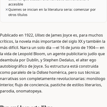
accesible
Quienes se inician en la literatura seria: comenzar por
otros títulos
Publicado en 1922,
Ulises
de James Joyce es, para muchos
críticos, la novela más importante del siglo XX y también la
más difícil. Narra un solo día —el 16 de junio de 1904— en
la vida de Leopold Bloom, un agente publicitario judío que
deambula por Dublín, y Stephen Dedalus, el alter ego
autobiográfico de Joyce. Su estructura está construida
como paralelo de la
Odisea
homérica, pero sus técnicas
narrativas son completamente revolucionarias: monólogo
interior, flujo de conciencia, pastiche de estilos literarios,
parodia, onomatopeya.