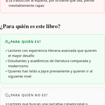
La traducción al español, por brillante que sea, pierde
inevitablemente capas
¿Para quién es este libro?
¿PARA QUIÉN ES?
Lectores con experiencia literaria avanzada que quieren
el mayor desafío
Estudiantes y académicos de literatura comparada y
modernismo
Quienes han leído a Joyce previamente y quieren ir al
siguiente nivel
¿PARA QUIÉN NO ES?
Lectores que buscan una narrativa convencional o