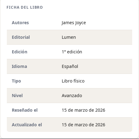
FICHA DEL LIBRO
Autores
James Joyce
Editorial
Lumen
Edición
1ª edición
Idioma
Español
Tipo
Libro físico
Nivel
Avanzado
Reseñado el
15 de marzo de 2026
Actualizado el
15 de marzo de 2026