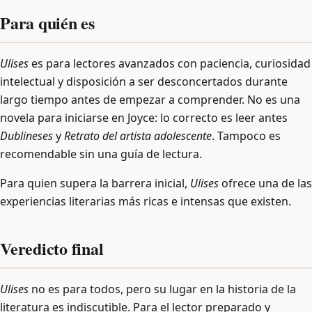
Para quién es
Ulises
es para lectores avanzados con paciencia, curiosidad
intelectual y disposición a ser desconcertados durante
largo tiempo antes de empezar a comprender. No es una
novela para iniciarse en Joyce: lo correcto es leer antes
Dublineses
y
Retrato del artista adolescente
. Tampoco es
recomendable sin una guía de lectura.
Para quien supera la barrera inicial,
Ulises
ofrece una de las
experiencias literarias más ricas e intensas que existen.
Veredicto final
Ulises
no es para todos, pero su lugar en la historia de la
literatura es indiscutible. Para el lector preparado y