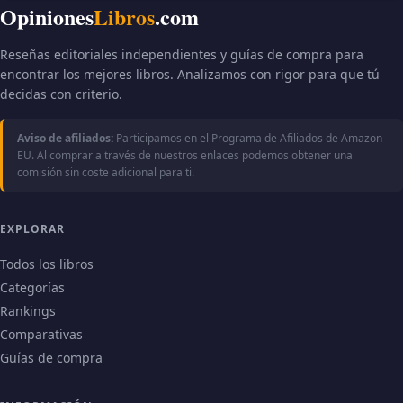
Opiniones
Libros
.com
Reseñas editoriales independientes y guías de compra para
encontrar los mejores libros. Analizamos con rigor para que tú
decidas con criterio.
Aviso de afiliados:
Participamos en el Programa de Afiliados de Amazon
EU. Al comprar a través de nuestros enlaces podemos obtener una
comisión sin coste adicional para ti.
EXPLORAR
Todos los libros
Categorías
Rankings
Comparativas
Guías de compra