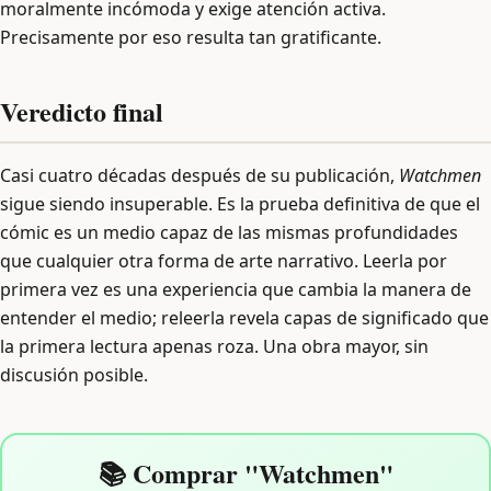
moralmente incómoda y exige atención activa.
Precisamente por eso resulta tan gratificante.
Veredicto final
Casi cuatro décadas después de su publicación,
Watchmen
sigue siendo insuperable. Es la prueba definitiva de que el
cómic es un medio capaz de las mismas profundidades
que cualquier otra forma de arte narrativo. Leerla por
primera vez es una experiencia que cambia la manera de
entender el medio; releerla revela capas de significado que
la primera lectura apenas roza. Una obra mayor, sin
discusión posible.
📚 Comprar "Watchmen"