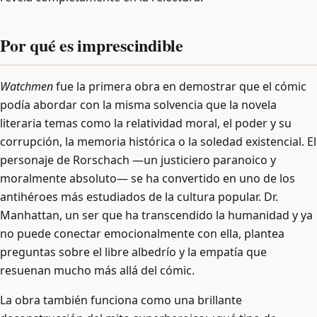
Por qué es imprescindible
Watchmen
fue la primera obra en demostrar que el cómic
podía abordar con la misma solvencia que la novela
literaria temas como la relatividad moral, el poder y su
corrupción, la memoria histórica o la soledad existencial. El
personaje de Rorschach —un justiciero paranoico y
moralmente absoluto— se ha convertido en uno de los
antihéroes más estudiados de la cultura popular. Dr.
Manhattan, un ser que ha transcendido la humanidad y ya
no puede conectar emocionalmente con ella, plantea
preguntas sobre el libre albedrío y la empatía que
resuenan mucho más allá del cómic.
La obra también funciona como una brillante