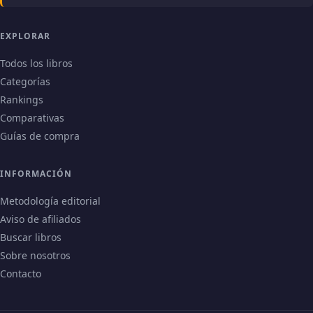
EXPLORAR
Todos los libros
Categorías
Rankings
Comparativas
Guías de compra
INFORMACIÓN
Metodología editorial
Aviso de afiliados
Buscar libros
Sobre nosotros
Contacto