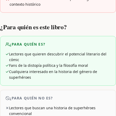
contexto histórico
¿Para quién es este libro?
¿PARA QUIÉN ES?
Lectores que quieren descubrir el potencial literario del
cómic
Fans de la distopía política y la filosofía moral
Cualquiera interesado en la historia del género de
superhéroes
¿PARA QUIÉN NO ES?
Lectores que buscan una historia de superhéroes
convencional