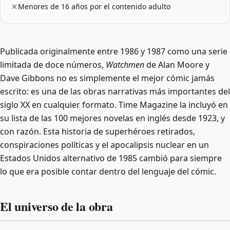
Menores de 16 años por el contenido adulto
Publicada originalmente entre 1986 y 1987 como una serie
limitada de doce números,
Watchmen
de Alan Moore y
Dave Gibbons no es simplemente el mejor cómic jamás
escrito: es una de las obras narrativas más importantes del
siglo XX en cualquier formato. Time Magazine la incluyó en
su lista de las 100 mejores novelas en inglés desde 1923, y
con razón. Esta historia de superhéroes retirados,
conspiraciones políticas y el apocalipsis nuclear en un
Estados Unidos alternativo de 1985 cambió para siempre
lo que era posible contar dentro del lenguaje del cómic.
El universo de la obra