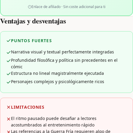
Enlace de afiliado · Sin coste adicional para ti
Ventajas y desventajas
PUNTOS FUERTES
Narrativa visual y textual perfectamente integradas
Profundidad filosófica y política sin precedentes en el
cómic
Estructura no lineal magistralmente ejecutada
Personajes complejos y psicológicamente ricos
LIMITACIONES
El ritmo pausado puede desafiar a lectores
acostumbrados al entretenimiento rápido
Las referencias a la Guerra Fría requieren algo de