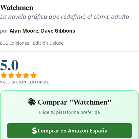
Watchmen
La novela gráfica que redefinió el cómic adulto
por
Alan Moore, Dave Gibbons
ECC Ediciones · Edición Deluxe
5.0
VALORACIÓN EDITORIAL
📚 Comprar "Watchmen"
Elige tu plataforma preferida
Comprar en Amazon España