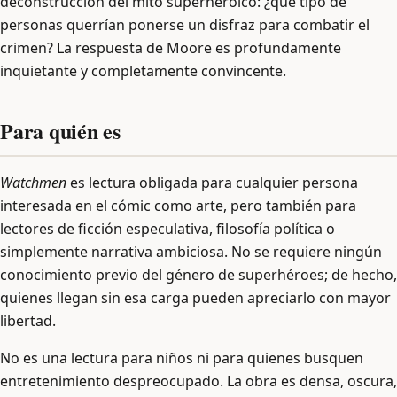
deconstrucción del mito superheroico: ¿qué tipo de
personas querrían ponerse un disfraz para combatir el
crimen? La respuesta de Moore es profundamente
inquietante y completamente convincente.
Para quién es
Watchmen
es lectura obligada para cualquier persona
interesada en el cómic como arte, pero también para
lectores de ficción especulativa, filosofía política o
simplemente narrativa ambiciosa. No se requiere ningún
conocimiento previo del género de superhéroes; de hecho,
quienes llegan sin esa carga pueden apreciarlo con mayor
libertad.
No es una lectura para niños ni para quienes busquen
entretenimiento despreocupado. La obra es densa, oscura,