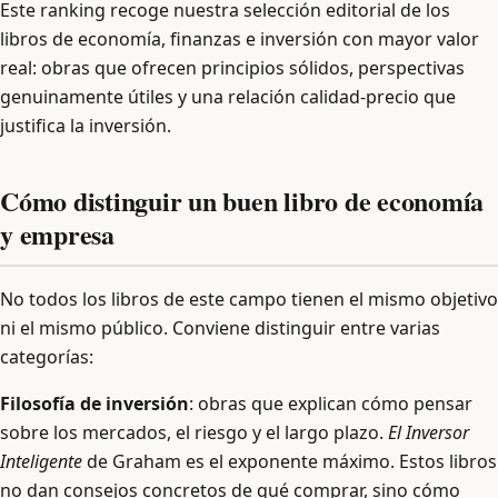
Este ranking recoge nuestra selección editorial de los
libros de economía, finanzas e inversión con mayor valor
real: obras que ofrecen principios sólidos, perspectivas
genuinamente útiles y una relación calidad-precio que
justifica la inversión.
Cómo distinguir un buen libro de economía
y empresa
No todos los libros de este campo tienen el mismo objetivo
ni el mismo público. Conviene distinguir entre varias
categorías:
Filosofía de inversión
: obras que explican cómo pensar
sobre los mercados, el riesgo y el largo plazo.
El Inversor
Inteligente
de Graham es el exponente máximo. Estos libros
no dan consejos concretos de qué comprar, sino cómo