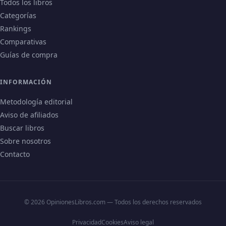
Todos los libros
Categorías
Rankings
Comparativas
Guías de compra
INFORMACIÓN
Metodología editorial
Aviso de afiliados
Buscar libros
Sobre nosotros
Contacto
© 2026 OpinionesLibros.com — Todos los derechos reservados
Privacidad
Cookies
Aviso legal