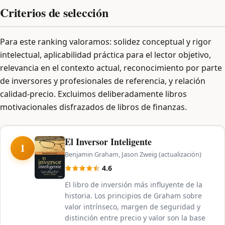
Criterios de selección
Para este ranking valoramos: solidez conceptual y rigor
intelectual, aplicabilidad práctica para el lector objetivo,
relevancia en el contexto actual, reconocimiento por parte
de inversores y profesionales de referencia, y relación
calidad-precio. Excluimos deliberadamente libros
motivacionales disfrazados de libros de finanzas.
El Inversor Inteligente
1
Benjamin Graham, Jason Zweig (actualización)
4.6
El libro de inversión más influyente de la
historia. Los principios de Graham sobre
valor intrínseco, margen de seguridad y
distinción entre precio y valor son la base