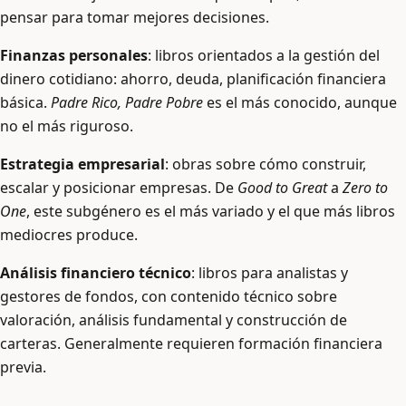
pensar para tomar mejores decisiones.
Finanzas personales
: libros orientados a la gestión del
dinero cotidiano: ahorro, deuda, planificación financiera
básica.
Padre Rico, Padre Pobre
es el más conocido, aunque
no el más riguroso.
Estrategia empresarial
: obras sobre cómo construir,
escalar y posicionar empresas. De
Good to Great
a
Zero to
One
, este subgénero es el más variado y el que más libros
mediocres produce.
Análisis financiero técnico
: libros para analistas y
gestores de fondos, con contenido técnico sobre
valoración, análisis fundamental y construcción de
carteras. Generalmente requieren formación financiera
previa.