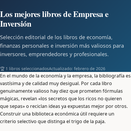
Los mejores libros de Empresa e
Inversión
Selección editorial de los libros de economía,
finanzas personales e inversión más valiosos para
inversores, emprendedores y profesionales.
🏆 1 libros seleccionados
Actualizado: febrero de 2026
En el mundo de la economía y la empresa, la bibliografía es
vastísima y de calidad muy desigual. Por cada libro
genuinamente valioso hay diez que prometen fórmulas
mágicas, revelan «los secretos que los ricos no quieren
que sepas» o reciclan ideas ya expuestas mejor por otros.
Construir una biblioteca económica útil requiere un
criterio selectivo que distinga el trigo de la paja.