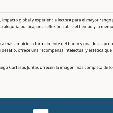
 impacto global y experiencia lectora para el mayor rango 
a alegoría política, una reflexión sobre el tiempo y la memo
bra más ambiciosa formalmente del boom y una de las propu
u desafío, ofrece una recompensa intelectual y estética que
luego Cortázar. Juntas ofrecen la imagen más completa de lo