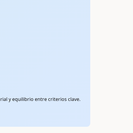
 y equilibrio entre criterios clave.