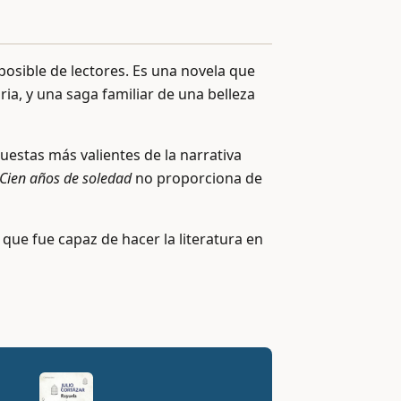
posible de lectores. Es una novela que
ria, y una saga familiar de una belleza
estas más valientes de la narrativa
Cien años de soledad
no proporciona de
 que fue capaz de hacer la literatura en