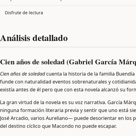
Disfrute de lectura
Análisis detallado
Cien años de soledad (Gabriel García Már
Cien años de soledad
cuenta la historia de la familia Buendí
funde con naturalidad eventos sobrenaturales y cotidiani
existía antes de él pero que con esta novela alcanzó su fo
La gran virtud de la novela es su voz narrativa. García Márq
ninguna formación literaria previa y sentir que uno está 
José Arcadio, varios Aureliano— puede desorientar en los p
del destino cíclico que Macondo no puede escapar.