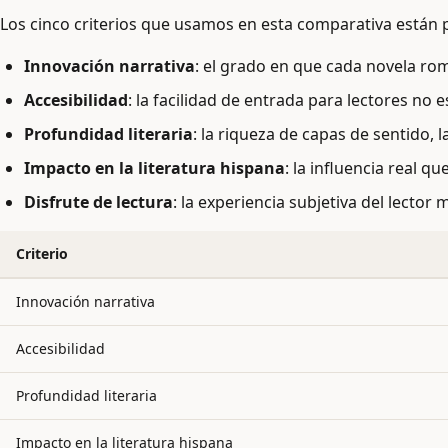
Los cinco criterios que usamos en esta comparativa están pe
Innovación narrativa
: el grado en que cada novela rom
Accesibilidad
: la facilidad de entrada para lectores no 
Profundidad literaria
: la riqueza de capas de sentido, 
Impacto en la literatura hispana
: la influencia real 
Disfrute de lectura
: la experiencia subjetiva del lector 
Criterio
Innovación narrativa
Accesibilidad
Profundidad literaria
Impacto en la literatura hispana