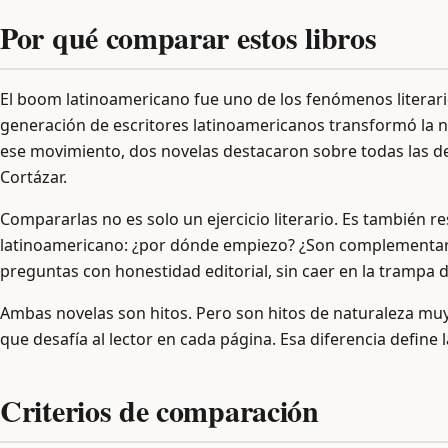
Por qué comparar estos libros
El boom latinoamericano fue uno de los fenómenos literarios
generación de escritores latinoamericanos transformó la n
ese movimiento, dos novelas destacaron sobre todas las 
Cortázar.
Compararlas no es solo un ejercicio literario. Es también 
latinoamericano: ¿por dónde empiezo? ¿Son complementaria
preguntas con honestidad editorial, sin caer en la trampa 
Ambas novelas son hitos. Pero son hitos de naturaleza muy 
que desafía al lector en cada página. Esa diferencia define 
Criterios de comparación