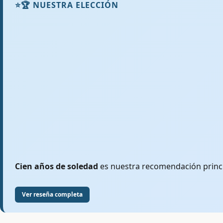
⭐
🏆 NUESTRA ELECCIÓN
Cien años de soledad
es nuestra recomendación principa
Ver reseña completa