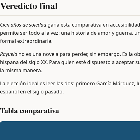
Veredicto final
Cien años de soledad
gana esta comparativa en accesibilidad,
permite ser todo a la vez: una historia de amor y guerra, un
formal extraordinaria.
Rayuela
no es una novela para perder, sin embargo. Es la o
hispana del siglo XX. Para quien esté dispuesto a aceptar s
la misma manera.
La elección ideal es leer las dos: primero García Márquez, 
español en el siglo pasado.
Tabla comparativa