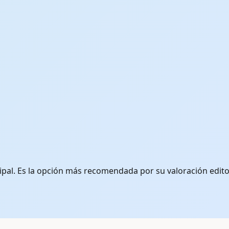
l. Es la opción más recomendada por su valoración editorial