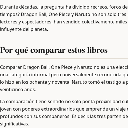
Durante décadas, la pregunta ha dividido recreos, foros d
tiempos? Dragon Ball, One Piece y Naruto no son solo tre
lectores y espectadores, han vendido colectivamente mile
influyente del planeta.
Por qué comparar estos libros
Comparar Dragon Ball, One Piece y Naruto no es una elecci
una categoría informal pero universalmente reconocida que
lo hizo en los ochenta y noventa, Naruto tomó el testigo a
veinticinco años.
La comparación tiene sentido no solo por la proximidad cu
joven con poderes extraordinarios que emprende un viaje 
profundos con sus compañeros. Es decir, las tres parten 
significativas.