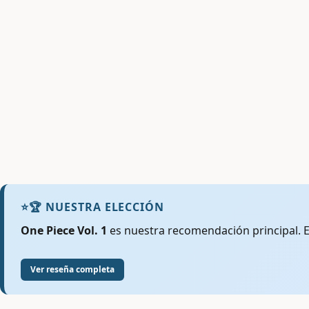
⭐
🏆 NUESTRA ELECCIÓN
One Piece Vol. 1
es nuestra recomendación principal. Es
Ver reseña completa