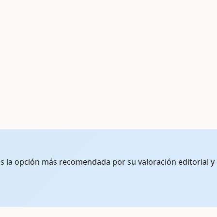
 la opción más recomendada por su valoración editorial y eq