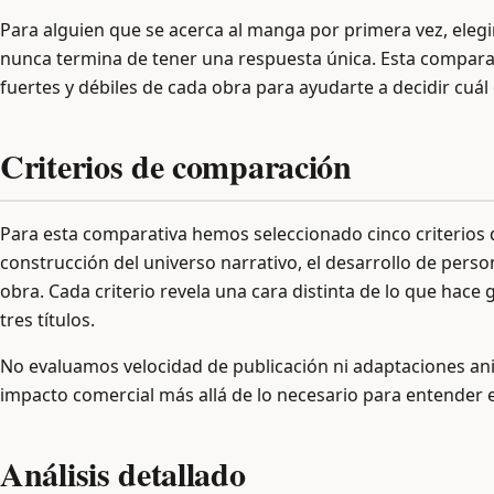
Para alguien que se acerca al manga por primera vez, elegi
nunca termina de tener una respuesta única. Esta comparat
fuertes y débiles de cada obra para ayudarte a decidir cuál
Criterios de comparación
Para esta comparativa hemos seleccionado cinco criterios 
construcción del universo narrativo, el desarrollo de persona
obra. Cada criterio revela una cara distinta de lo que hace
tres títulos.
No evaluamos velocidad de publicación ni adaptaciones ani
impacto comercial más allá de lo necesario para entender el
Análisis detallado