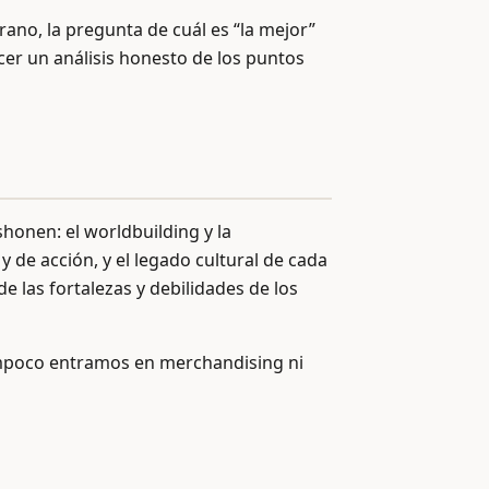
rano, la pregunta de cuál es “la mejor”
er un análisis honesto de los puntos
honen: el worldbuilding y la
 y de acción, y el legado cultural de cada
 las fortalezas y debilidades de los
Tampoco entramos en merchandising ni