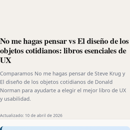
No me hagas pensar vs El diseño de los
objetos cotidianos: libros esenciales de
UX
Comparamos No me hagas pensar de Steve Krug y
El diseño de los objetos cotidianos de Donald
Norman para ayudarte a elegir el mejor libro de UX
y usabilidad.
Actualizado: 10 de abril de 2026