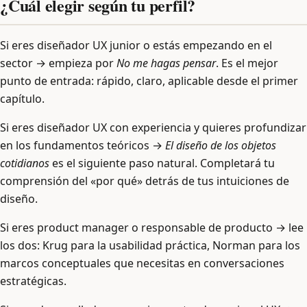
¿Cuál elegir según tu perfil?
Si eres diseñador UX junior o estás empezando en el
sector → empieza por
No me hagas pensar
. Es el mejor
punto de entrada: rápido, claro, aplicable desde el primer
capítulo.
Si eres diseñador UX con experiencia y quieres profundizar
en los fundamentos teóricos →
El diseño de los objetos
cotidianos
es el siguiente paso natural. Completará tu
comprensión del «por qué» detrás de tus intuiciones de
diseño.
Si eres product manager o responsable de producto → lee
los dos: Krug para la usabilidad práctica, Norman para los
marcos conceptuales que necesitas en conversaciones
estratégicas.