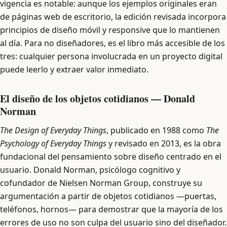
vigencia es notable: aunque los ejemplos originales eran
de páginas web de escritorio, la edición revisada incorpora
principios de diseño móvil y responsive que lo mantienen
al día. Para no diseñadores, es el libro más accesible de los
tres: cualquier persona involucrada en un proyecto digital
puede leerlo y extraer valor inmediato.
El diseño de los objetos cotidianos — Donald
Norman
The Design of Everyday Things
, publicado en 1988 como
The
Psychology of Everyday Things
y revisado en 2013, es la obra
fundacional del pensamiento sobre diseño centrado en el
usuario. Donald Norman, psicólogo cognitivo y
cofundador de Nielsen Norman Group, construye su
argumentación a partir de objetos cotidianos —puertas,
teléfonos, hornos— para demostrar que la mayoría de los
errores de uso no son culpa del usuario sino del diseñador.