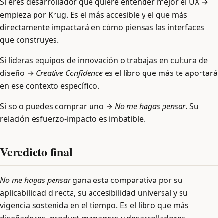
Si eres desarrollador que quiere entender mejor el UX →
empieza por Krug. Es el más accesible y el que más
directamente impactará en cómo piensas las interfaces
que construyes.
Si lideras equipos de innovación o trabajas en cultura de
diseño →
Creative Confidence
es el libro que más te aportará
en ese contexto específico.
Si solo puedes comprar uno →
No me hagas pensar
. Su
relación esfuerzo-impacto es imbatible.
Veredicto final
No me hagas pensar
gana esta comparativa por su
aplicabilidad directa, su accesibilidad universal y su
vigencia sostenida en el tiempo. Es el libro que más