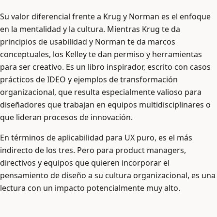
Su valor diferencial frente a Krug y Norman es el enfoque
en la mentalidad y la cultura. Mientras Krug te da
principios de usabilidad y Norman te da marcos
conceptuales, los Kelley te dan permiso y herramientas
para ser creativo. Es un libro inspirador, escrito con casos
prácticos de IDEO y ejemplos de transformación
organizacional, que resulta especialmente valioso para
diseñadores que trabajan en equipos multidisciplinares o
que lideran procesos de innovación.
En términos de aplicabilidad para UX puro, es el más
indirecto de los tres. Pero para product managers,
directivos y equipos que quieren incorporar el
pensamiento de diseño a su cultura organizacional, es una
lectura con un impacto potencialmente muy alto.