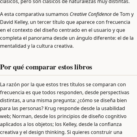
clásicos, pero son clásicos de naturalezas muy distintas.
A esta comparativa sumamos
Creative Confidence
de Tom y
David Kelley, un tercer título que aparece con frecuencia
en el contexto del diseño centrado en el usuario y que
completa el panorama desde un ángulo diferente: el de la
mentalidad y la cultura creativa.
Por qué comparar estos libros
La razón por la que estos tres títulos se comparan con
frecuencia es que todos responden, desde perspectivas
distintas, a una misma pregunta: ¿cómo se diseña bien
para las personas? Krug responde desde la usabilidad
web; Norman, desde los principios de diseño cognitivo
aplicados a los objetos; los Kelley, desde la confianza
creativa y el design thinking. Si quieres construir una