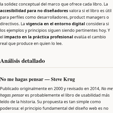
la solidez conceptual del marco que ofrece cada libro. La
accesibilidad para no diseñadores
valora si el libro es útil
para perfiles como desarrolladores, product managers o
directivos. La
vigencia en el entorno digital
considera si
los ejemplos y principios siguen siendo pertinentes hoy. Y
el
impacto en la práctica profesional
evalúa el cambio
real que produce en quien lo lee.
Análisis detallado
No me hagas pensar — Steve Krug
Publicado originalmente en 2000 y revisado en 2014,
No me
hagas pensar
es probablemente el libro de usabilidad más
leído de la historia. Su propuesta es tan simple como
poderosa: el principio fundamental del diseño web es no