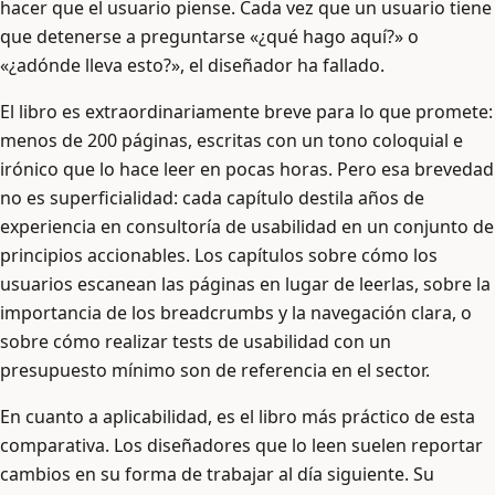
hacer que el usuario piense. Cada vez que un usuario tiene
que detenerse a preguntarse «¿qué hago aquí?» o
«¿adónde lleva esto?», el diseñador ha fallado.
El libro es extraordinariamente breve para lo que promete:
menos de 200 páginas, escritas con un tono coloquial e
irónico que lo hace leer en pocas horas. Pero esa brevedad
no es superficialidad: cada capítulo destila años de
experiencia en consultoría de usabilidad en un conjunto de
principios accionables. Los capítulos sobre cómo los
usuarios escanean las páginas en lugar de leerlas, sobre la
importancia de los breadcrumbs y la navegación clara, o
sobre cómo realizar tests de usabilidad con un
presupuesto mínimo son de referencia en el sector.
En cuanto a aplicabilidad, es el libro más práctico de esta
comparativa. Los diseñadores que lo leen suelen reportar
cambios en su forma de trabajar al día siguiente. Su