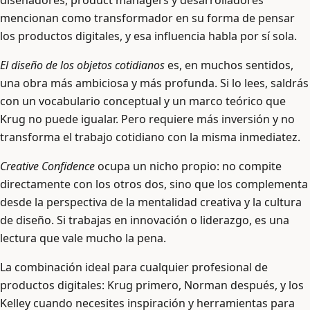
diseñadores, product managers y desarrolladores
mencionan como transformador en su forma de pensar
los productos digitales, y esa influencia habla por sí sola.
El diseño de los objetos cotidianos
es, en muchos sentidos,
una obra más ambiciosa y más profunda. Si lo lees, saldrás
con un vocabulario conceptual y un marco teórico que
Krug no puede igualar. Pero requiere más inversión y no
transforma el trabajo cotidiano con la misma inmediatez.
Creative Confidence
ocupa un nicho propio: no compite
directamente con los otros dos, sino que los complementa
desde la perspectiva de la mentalidad creativa y la cultura
de diseño. Si trabajas en innovación o liderazgo, es una
lectura que vale mucho la pena.
La combinación ideal para cualquier profesional de
productos digitales: Krug primero, Norman después, y los
Kelley cuando necesites inspiración y herramientas para