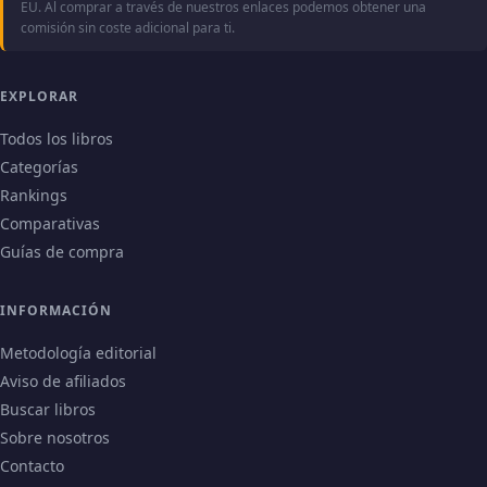
EU. Al comprar a través de nuestros enlaces podemos obtener una
comisión sin coste adicional para ti.
EXPLORAR
Todos los libros
Categorías
Rankings
Comparativas
Guías de compra
INFORMACIÓN
Metodología editorial
Aviso de afiliados
Buscar libros
Sobre nosotros
Contacto