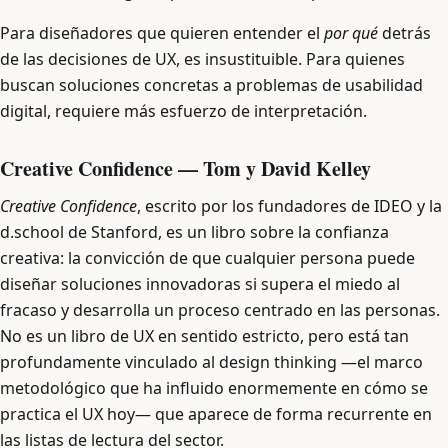
Para diseñadores que quieren entender el
por qué
detrás
de las decisiones de UX, es insustituible. Para quienes
buscan soluciones concretas a problemas de usabilidad
digital, requiere más esfuerzo de interpretación.
Creative Confidence — Tom y David Kelley
Creative Confidence
, escrito por los fundadores de IDEO y la
d.school de Stanford, es un libro sobre la confianza
creativa: la convicción de que cualquier persona puede
diseñar soluciones innovadoras si supera el miedo al
fracaso y desarrolla un proceso centrado en las personas.
No es un libro de UX en sentido estricto, pero está tan
profundamente vinculado al design thinking —el marco
metodológico que ha influido enormemente en cómo se
practica el UX hoy— que aparece de forma recurrente en
las listas de lectura del sector.