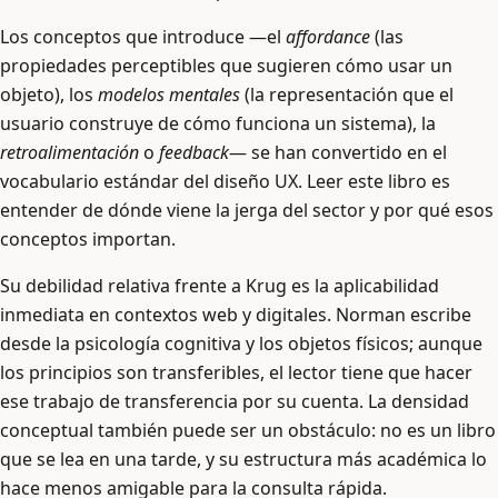
Los conceptos que introduce —el
affordance
(las
propiedades perceptibles que sugieren cómo usar un
objeto), los
modelos mentales
(la representación que el
usuario construye de cómo funciona un sistema), la
retroalimentación
o
feedback
— se han convertido en el
vocabulario estándar del diseño UX. Leer este libro es
entender de dónde viene la jerga del sector y por qué esos
conceptos importan.
Su debilidad relativa frente a Krug es la aplicabilidad
inmediata en contextos web y digitales. Norman escribe
desde la psicología cognitiva y los objetos físicos; aunque
los principios son transferibles, el lector tiene que hacer
ese trabajo de transferencia por su cuenta. La densidad
conceptual también puede ser un obstáculo: no es un libro
que se lea en una tarde, y su estructura más académica lo
hace menos amigable para la consulta rápida.