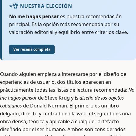
⭐
🏆 NUESTRA ELECCIÓN
No me hagas pensar
es nuestra recomendación
principal. Es la opción más recomendada por su
valoración editorial y equilibrio entre criterios clave.
Ver reseña completa
Cuando alguien empieza a interesarse por el diseño de
experiencias de usuario, dos títulos aparecen en
prácticamente todas las listas de lectura recomendada:
No
me hagas pensar
de Steve Krug y
El diseño de los objetos
cotidianos
de Donald Norman. El primero es un libro
delgado, directo y centrado en la web; el segundo es una
obra densa, teórica y aplicable a cualquier artefacto
diseñado por el ser humano. Ambos son considerados