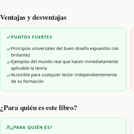
Ventajas y desventajas
PUNTOS FUERTES
Principios universales del buen diseño expuestos con
brillantez
Ejemplos del mundo real que hacen inmediatamente
aplicable la teoría
Accesible para cualquier lector independientemente
de su formación
¿Para quién es este libro?
¿PARA QUIÉN ES?