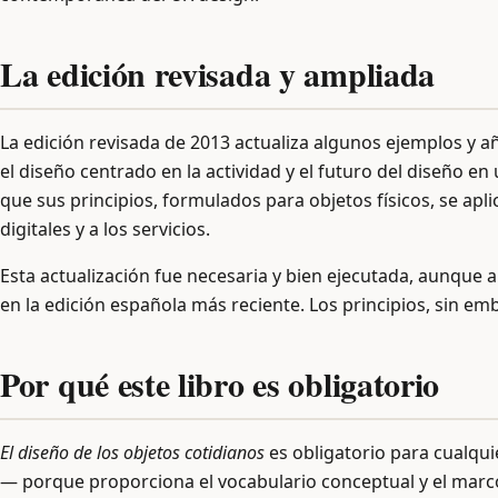
La edición revisada y ampliada
La edición revisada de 2013 actualiza algunos ejemplos y añ
el diseño centrado en la actividad y el futuro del diseño
que sus principios, formulados para objetos físicos, se apli
digitales y a los servicios.
Esta actualización fue necesaria y bien ejecutada, aunque
en la edición española más reciente. Los principios, sin e
Por qué este libro es obligatorio
El diseño de los objetos cotidianos
es obligatorio para cualqui
— porque proporciona el vocabulario conceptual y el marco