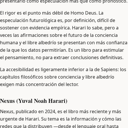
presentarlo como especulación más que como pronóstico.
El rigor es el punto más débil de Homo Deus. La
especulación futurológica es, por definición, difícil de
sostener con evidencia empírica. Harari lo sabe, pero a
veces las afirmaciones sobre el futuro de la conciencia
humana y el libre albedrío se presentan con más confianza
de la que los datos permitirían. Es un libro para estimular
el pensamiento, no para extraer conclusiones definitivas.
La accesibilidad es ligeramente inferior a la de Sapiens: los
capítulos filosóficos sobre conciencia y libre albedrío
exigen más concentración del lector.
Nexus (Yuval Noah Harari)
Nexus, publicado en 2024, es el libro más reciente y más
urgente de Harari. Su tema es la información y cómo las
redes que la distribuyen —desde el lenguaje oral hasta