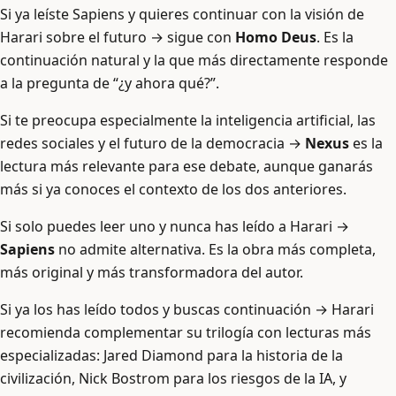
Si ya leíste Sapiens y quieres continuar con la visión de
Harari sobre el futuro → sigue con
Homo Deus
. Es la
continuación natural y la que más directamente responde
a la pregunta de “¿y ahora qué?”.
Si te preocupa especialmente la inteligencia artificial, las
redes sociales y el futuro de la democracia →
Nexus
es la
lectura más relevante para ese debate, aunque ganarás
más si ya conoces el contexto de los dos anteriores.
Si solo puedes leer uno y nunca has leído a Harari →
Sapiens
no admite alternativa. Es la obra más completa,
más original y más transformadora del autor.
Si ya los has leído todos y buscas continuación → Harari
recomienda complementar su trilogía con lecturas más
especializadas: Jared Diamond para la historia de la
civilización, Nick Bostrom para los riesgos de la IA, y