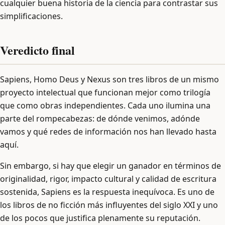
cualquier buena historia de la ciencia para contrastar sus
simplificaciones.
Veredicto final
Sapiens, Homo Deus y Nexus son tres libros de un mismo
proyecto intelectual que funcionan mejor como trilogía
que como obras independientes. Cada uno ilumina una
parte del rompecabezas: de dónde venimos, adónde
vamos y qué redes de información nos han llevado hasta
aquí.
Sin embargo, si hay que elegir un ganador en términos de
originalidad, rigor, impacto cultural y calidad de escritura
sostenida, Sapiens es la respuesta inequívoca. Es uno de
los libros de no ficción más influyentes del siglo XXI y uno
de los pocos que justifica plenamente su reputación.