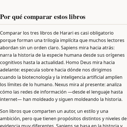
Por qué comparar estos libros
Comparar los tres libros de Harari es casi obligatorio
porque forman una trilogía implícita que muchos lectores
abordan sin un orden claro. Sapiens mira hacia atrás:
narra la historia de la especie humana desde sus orígenes
cognitivos hasta la actualidad. Homo Deus mira hacia
adelante: especula sobre hacia dónde nos dirigimos
cuando la biotecnología y la inteligencia artificial amplíen
los límites de lo humano. Nexus mira al presente: analiza
cómo las redes de información —desde el lenguaje hasta
internet— han moldeado y siguen moldeando la historia.
Son libros que comparten un autor, un estilo y una
ambición, pero que tienen propósitos distintos y niveles de
evidencia muy diferentes. Sapiens se basa en la historia y