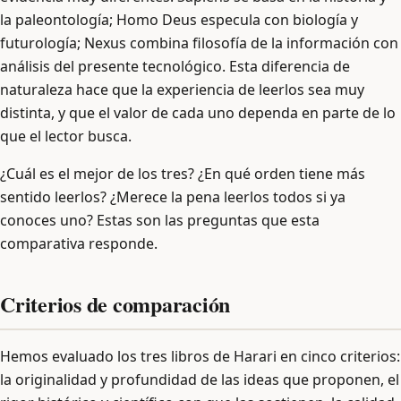
la paleontología; Homo Deus especula con biología y
futurología; Nexus combina filosofía de la información con
análisis del presente tecnológico. Esta diferencia de
naturaleza hace que la experiencia de leerlos sea muy
distinta, y que el valor de cada uno dependa en parte de lo
que el lector busca.
¿Cuál es el mejor de los tres? ¿En qué orden tiene más
sentido leerlos? ¿Merece la pena leerlos todos si ya
conoces uno? Estas son las preguntas que esta
comparativa responde.
Criterios de comparación
Hemos evaluado los tres libros de Harari en cinco criterios:
la originalidad y profundidad de las ideas que proponen, el