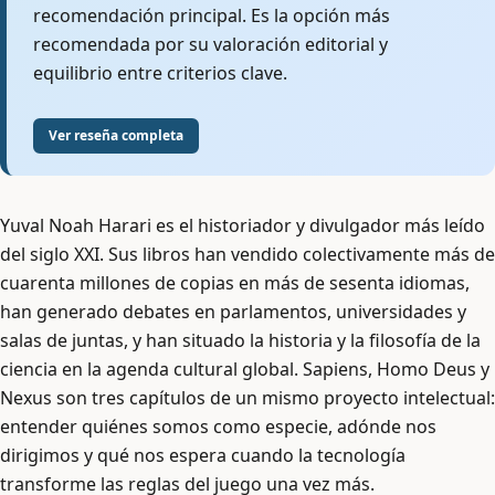
recomendación principal. Es la opción más
recomendada por su valoración editorial y
equilibrio entre criterios clave.
Ver reseña completa
Yuval Noah Harari es el historiador y divulgador más leído
del siglo XXI. Sus libros han vendido colectivamente más de
cuarenta millones de copias en más de sesenta idiomas,
han generado debates en parlamentos, universidades y
salas de juntas, y han situado la historia y la filosofía de la
ciencia en la agenda cultural global. Sapiens, Homo Deus y
Nexus son tres capítulos de un mismo proyecto intelectual:
entender quiénes somos como especie, adónde nos
dirigimos y qué nos espera cuando la tecnología
transforme las reglas del juego una vez más.