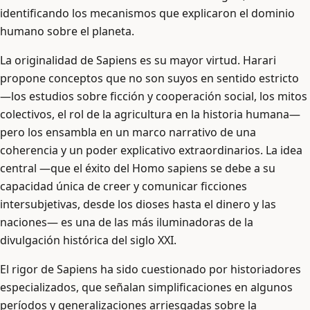
identificando los mecanismos que explicaron el dominio
humano sobre el planeta.
La originalidad de Sapiens es su mayor virtud. Harari
propone conceptos que no son suyos en sentido estricto
—los estudios sobre ficción y cooperación social, los mitos
colectivos, el rol de la agricultura en la historia humana—
pero los ensambla en un marco narrativo de una
coherencia y un poder explicativo extraordinarios. La idea
central —que el éxito del Homo sapiens se debe a su
capacidad única de creer y comunicar ficciones
intersubjetivas, desde los dioses hasta el dinero y las
naciones— es una de las más iluminadoras de la
divulgación histórica del siglo XXI.
El rigor de Sapiens ha sido cuestionado por historiadores
especializados, que señalan simplificaciones en algunos
períodos y generalizaciones arriesgadas sobre la