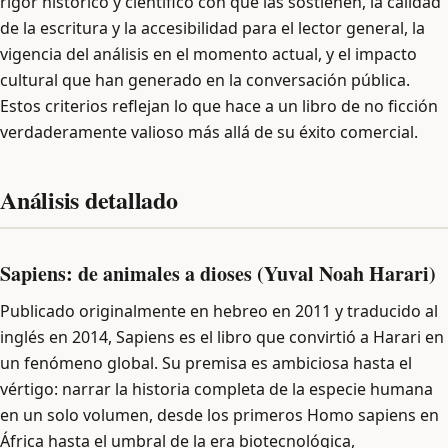
rigor histórico y científico con que las sostienen, la calidad
de la escritura y la accesibilidad para el lector general, la
vigencia del análisis en el momento actual, y el impacto
cultural que han generado en la conversación pública.
Estos criterios reflejan lo que hace a un libro de no ficción
verdaderamente valioso más allá de su éxito comercial.
Análisis detallado
Sapiens: de animales a dioses (Yuval Noah Harari)
Publicado originalmente en hebreo en 2011 y traducido al
inglés en 2014, Sapiens es el libro que convirtió a Harari en
un fenómeno global. Su premisa es ambiciosa hasta el
vértigo: narrar la historia completa de la especie humana
en un solo volumen, desde los primeros Homo sapiens en
África hasta el umbral de la era biotecnológica,