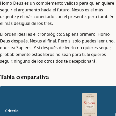
Homo Deus es un complemento valioso para quien quiere
seguir el argumento hacia el futuro. Nexus es el más
urgente y el más conectado con el presente, pero también
el más desigual de los tres.
El orden ideal es el cronológico: Sapiens primero, Homo
Deus después, Nexus al final. Pero si solo puedes leer uno,
que sea Sapiens. Y si después de leerlo no quieres seguir,
probablemente estos libros no sean para ti. Si quieres
seguir, ninguno de los otros dos te decepcionará.
Tabla comparativa
Criterio