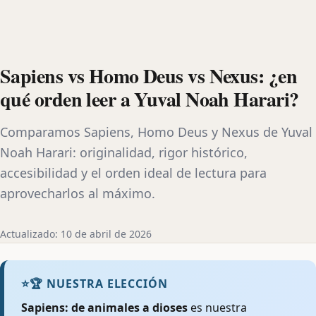
Sapiens vs Homo Deus vs Nexus: ¿en
qué orden leer a Yuval Noah Harari?
Comparamos Sapiens, Homo Deus y Nexus de Yuval
Noah Harari: originalidad, rigor histórico,
accesibilidad y el orden ideal de lectura para
aprovecharlos al máximo.
Actualizado: 10 de abril de 2026
⭐
🏆 NUESTRA ELECCIÓN
Sapiens: de animales a dioses
es nuestra