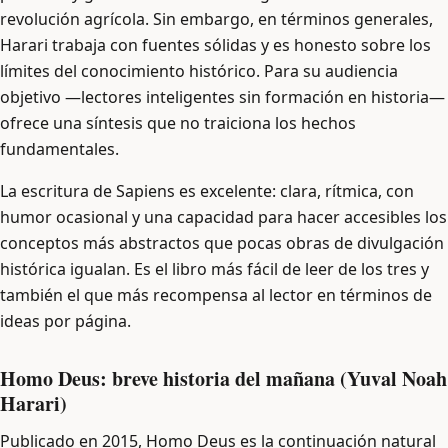
revolución agrícola. Sin embargo, en términos generales,
Harari trabaja con fuentes sólidas y es honesto sobre los
límites del conocimiento histórico. Para su audiencia
objetivo —lectores inteligentes sin formación en historia—
ofrece una síntesis que no traiciona los hechos
fundamentales.
La escritura de Sapiens es excelente: clara, rítmica, con
humor ocasional y una capacidad para hacer accesibles los
conceptos más abstractos que pocas obras de divulgación
histórica igualan. Es el libro más fácil de leer de los tres y
también el que más recompensa al lector en términos de
ideas por página.
Homo Deus: breve historia del mañana (Yuval Noah
Harari)
Publicado en 2015, Homo Deus es la continuación natural