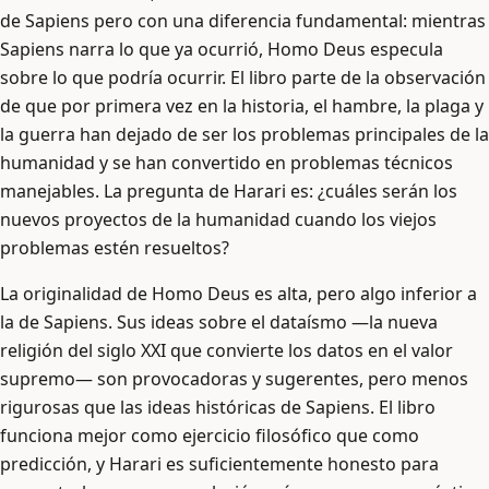
de Sapiens pero con una diferencia fundamental: mientras
Sapiens narra lo que ya ocurrió, Homo Deus especula
sobre lo que podría ocurrir. El libro parte de la observación
de que por primera vez en la historia, el hambre, la plaga y
la guerra han dejado de ser los problemas principales de la
humanidad y se han convertido en problemas técnicos
manejables. La pregunta de Harari es: ¿cuáles serán los
nuevos proyectos de la humanidad cuando los viejos
problemas estén resueltos?
La originalidad de Homo Deus es alta, pero algo inferior a
la de Sapiens. Sus ideas sobre el dataísmo —la nueva
religión del siglo XXI que convierte los datos en el valor
supremo— son provocadoras y sugerentes, pero menos
rigurosas que las ideas históricas de Sapiens. El libro
funciona mejor como ejercicio filosófico que como
predicción, y Harari es suficientemente honesto para