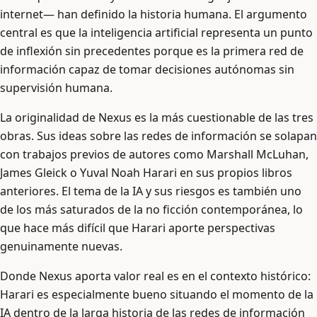
internet— han definido la historia humana. El argumento
central es que la inteligencia artificial representa un punto
de inflexión sin precedentes porque es la primera red de
información capaz de tomar decisiones autónomas sin
supervisión humana.
La originalidad de Nexus es la más cuestionable de las tres
obras. Sus ideas sobre las redes de información se solapan
con trabajos previos de autores como Marshall McLuhan,
James Gleick o Yuval Noah Harari en sus propios libros
anteriores. El tema de la IA y sus riesgos es también uno
de los más saturados de la no ficción contemporánea, lo
que hace más difícil que Harari aporte perspectivas
genuinamente nuevas.
Donde Nexus aporta valor real es en el contexto histórico:
Harari es especialmente bueno situando el momento de la
IA dentro de la larga historia de las redes de información