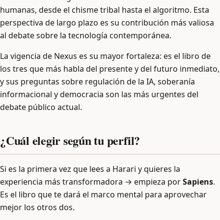
humanas, desde el chisme tribal hasta el algoritmo. Esta
perspectiva de largo plazo es su contribución más valiosa
al debate sobre la tecnología contemporánea.
La vigencia de Nexus es su mayor fortaleza: es el libro de
los tres que más habla del presente y del futuro inmediato,
y sus preguntas sobre regulación de la IA, soberanía
informacional y democracia son las más urgentes del
debate público actual.
¿Cuál elegir según tu perfil?
Si es la primera vez que lees a Harari y quieres la
experiencia más transformadora → empieza por
Sapiens
.
Es el libro que te dará el marco mental para aprovechar
mejor los otros dos.