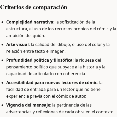
Criterios de comparación
Complejidad narrativa
: la sofisticación de la
estructura, el uso de los recursos propios del cómic y la
ambición del guión.
Arte visual
: la calidad del dibujo, el uso del color y la
relación entre texto e imagen.
Profundidad política y filosófica
: la riqueza del
pensamiento político que subyace a la historia y la
capacidad de articularlo con coherencia.
Accesibilidad para nuevos lectores de cómic
: la
facilidad de entrada para un lector que no tiene
experiencia previa con el cómic de autor.
Vigencia del mensaje
: la pertinencia de las
advertencias y reflexiones de cada obra en el contexto