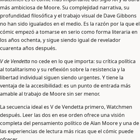
más ambiciosa de Moore. Su complejidad narrativa, su
profundidad filosófica y el trabajo visual de Dave Gibbons
no han sido igualados en el medio. Es la razón por la que el
cómic empezó a tomarse en serio como forma literaria en
los años ochenta, y sigue siendo igual de revelador
cuarenta años después.
V de Vendetta
no cede en lo que importa: su crítica política
al totalitarismo y su reflexión sobre la resistencia y la
libertad individual siguen siendo urgentes. Y tiene la
ventaja de la accesibilidad: es un punto de entrada más
amable al trabajo de Moore sin ser menor.
La secuencia ideal es V de Vendetta primero, Watchmen
después. Leer las dos en ese orden ofrece una visión
completa del pensamiento político de Alan Moore y una de
las experiencias de lectura más ricas que el cómic puede
ofrecer.