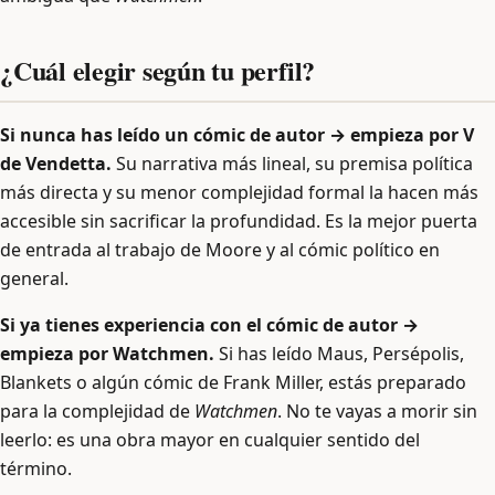
¿Cuál elegir según tu perfil?
Si nunca has leído un cómic de autor → empieza por V
de Vendetta.
Su narrativa más lineal, su premisa política
más directa y su menor complejidad formal la hacen más
accesible sin sacrificar la profundidad. Es la mejor puerta
de entrada al trabajo de Moore y al cómic político en
general.
Si ya tienes experiencia con el cómic de autor →
empieza por Watchmen.
Si has leído Maus, Persépolis,
Blankets o algún cómic de Frank Miller, estás preparado
para la complejidad de
Watchmen
. No te vayas a morir sin
leerlo: es una obra mayor en cualquier sentido del
término.