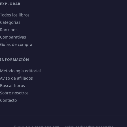
EXPLORAR
Todos los libros
Categorías
Rankings
Comparativas
Guías de compra
INFORMACIÓN
Metodología editorial
Aviso de afiliados
Buscar libros
Sobre nosotros
Contacto