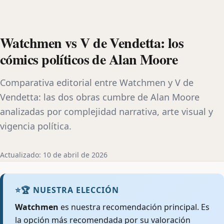
Watchmen vs V de Vendetta: los
cómics políticos de Alan Moore
Comparativa editorial entre Watchmen y V de
Vendetta: las dos obras cumbre de Alan Moore
analizadas por complejidad narrativa, arte visual y
vigencia política.
Actualizado: 10 de abril de 2026
⭐
🏆 NUESTRA ELECCIÓN
Watchmen
es nuestra recomendación principal. Es
la opción más recomendada por su valoración