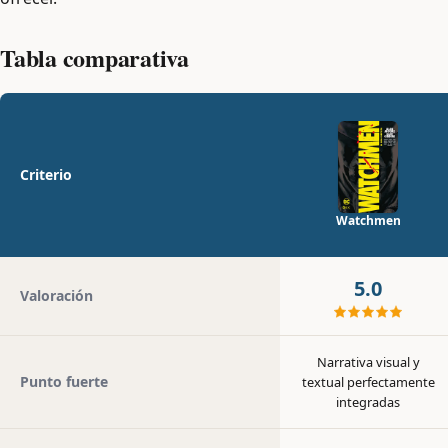
Tabla comparativa
Criterio
Watchmen
5.0
Valoración
Narrativa visual y
Punto fuerte
textual perfectamente
integradas