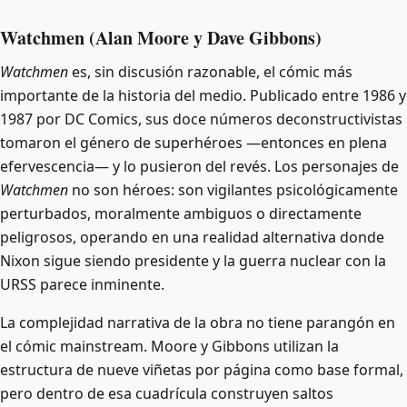
Watchmen (Alan Moore y Dave Gibbons)
Watchmen
es, sin discusión razonable, el cómic más
importante de la historia del medio. Publicado entre 1986 y
1987 por DC Comics, sus doce números deconstructivistas
tomaron el género de superhéroes —entonces en plena
efervescencia— y lo pusieron del revés. Los personajes de
Watchmen
no son héroes: son vigilantes psicológicamente
perturbados, moralmente ambiguos o directamente
peligrosos, operando en una realidad alternativa donde
Nixon sigue siendo presidente y la guerra nuclear con la
URSS parece inminente.
La complejidad narrativa de la obra no tiene parangón en
el cómic mainstream. Moore y Gibbons utilizan la
estructura de nueve viñetas por página como base formal,
pero dentro de esa cuadrícula construyen saltos