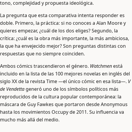
tono, complejidad y propuesta ideológica.
La pregunta que esta comparativa intenta responder es
doble. Primero, la práctica: si no conoces a Alan Moore y
quieres empezar, ¿cuál de los dos eliges? Segundo, la
crítica: ¿cuál es la obra más importante, la más ambiciosa,
la que ha envejecido mejor? Son preguntas distintas con
respuestas que no siempre coinciden.
Ambos cómics trascendieron el género.
Watchmen
está
incluido en la lista de las 100 mejores novelas en inglés del
siglo XX de la revista Time —el único cómic en esa lista—.
V
de Vendetta
generó uno de los símbolos políticos más
reproducidos de la cultura popular contemporánea: la
máscara de Guy Fawkes que portaron desde Anonymous
hasta los movimientos Occupy de 2011. Su influencia va
mucho más allá del medio.