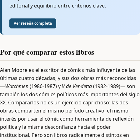
editorial y equilibrio entre criterios clave.
Ver reseña completa
Por qué comparar estos libros
Alan Moore es el escritor de cómics más influyente de las
últimas cuatro décadas, y sus dos obras más reconocidas
—
Watchmen
(1986-1987) y
V de Vendetta
(1982-1989)— son
también los dos cómics políticos más importantes del siglo
XX. Compararlos no es un ejercicio caprichoso: las dos
obras comparten el mismo período creativo, el mismo
interés por usar el cómic como herramienta de reflexión
política y la misma desconfianza hacia el poder
institucional. Pero son libros radicalmente distintos en