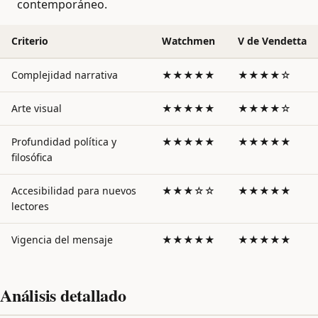
contemporáneo.
Criterio
Watchmen
V de Vendetta
Complejidad narrativa
★★★★★
★★★★☆
Arte visual
★★★★★
★★★★☆
Profundidad política y
★★★★★
★★★★★
filosófica
Accesibilidad para nuevos
★★★☆☆
★★★★★
lectores
Vigencia del mensaje
★★★★★
★★★★★
Análisis detallado