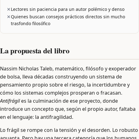
Lectores sin paciencia para un autor polémico y denso
Quienes buscan consejos prácticos directos sin mucho
trasfondo filosófico
La propuesta del libro
Nassim Nicholas Taleb, matemático, filósofo y exoperador
de bolsa, lleva décadas construyendo un sistema de
pensamiento propio sobre el riesgo, la incertidumbre y
cómo los sistemas complejos prosperan o fracasan.
Antifrágil
es la culminación de ese proyecto, donde
introduce un concepto que, según el propio autor, faltaba
en el lenguaje: la antifragilidad.
Lo frágil se rompe con la tensión y el desorden. Lo robusto
aguanta. Pero hay una tercera categoría que los humanos