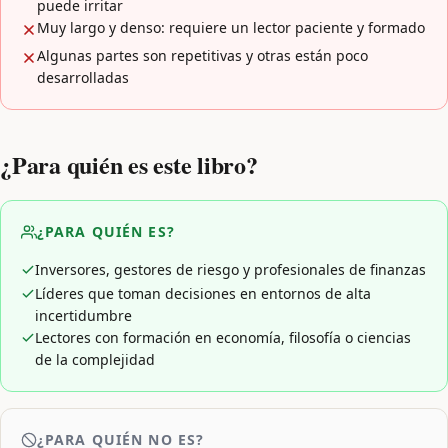
puede irritar
Muy largo y denso: requiere un lector paciente y formado
Algunas partes son repetitivas y otras están poco
desarrolladas
¿Para quién es este libro?
¿PARA QUIÉN ES?
Inversores, gestores de riesgo y profesionales de finanzas
Líderes que toman decisiones en entornos de alta
incertidumbre
Lectores con formación en economía, filosofía o ciencias
de la complejidad
¿PARA QUIÉN NO ES?