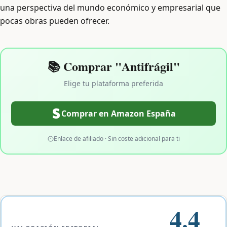
una perspectiva del mundo económico y empresarial que
pocas obras pueden ofrecer.
📚 Comprar "Antifrágil"
Elige tu plataforma preferida
Comprar en Amazon España
Enlace de afiliado · Sin coste adicional para ti
4.4