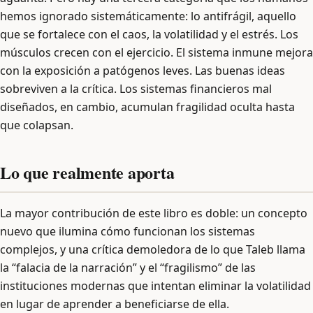
hemos ignorado sistemáticamente: lo antifrágil, aquello
que se fortalece con el caos, la volatilidad y el estrés. Los
músculos crecen con el ejercicio. El sistema inmune mejora
con la exposición a patógenos leves. Las buenas ideas
sobreviven a la crítica. Los sistemas financieros mal
diseñados, en cambio, acumulan fragilidad oculta hasta
que colapsan.
Lo que realmente aporta
La mayor contribución de este libro es doble: un concepto
nuevo que ilumina cómo funcionan los sistemas
complejos, y una crítica demoledora de lo que Taleb llama
la “falacia de la narración” y el “fragilismo” de las
instituciones modernas que intentan eliminar la volatilidad
en lugar de aprender a beneficiarse de ella.