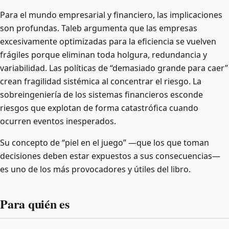
Para el mundo empresarial y financiero, las implicaciones
son profundas. Taleb argumenta que las empresas
excesivamente optimizadas para la eficiencia se vuelven
frágiles porque eliminan toda holgura, redundancia y
variabilidad. Las políticas de “demasiado grande para caer”
crean fragilidad sistémica al concentrar el riesgo. La
sobreingeniería de los sistemas financieros esconde
riesgos que explotan de forma catastrófica cuando
ocurren eventos inesperados.
Su concepto de “piel en el juego” —que los que toman
decisiones deben estar expuestos a sus consecuencias—
es uno de los más provocadores y útiles del libro.
Para quién es