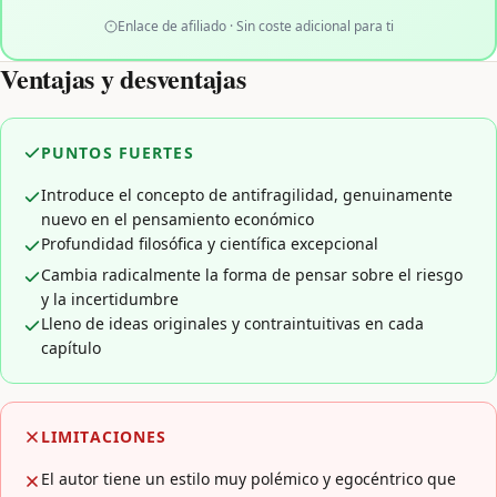
Enlace de afiliado · Sin coste adicional para ti
Ventajas y desventajas
PUNTOS FUERTES
Introduce el concepto de antifragilidad, genuinamente
nuevo en el pensamiento económico
Profundidad filosófica y científica excepcional
Cambia radicalmente la forma de pensar sobre el riesgo
y la incertidumbre
Lleno de ideas originales y contraintuitivas en cada
capítulo
LIMITACIONES
El autor tiene un estilo muy polémico y egocéntrico que