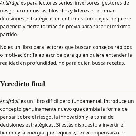
Antifrágil
es para lectores serios: inversores, gestores de
riesgo, economistas, filósofos y líderes que toman
decisiones estratégicas en entornos complejos. Requiere
paciencia y cierta formación previa para sacar el máximo
partido.
No es un libro para lectores que buscan consejos rápidos
o motivación: Taleb escribe para quien quiere entender la
realidad en profundidad, no para quien busca recetas.
Veredicto final
Antifrágil
es un libro difícil pero fundamental. Introduce un
concepto genuinamente nuevo que cambia la forma de
pensar sobre el riesgo, la innovación y la toma de
decisiones estratégicas. Si estás dispuesto a invertir el
tiempo y la energía que requiere, te recompensará con