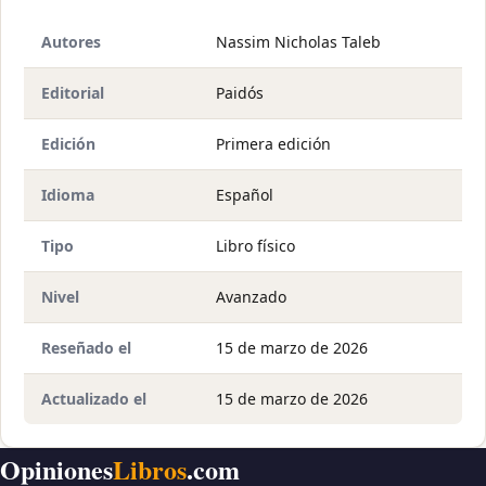
Autores
Nassim Nicholas Taleb
Editorial
Paidós
Edición
Primera edición
Idioma
Español
Tipo
Libro físico
Nivel
Avanzado
Reseñado el
15 de marzo de 2026
Actualizado el
15 de marzo de 2026
Opiniones
Libros
.com