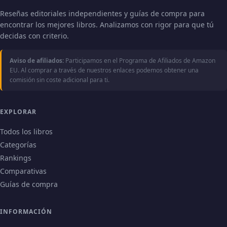
Reseñas editoriales independientes y guías de compra para
encontrar los mejores libros. Analizamos con rigor para que tú
decidas con criterio.
Aviso de afiliados:
Participamos en el Programa de Afiliados de Amazon
EU. Al comprar a través de nuestros enlaces podemos obtener una
comisión sin coste adicional para ti.
EXPLORAR
Todos los libros
Categorías
Rankings
Comparativas
Guías de compra
INFORMACIÓN