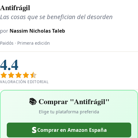
Antifrágil
Las cosas que se benefician del desorden
por
Nassim Nicholas Taleb
Paidós · Primera edición
4.4
VALORACIÓN EDITORIAL
📚 Comprar "Antifrágil"
Elige tu plataforma preferida
Comprar en Amazon España