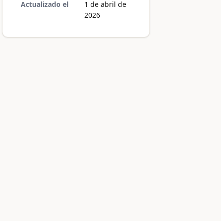
Actualizado el
1 de abril de
2026