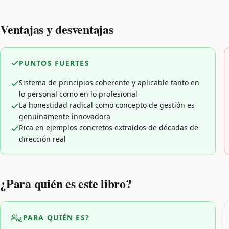
Ventajas y desventajas
PUNTOS FUERTES
Sistema de principios coherente y aplicable tanto en
lo personal como en lo profesional
La honestidad radical como concepto de gestión es
genuinamente innovadora
Rica en ejemplos concretos extraídos de décadas de
dirección real
¿Para quién es este libro?
¿PARA QUIÉN ES?