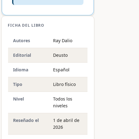
FICHA DEL LIBRO
Autores
Ray Dalio
Editorial
Deusto
Idioma
Español
Tipo
Libro físico
Nivel
Todos los
niveles
Reseñado el
1 de abril de
2026