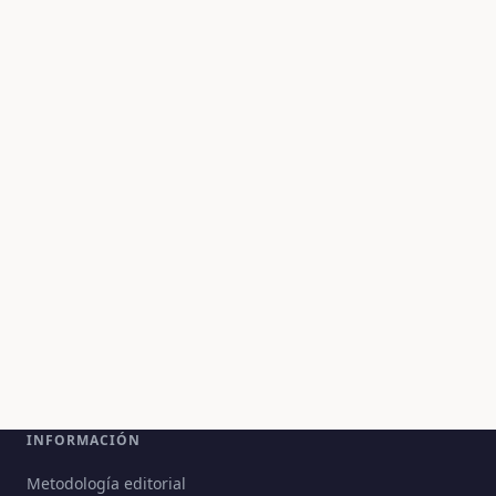
INFORMACIÓN
Metodología editorial