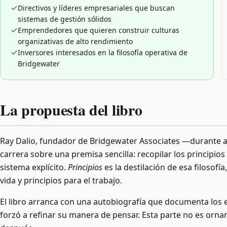
Directivos y líderes empresariales que buscan
sistemas de gestión sólidos
Emprendedores que quieren construir culturas
organizativas de alto rendimiento
Inversores interesados en la filosofía operativa de
Bridgewater
La propuesta del libro
Ray Dalio, fundador de Bridgewater Associates —durante
carrera sobre una premisa sencilla: recopilar los principio
sistema explícito.
Principios
es la destilación de esa filosofí
vida y principios para el trabajo.
El libro arranca con una autobiografía que documenta los 
forzó a refinar su manera de pensar. Esta parte no es ornam