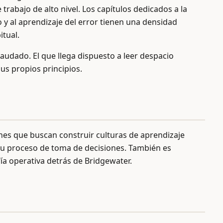
trabajo de alto nivel. Los capítulos dedicados a la
 y al aprendizaje del error tienen una densidad
itual.
raudado. El que llega dispuesto a leer despacio
us propios principios.
ones que buscan construir culturas de aprendizaje
su proceso de toma de decisiones. También es
ía operativa detrás de Bridgewater.