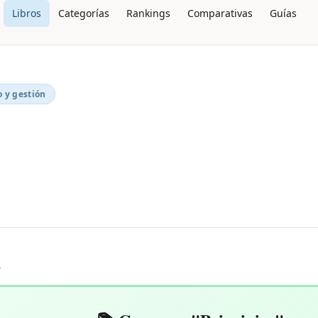
Libros
Categorías
Rankings
Comparativas
Guías
 y gestión
L