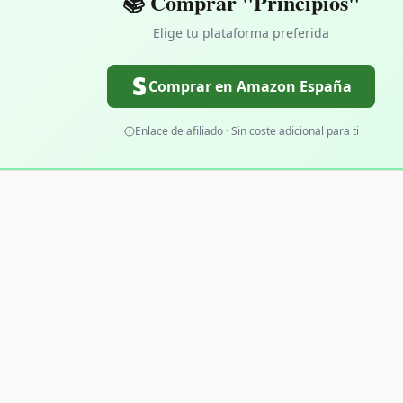
📚 Comprar "Principios"
Elige tu plataforma preferida
Comprar en Amazon España
Enlace de afiliado · Sin coste adicional para ti