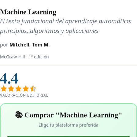
Machine Learning
El texto fundacional del aprendizaje automático:
principios, algoritmos y aplicaciones
por
Mitchell, Tom M.
McGraw-Hill · 1ª edición
4.4
VALORACIÓN EDITORIAL
📚 Comprar "Machine Learning"
Elige tu plataforma preferida