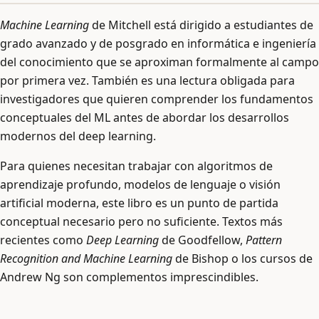
Machine Learning
de Mitchell está dirigido a estudiantes de
grado avanzado y de posgrado en informática e ingeniería
del conocimiento que se aproximan formalmente al campo
por primera vez. También es una lectura obligada para
investigadores que quieren comprender los fundamentos
conceptuales del ML antes de abordar los desarrollos
modernos del deep learning.
Para quienes necesitan trabajar con algoritmos de
aprendizaje profundo, modelos de lenguaje o visión
artificial moderna, este libro es un punto de partida
conceptual necesario pero no suficiente. Textos más
recientes como
Deep Learning
de Goodfellow,
Pattern
Recognition and Machine Learning
de Bishop o los cursos de
Andrew Ng son complementos imprescindibles.