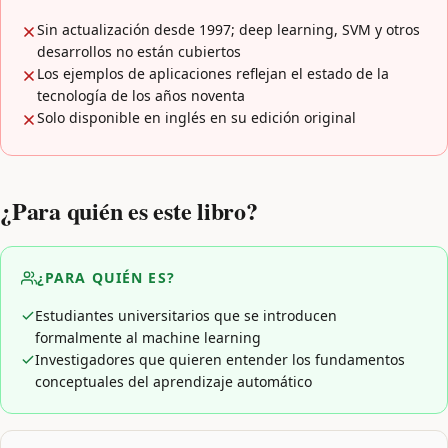
Sin actualización desde 1997; deep learning, SVM y otros
desarrollos no están cubiertos
Los ejemplos de aplicaciones reflejan el estado de la
tecnología de los años noventa
Solo disponible en inglés en su edición original
¿Para quién es este libro?
¿PARA QUIÉN ES?
Estudiantes universitarios que se introducen
formalmente al machine learning
Investigadores que quieren entender los fundamentos
conceptuales del aprendizaje automático