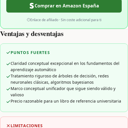
Comprar en Amazon España
Enlace de afiliado · Sin coste adicional para ti
Ventajas y desventajas
PUNTOS FUERTES
Claridad conceptual excepcional en los fundamentos del
aprendizaje automático
Tratamiento riguroso de árboles de decisión, redes
neuronales clásicas, algoritmos bayesianos
Marco conceptual unificador que sigue siendo válido y
valioso
Precio razonable para un libro de referencia universitaria
LIMITACIONES