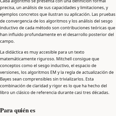
Cada algoritmo se presenta con una definición formal
precisa, un análisis de sus capacidades y limitaciones, y
ejemplos concretos que ilustran su aplicación. Las pruebas
de convergencia de los algoritmos y los análisis del sesgo
inductivo de cada método son contribuciones teóricas que
han influido profundamente en el desarrollo posterior del
campo.
La didáctica es muy accesible para un texto
matemáticamente riguroso. Mitchell consigue que
conceptos como el sesgo inductivo, el espacio de
versiones, los algoritmos EM y la regla de actualización de
Bayes sean comprensibles sin trivializarlos. Esta
combinación de claridad y rigor es lo que ha hecho del
libro un clásico de referencia durante casi tres décadas.
Para quién es