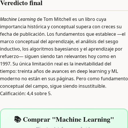
Veredicto final
Machine Learning
de Tom Mitchell es un libro cuya
importancia histórica y conceptual supera con creces su
fecha de publicación. Los fundamentos que establece —el
marco conceptual del aprendizaje, el análisis del sesgo
inductivo, los algoritmos bayesianos y el aprendizaje por
refuerzo— siguen siendo tan relevantes hoy como en
1997. Su única limitación real es la inevitabilidad del
tiempo: treinta años de avances en deep learning y ML
moderno no están en sus páginas. Pero como fundamento
conceptual del campo, sigue siendo insustituible.
Calificación: 4,4 sobre 5.
📚 Comprar "Machine Learning"