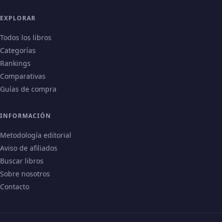
EXPLORAR
Todos los libros
Categorías
Rankings
Comparativas
Guías de compra
INFORMACIÓN
Metodología editorial
Aviso de afiliados
Buscar libros
Sobre nosotros
Contacto