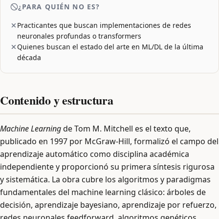
¿PARA QUIÉN NO ES?
Practicantes que buscan implementaciones de redes
neuronales profundas o transformers
Quienes buscan el estado del arte en ML/DL de la última
década
Contenido y estructura
Machine Learning
de Tom M. Mitchell es el texto que,
publicado en 1997 por McGraw-Hill, formalizó el campo del
aprendizaje automático como disciplina académica
independiente y proporcionó su primera síntesis rigurosa
y sistemática. La obra cubre los algoritmos y paradigmas
fundamentales del machine learning clásico: árboles de
decisión, aprendizaje bayesiano, aprendizaje por refuerzo,
redes neuronales feedforward, algoritmos genéticos,