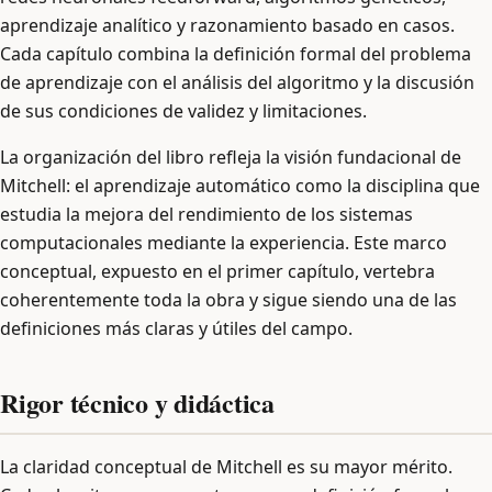
aprendizaje analítico y razonamiento basado en casos.
Cada capítulo combina la definición formal del problema
de aprendizaje con el análisis del algoritmo y la discusión
de sus condiciones de validez y limitaciones.
La organización del libro refleja la visión fundacional de
Mitchell: el aprendizaje automático como la disciplina que
estudia la mejora del rendimiento de los sistemas
computacionales mediante la experiencia. Este marco
conceptual, expuesto en el primer capítulo, vertebra
coherentemente toda la obra y sigue siendo una de las
definiciones más claras y útiles del campo.
Rigor técnico y didáctica
La claridad conceptual de Mitchell es su mayor mérito.