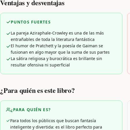
Ventajas y desventajas
PUNTOS FUERTES
La pareja Aziraphale-Crowley es una de las más
entrañables de toda la literatura fantástica
El humor de Pratchett y la poesía de Gaiman se
fusionan en algo mayor que la suma de sus partes
La sátira religiosa y burocrática es brillante sin
resultar ofensiva ni superficial
¿Para quién es este libro?
¿PARA QUIÉN ES?
Para todos los públicos que buscan fantasía
inteligente y divertida: es el libro perfecto para