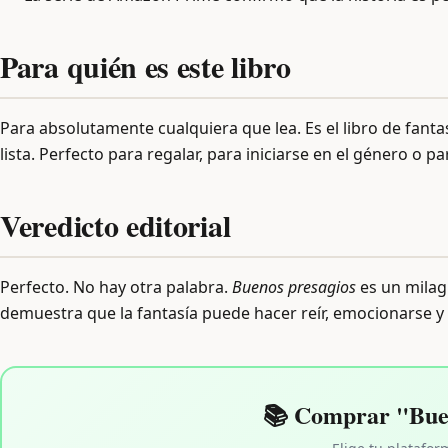
Para quién es este libro
Para absolutamente cualquiera que lea. Es el libro de fanta
lista. Perfecto para regalar, para iniciarse en el género o pa
Veredicto editorial
Perfecto. No hay otra palabra.
Buenos presagios
es un milagr
demuestra que la fantasía puede hacer reír, emocionarse 
📚 Comprar "Buen