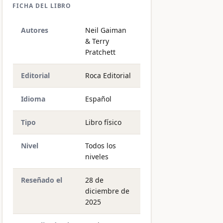
FICHA DEL LIBRO
Autores
Neil Gaiman
& Terry
Pratchett
Editorial
Roca Editorial
Idioma
Español
Tipo
Libro físico
Nivel
Todos los
niveles
Reseñado el
28 de
diciembre de
2025