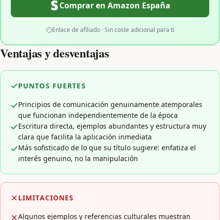
Comprar en Amazon España
Enlace de afiliado · Sin coste adicional para ti
Ventajas y desventajas
PUNTOS FUERTES
Principios de comunicación genuinamente atemporales
que funcionan independientemente de la época
Escritura directa, ejemplos abundantes y estructura muy
clara que facilita la aplicación inmediata
Más sofisticado de lo que su título sugiere: enfatiza el
interés genuino, no la manipulación
LIMITACIONES
Algunos ejemplos y referencias culturales muestran