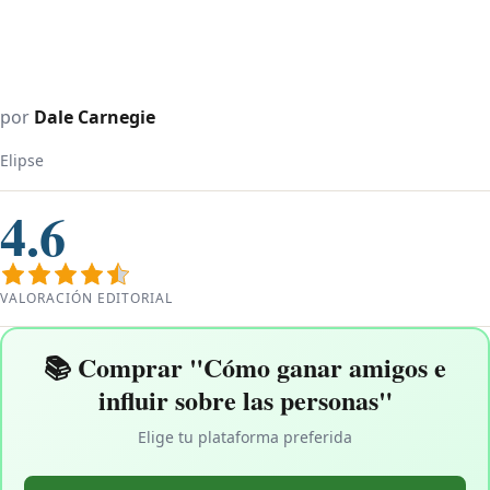
por
Dale Carnegie
Elipse
4.6
VALORACIÓN EDITORIAL
📚 Comprar "Cómo ganar amigos e
influir sobre las personas"
Elige tu plataforma preferida