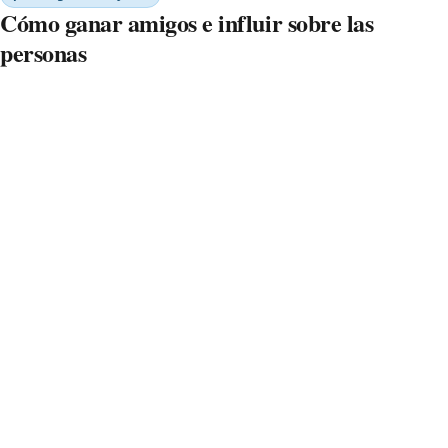
Cómo ganar amigos e influir sobre las
personas