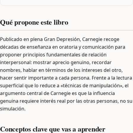
Qué propone este libro
Publicado en plena Gran Depresión, Carnegie recoge
décadas de enseñanza en oratoria y comunicación para
proponer principios fundamentales de relación
interpersonal: mostrar aprecio genuino, recordar
nombres, hablar en términos de los intereses del otro,
hacer sentir importante a cada persona. Frente a la lectura
superficial que lo reduce a «técnicas de manipulación», el
argumento central de Carnegie es que la influencia
genuina requiere interés real por las otras personas, no su
simulación.
Conceptos clave que vas a aprender