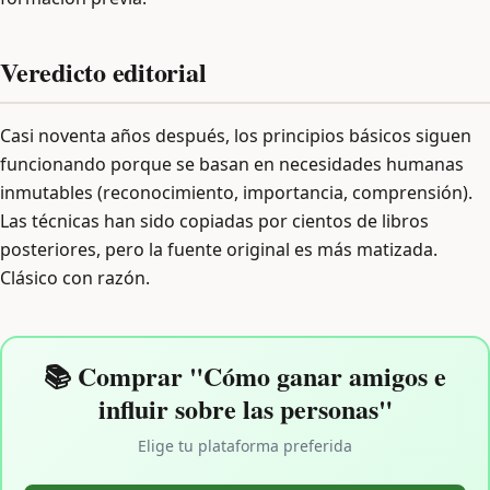
Veredicto editorial
Casi noventa años después, los principios básicos siguen
funcionando porque se basan en necesidades humanas
inmutables (reconocimiento, importancia, comprensión).
Las técnicas han sido copiadas por cientos de libros
posteriores, pero la fuente original es más matizada.
Clásico con razón.
📚 Comprar "Cómo ganar amigos e
influir sobre las personas"
Elige tu plataforma preferida