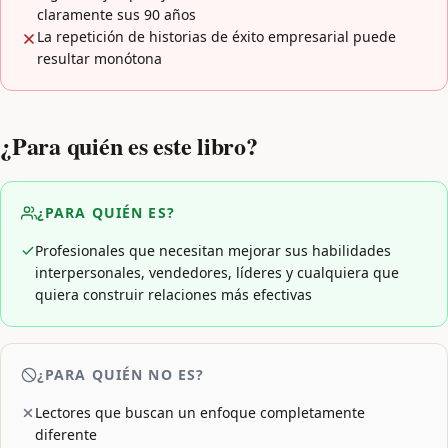
claramente sus 90 años
La repetición de historias de éxito empresarial puede
resultar monótona
¿Para quién es este libro?
¿PARA QUIÉN ES?
Profesionales que necesitan mejorar sus habilidades
interpersonales, vendedores, líderes y cualquiera que
quiera construir relaciones más efectivas
¿PARA QUIÉN NO ES?
Lectores que buscan un enfoque completamente
diferente