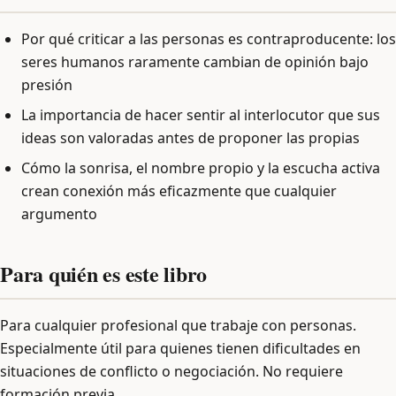
Por qué criticar a las personas es contraproducente: los
seres humanos raramente cambian de opinión bajo
presión
La importancia de hacer sentir al interlocutor que sus
ideas son valoradas antes de proponer las propias
Cómo la sonrisa, el nombre propio y la escucha activa
crean conexión más eficazmente que cualquier
argumento
Para quién es este libro
Para cualquier profesional que trabaje con personas.
Especialmente útil para quienes tienen dificultades en
situaciones de conflicto o negociación. No requiere
formación previa.