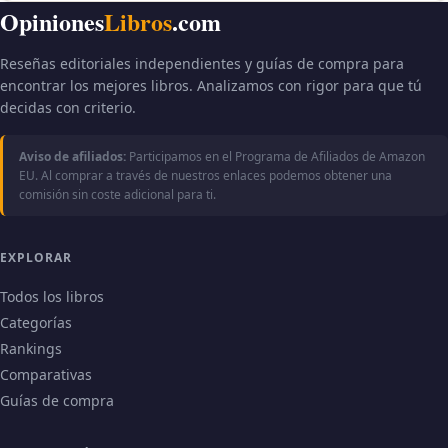
Opiniones
Libros
.com
Reseñas editoriales independientes y guías de compra para
encontrar los mejores libros. Analizamos con rigor para que tú
decidas con criterio.
Aviso de afiliados:
Participamos en el Programa de Afiliados de Amazon
EU. Al comprar a través de nuestros enlaces podemos obtener una
comisión sin coste adicional para ti.
EXPLORAR
Todos los libros
Categorías
Rankings
Comparativas
Guías de compra