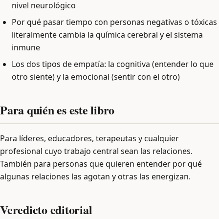
nivel neurológico
Por qué pasar tiempo con personas negativas o tóxicas
literalmente cambia la química cerebral y el sistema
inmune
Los dos tipos de empatía: la cognitiva (entender lo que
otro siente) y la emocional (sentir con el otro)
Para quién es este libro
Para líderes, educadores, terapeutas y cualquier
profesional cuyo trabajo central sean las relaciones.
También para personas que quieren entender por qué
algunas relaciones las agotan y otras las energizan.
Veredicto editorial