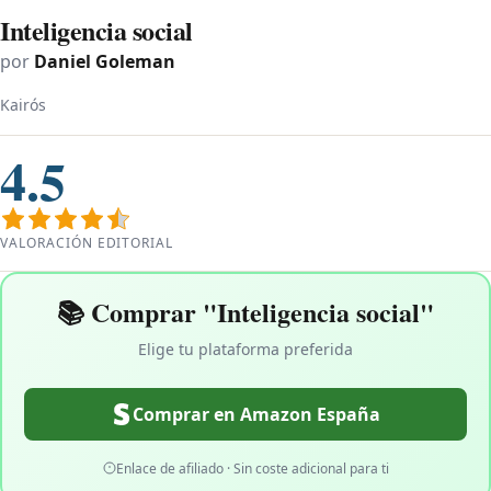
Inteligencia social
por
Daniel Goleman
Kairós
4.5
VALORACIÓN EDITORIAL
📚 Comprar "Inteligencia social"
Elige tu plataforma preferida
Comprar en Amazon España
Enlace de afiliado · Sin coste adicional para ti