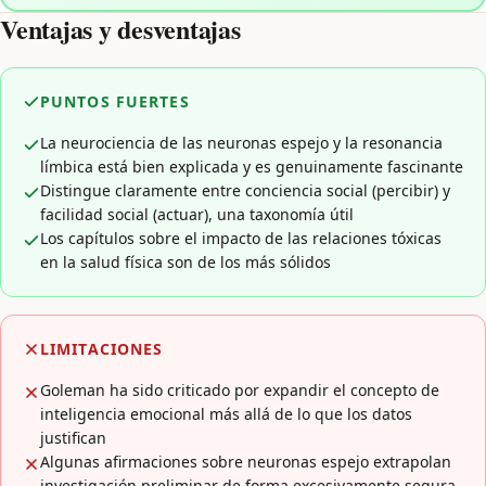
Ventajas y desventajas
PUNTOS FUERTES
La neurociencia de las neuronas espejo y la resonancia
límbica está bien explicada y es genuinamente fascinante
Distingue claramente entre conciencia social (percibir) y
facilidad social (actuar), una taxonomía útil
Los capítulos sobre el impacto de las relaciones tóxicas
en la salud física son de los más sólidos
LIMITACIONES
Goleman ha sido criticado por expandir el concepto de
inteligencia emocional más allá de lo que los datos
justifican
Algunas afirmaciones sobre neuronas espejo extrapolan
investigación preliminar de forma excesivamente segura