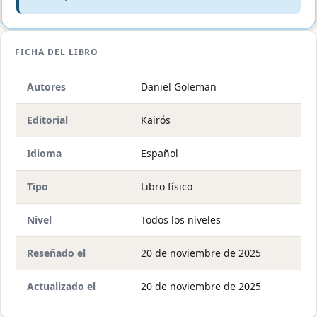
FICHA DEL LIBRO
Autores
Daniel Goleman
Editorial
Kairós
Idioma
Español
Tipo
Libro físico
Nivel
Todos los niveles
Reseñado el
20 de noviembre de 2025
Actualizado el
20 de noviembre de 2025