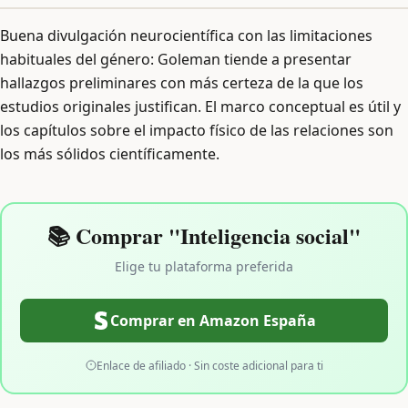
Buena divulgación neurocientífica con las limitaciones
habituales del género: Goleman tiende a presentar
hallazgos preliminares con más certeza de la que los
estudios originales justifican. El marco conceptual es útil y
los capítulos sobre el impacto físico de las relaciones son
los más sólidos científicamente.
📚 Comprar "Inteligencia social"
Elige tu plataforma preferida
Comprar en Amazon España
Enlace de afiliado · Sin coste adicional para ti