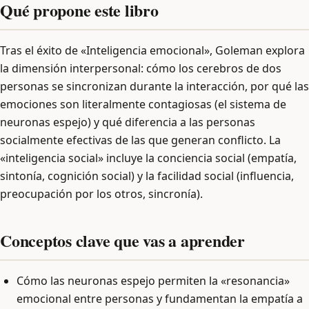
Qué propone este libro
Tras el éxito de «Inteligencia emocional», Goleman explora
la dimensión interpersonal: cómo los cerebros de dos
personas se sincronizan durante la interacción, por qué las
emociones son literalmente contagiosas (el sistema de
neuronas espejo) y qué diferencia a las personas
socialmente efectivas de las que generan conflicto. La
«inteligencia social» incluye la conciencia social (empatía,
sintonía, cognición social) y la facilidad social (influencia,
preocupación por los otros, sincronía).
Conceptos clave que vas a aprender
Cómo las neuronas espejo permiten la «resonancia»
emocional entre personas y fundamentan la empatía a