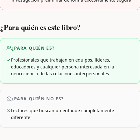
¿Para quién es este libro?
¿PARA QUIÉN ES?
Profesionales que trabajan en equipos, líderes,
educadores y cualquier persona interesada en la
neurociencia de las relaciones interpersonales
¿PARA QUIÉN NO ES?
Lectores que buscan un enfoque completamente
diferente