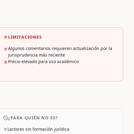
LIMITACIONES
Algunos comentarios requieren actualización por la
jurisprudencia más reciente
Precio elevado para uso académico
¿PARA QUIÉN NO ES?
Lectores sin formación jurídica