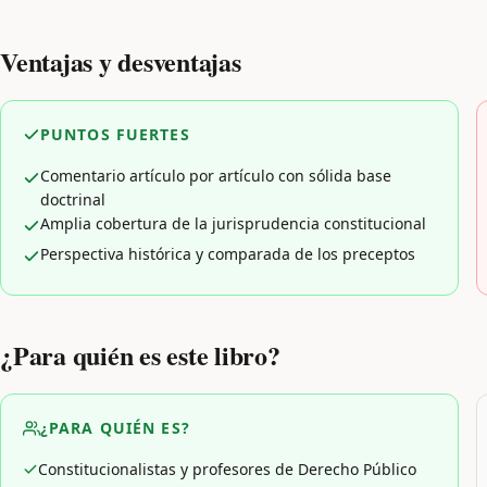
Ventajas y desventajas
PUNTOS FUERTES
Comentario artículo por artículo con sólida base
doctrinal
Amplia cobertura de la jurisprudencia constitucional
Perspectiva histórica y comparada de los preceptos
¿Para quién es este libro?
¿PARA QUIÉN ES?
Constitucionalistas y profesores de Derecho Público