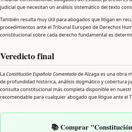
judicial que necesitan un análisis sistemático del texto con
También resulta muy útil para abogados que litigan en rec
procedimientos ante el Tribunal Europeo de Derechos Huma
constitucional sobre cada derecho fundamental es determ
Veredicto final
La
Constitución Española Comentada
de Alzaga es una obra m
de profundidad histórica, análisis dogmático y cobertura ju
consulta constitucional más completa disponible en nuestro
recomendable para cualquier abogado que litigue ante el T
📚 Comprar "Constitució