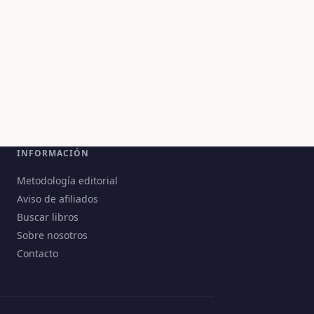
INFORMACIÓN
Metodología editorial
Aviso de afiliados
Buscar libros
Sobre nosotros
Contacto