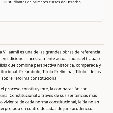
Estudiantes de primeros cursos de Derecho
a Villaamil es una de las grandes obras de referencia
 en ediciones sucesivamente actualizadas, el trabajo
lisis que combina perspectiva histórica, comparada y
itucional: Preámbulo, Título Preliminar, Título I de los
s sobre reforma constitucional.
 el proceso constituyente, la comparación con
bunal Constitucional a través de sus sentencias más
o viviente de cada norma constitucional, leída no en
interpretado en cuatro décadas de jurisprudencia.