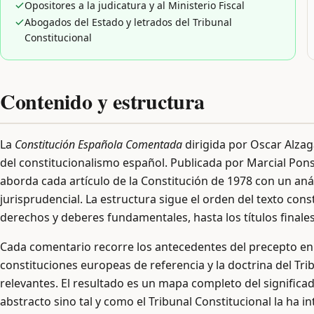
Opositores a la judicatura y al Ministerio Fiscal
Abogados del Estado y letrados del Tribunal
Constitucional
Contenido y estructura
La
Constitución Española Comentada
dirigida por Oscar Alzag
del constitucionalismo español. Publicada por Marcial Pons
aborda cada artículo de la Constitución de 1978 con un aná
jurisprudencial. La estructura sigue el orden del texto const
derechos y deberes fundamentales, hasta los títulos finale
Cada comentario recorre los antecedentes del precepto en
constituciones europeas de referencia y la doctrina del Tri
relevantes. El resultado es un mapa completo del significad
abstracto sino tal y como el Tribunal Constitucional la ha 