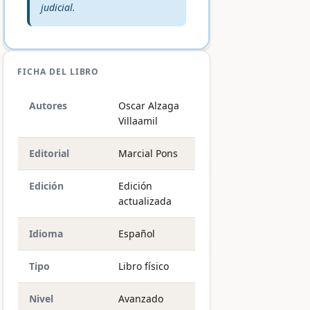
judicial.
FICHA DEL LIBRO
Autores
Oscar Alzaga
Villaamil
Editorial
Marcial Pons
Edición
Edición
actualizada
Idioma
Español
Tipo
Libro físico
Nivel
Avanzado