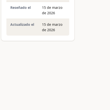
Reseñado el
15 de marzo
de 2026
Actualizado el
15 de marzo
de 2026