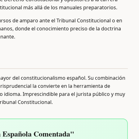
stitucional más allá de los manuales preparatorios.
ursos de amparo ante el Tribunal Constitucional o en
nos, donde el conocimiento preciso de la doctrina
inante.
ayor del constitucionalismo español. Su combinación
risprudencial la convierte en la herramienta de
 idioma. Imprescindible para el jurista público y muy
ribunal Constitucional.
n Española Comentada"