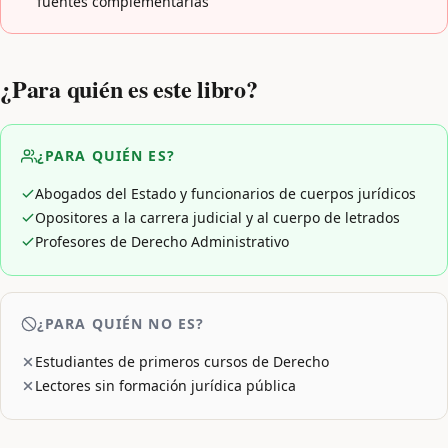
fuentes complementarias
¿Para quién es este libro?
¿PARA QUIÉN ES?
Abogados del Estado y funcionarios de cuerpos jurídicos
Opositores a la carrera judicial y al cuerpo de letrados
Profesores de Derecho Administrativo
¿PARA QUIÉN NO ES?
Estudiantes de primeros cursos de Derecho
Lectores sin formación jurídica pública