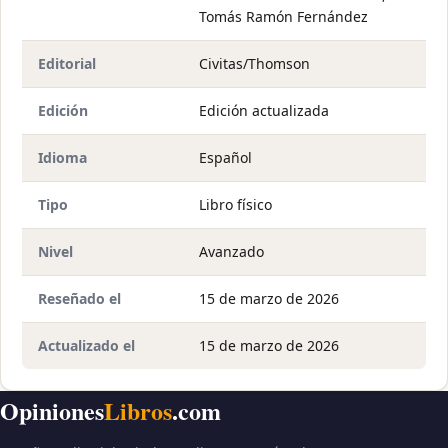
Tomás Ramón Fernández
Editorial
Civitas/Thomson
Edición
Edición actualizada
Idioma
Español
Tipo
Libro físico
Nivel
Avanzado
Reseñado el
15 de marzo de 2026
Actualizado el
15 de marzo de 2026
Opiniones
Libros
.com