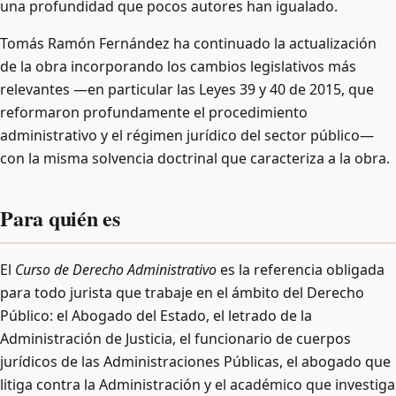
una profundidad que pocos autores han igualado.
Tomás Ramón Fernández ha continuado la actualización
de la obra incorporando los cambios legislativos más
relevantes —en particular las Leyes 39 y 40 de 2015, que
reformaron profundamente el procedimiento
administrativo y el régimen jurídico del sector público—
con la misma solvencia doctrinal que caracteriza a la obra.
Para quién es
El
Curso de Derecho Administrativo
es la referencia obligada
para todo jurista que trabaje en el ámbito del Derecho
Público: el Abogado del Estado, el letrado de la
Administración de Justicia, el funcionario de cuerpos
jurídicos de las Administraciones Públicas, el abogado que
litiga contra la Administración y el académico que investiga