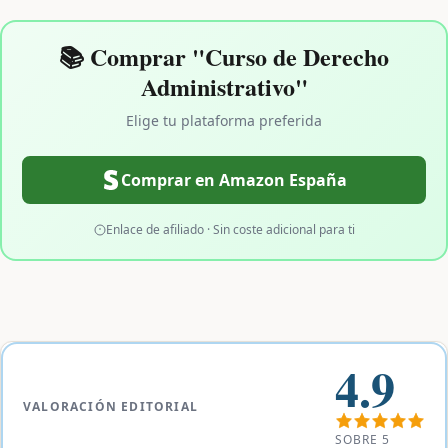
📚 Comprar "Curso de Derecho
Administrativo"
Elige tu plataforma preferida
Comprar en Amazon España
Enlace de afiliado · Sin coste adicional para ti
4.9
VALORACIÓN EDITORIAL
SOBRE 5