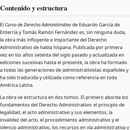
Contenido y estructura
El
Curso de Derecho Administrativo
de Eduardo García de
Enterría y Tomás Ramón Fernández es, sin ninguna duda,
la obra más influyente e importante del Derecho
Administrativo de habla hispana. Publicada por primera
vez en los años setenta del siglo pasado y actualizada en
ediciones sucesivas hasta el presente, la obra ha formado
a todas las generaciones de administrativistas españoles y
ha sido traducida y utilizada como referencia en toda
América Latina.
La obra se estructura en dos tomos. El primero aborda los
fundamentos del Derecho Administrativo: el principio de
legalidad, el acto administrativo y sus elementos, la
invalidez del acto, el procedimiento administrativo y el
silencio administrativo, los recursos en vía administrativa y