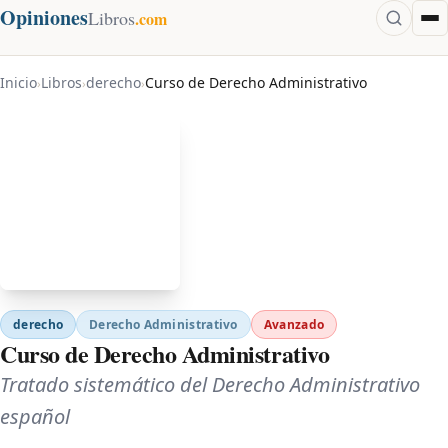
Opiniones
Libros
.com
Inicio
Libros
derecho
Curso de Derecho Administrativo
›
›
›
derecho
Derecho Administrativo
Avanzado
Curso de Derecho Administrativo
Tratado sistemático del Derecho Administrativo
español