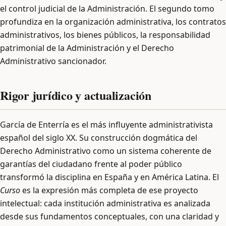
el control judicial de la Administración. El segundo tomo
profundiza en la organización administrativa, los contratos
administrativos, los bienes públicos, la responsabilidad
patrimonial de la Administración y el Derecho
Administrativo sancionador.
Rigor jurídico y actualización
García de Enterría es el más influyente administrativista
español del siglo XX. Su construcción dogmática del
Derecho Administrativo como un sistema coherente de
garantías del ciudadano frente al poder público
transformó la disciplina en España y en América Latina. El
Curso
es la expresión más completa de ese proyecto
intelectual: cada institución administrativa es analizada
desde sus fundamentos conceptuales, con una claridad y