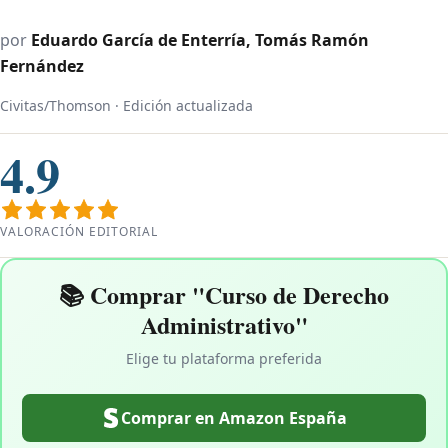
por
Eduardo García de Enterría, Tomás Ramón
Fernández
Civitas/Thomson · Edición actualizada
4.9
VALORACIÓN EDITORIAL
📚 Comprar "Curso de Derecho
Administrativo"
Elige tu plataforma preferida
Comprar en Amazon España