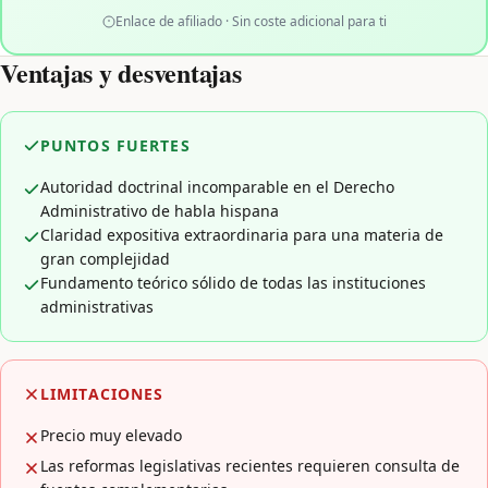
Enlace de afiliado · Sin coste adicional para ti
Ventajas y desventajas
PUNTOS FUERTES
Autoridad doctrinal incomparable en el Derecho
Administrativo de habla hispana
Claridad expositiva extraordinaria para una materia de
gran complejidad
Fundamento teórico sólido de todas las instituciones
administrativas
LIMITACIONES
Precio muy elevado
Las reformas legislativas recientes requieren consulta de