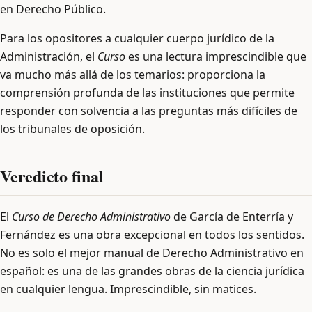
en Derecho Público.
Para los opositores a cualquier cuerpo jurídico de la
Administración, el
Curso
es una lectura imprescindible que
va mucho más allá de los temarios: proporciona la
comprensión profunda de las instituciones que permite
responder con solvencia a las preguntas más difíciles de
los tribunales de oposición.
Veredicto final
El
Curso de Derecho Administrativo
de García de Enterría y
Fernández es una obra excepcional en todos los sentidos.
No es solo el mejor manual de Derecho Administrativo en
español: es una de las grandes obras de la ciencia jurídica
en cualquier lengua. Imprescindible, sin matices.