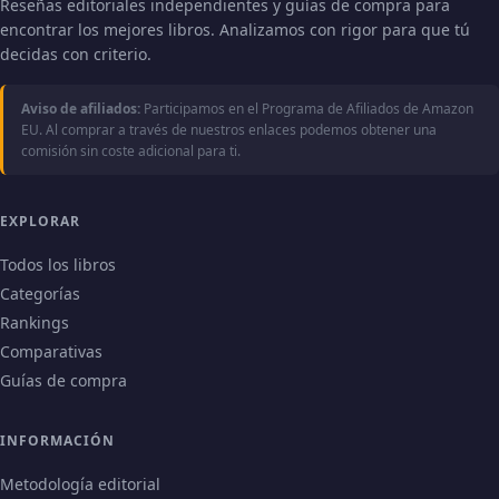
Reseñas editoriales independientes y guías de compra para
encontrar los mejores libros. Analizamos con rigor para que tú
decidas con criterio.
Aviso de afiliados:
Participamos en el Programa de Afiliados de Amazon
EU. Al comprar a través de nuestros enlaces podemos obtener una
comisión sin coste adicional para ti.
EXPLORAR
Todos los libros
Categorías
Rankings
Comparativas
Guías de compra
INFORMACIÓN
Metodología editorial