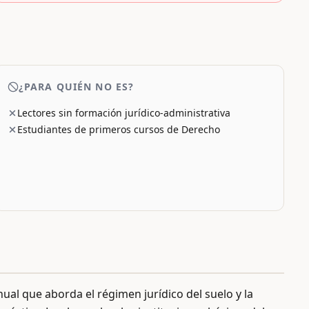
¿PARA QUIÉN NO ES?
Lectores sin formación jurídico-administrativa
Estudiantes de primeros cursos de Derecho
al que aborda el régimen jurídico del suelo y la