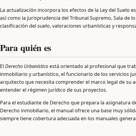
La actualización incorpora los efectos de la Ley del Suelo e
así como la jurisprudencia del Tribunal Supremo, Sala de l
clasificación del suelo, valoraciones urbanísticas y respo
Para quién es
El
Derecho Urbanístico
está orientado al profesional que tra
inmobiliario y urbanístico, el funcionario de los servicios
arquitecto que necesita comprender el marco legal de su a
entender el régimen jurídico de sus proyectos.
Para el estudiante de Derecho que prepara la asignatura d
Derecho inmobiliario, el manual ofrece una base muy sóli
siempre tiene cobertura adecuada en los manuales general