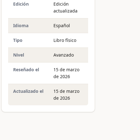
Edición
Edición
actualizada
Idioma
Español
Tipo
Libro físico
Nivel
Avanzado
Reseñado el
15 de marzo
de 2026
Actualizado el
15 de marzo
de 2026