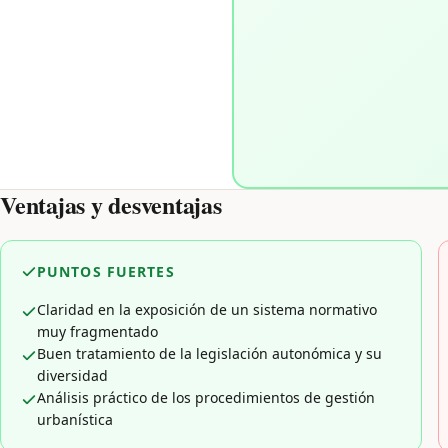
Ventajas y desventajas
PUNTOS FUERTES
Claridad en la exposición de un sistema normativo
muy fragmentado
Buen tratamiento de la legislación autonómica y su
diversidad
Análisis práctico de los procedimientos de gestión
urbanística