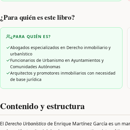
¿Para quién es este libro?
¿PARA QUIÉN ES?
Abogados especializados en Derecho inmobiliario y
urbanístico
Funcionarios de Urbanismo en Ayuntamientos y
Comunidades Autónomas
Arquitectos y promotores inmobiliarios con necesidad
de base jurídica
Contenido y estructura
El
Derecho Urbanístico
de Enrique Martínez García es un manu