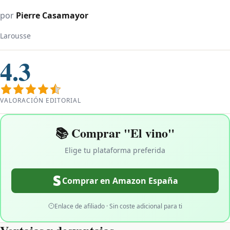
por
Pierre Casamayor
Larousse
4.3
VALORACIÓN EDITORIAL
📚 Comprar "El vino"
Elige tu plataforma preferida
Comprar en Amazon España
Enlace de afiliado · Sin coste adicional para ti