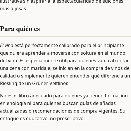
ilustrativa sin aspirar a la espectacularidad de ediciones
más lujosas.
Para quién es
El vino
está perfectamente calibrado para el principiante
que quiere aprender a moverse con soltura en el mundo
del vino. Es especialmente útil para quienes van a afrontar
una cena con maridaje, se inician en la compra de vinos de
calidad o simplemente quieren entender qué diferencia un
Riesling de un Grüner Veltliner.
No es el libro adecuado para quienes ya tienen formación
en enología ni para quienes buscan guías de añadas
actualizadas o recomendaciones de compra vigentes. Su
enfoque es educativo, no prescriptivo.