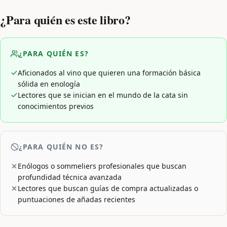
¿Para quién es este libro?
¿PARA QUIÉN ES?
Aficionados al vino que quieren una formación básica
sólida en enología
Lectores que se inician en el mundo de la cata sin
conocimientos previos
¿PARA QUIÉN NO ES?
Enólogos o sommeliers profesionales que buscan
profundidad técnica avanzada
Lectores que buscan guías de compra actualizadas o
puntuaciones de añadas recientes