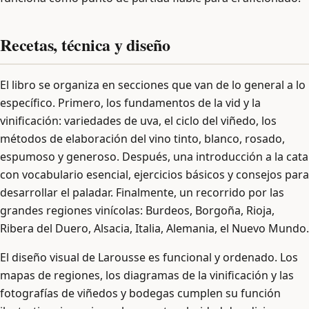
Recetas, técnica y diseño
El libro se organiza en secciones que van de lo general a lo
específico. Primero, los fundamentos de la vid y la
vinificación: variedades de uva, el ciclo del viñedo, los
métodos de elaboración del vino tinto, blanco, rosado,
espumoso y generoso. Después, una introducción a la cata
con vocabulario esencial, ejercicios básicos y consejos para
desarrollar el paladar. Finalmente, un recorrido por las
grandes regiones vinícolas: Burdeos, Borgoña, Rioja,
Ribera del Duero, Alsacia, Italia, Alemania, el Nuevo Mundo.
El diseño visual de Larousse es funcional y ordenado. Los
mapas de regiones, los diagramas de la vinificación y las
fotografías de viñedos y bodegas cumplen su función