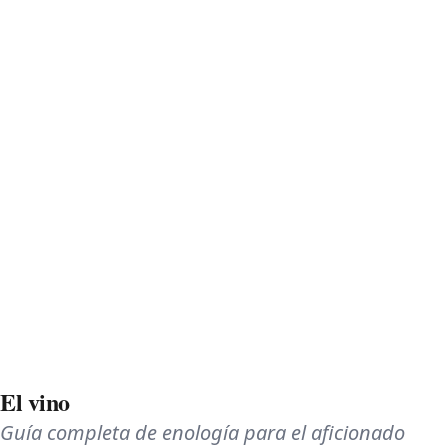
El vino
Guía completa de enología para el aficionado