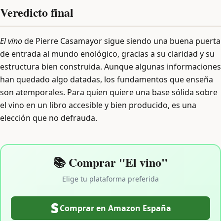
Veredicto final
El vino
de Pierre Casamayor sigue siendo una buena puerta
de entrada al mundo enológico, gracias a su claridad y su
estructura bien construida. Aunque algunas informaciones
han quedado algo datadas, los fundamentos que enseña
son atemporales. Para quien quiere una base sólida sobre
el vino en un libro accesible y bien producido, es una
elección que no defrauda.
📚 Comprar "El vino"
Elige tu plataforma preferida
Comprar en Amazon España