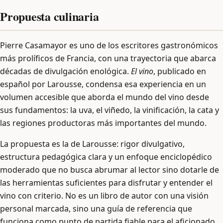
Propuesta culinaria
Pierre Casamayor es uno de los escritores gastronómicos
más prolíficos de Francia, con una trayectoria que abarca
décadas de divulgación enológica.
El vino
, publicado en
español por Larousse, condensa esa experiencia en un
volumen accesible que aborda el mundo del vino desde
sus fundamentos: la uva, el viñedo, la vinificación, la cata y
las regiones productoras más importantes del mundo.
La propuesta es la de Larousse: rigor divulgativo,
estructura pedagógica clara y un enfoque enciclopédico
moderado que no busca abrumar al lector sino dotarle de
las herramientas suficientes para disfrutar y entender el
vino con criterio. No es un libro de autor con una visión
personal marcada, sino una guía de referencia que
funciona como punto de partida fiable para el aficionado.