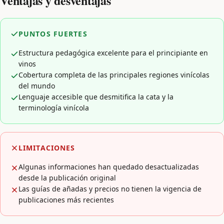
Ventajas y desventajas
PUNTOS FUERTES
Estructura pedagógica excelente para el principiante en
vinos
Cobertura completa de las principales regiones vinícolas
del mundo
Lenguaje accesible que desmitifica la cata y la
terminología vinícola
LIMITACIONES
Algunas informaciones han quedado desactualizadas
desde la publicación original
Las guías de añadas y precios no tienen la vigencia de
publicaciones más recientes